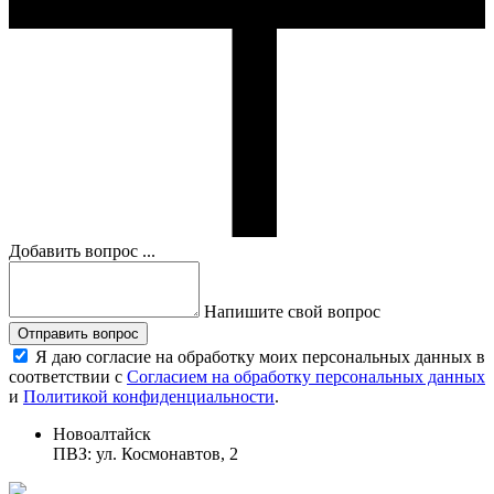
Добавить вопрос ...
Напишите свой вопрос
Отправить вопрос
Я даю согласие на обработку моих персональных данных в
соответствии с
Согласием на обработку персональных данных
и
Политикой конфиденциальности
.
Новоалтайск
ПВЗ: ул. Космонавтов, 2