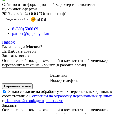
Сайт носит информационный характер и не является
публичной офертой
2015 - 2026г. © ООО "Оптполиграф".
Создание сайта
8 (800) 5000 691
partner@optpoligraf.ru
Наверх
Вы из города
Москва
?
Да
Выбрать другой
Заказать звонок
Оставьте свой номер - вежливый и компетентный менеджер
перезвонит в течение 5 минут (в рабочее время)
Ваше имя
Номер телефона
Перезвоните мне
Я даю согласие на обработку моих персональных данных в
соответствии с
Согласием на обработку персональных данных
и
Политикой конфиденциальности
.
Заказать
Оставьте свой номер - вежливый и компетентный менеджер