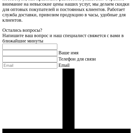
внимание на невысокие цены наших услуг, мы делаем скидки
для оптовых покупателей и постоянных клиентов. Работает
служба доставки, привозим продукцию в часы, удобные для
клиентов.
Остались вопросы?
Напишите ваш вопрос и наш специалист свяжется с вами в
ближайшие минуты
Ваше имя
Телефон для связи
Email