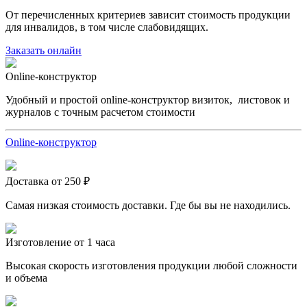
От перечисленных критериев зависит стоимость продукции
для инвалидов, в том числе слабовидящих.
Заказать онлайн
Online-конструктор
Удобный и простой online-конструктор визиток, листовок и
журналов с точным расчетом стоимости
Online-конструктор
Доставка от 250 ₽
Самая низкая стоимость доставки. Где бы вы не находились.
Изготовление от 1 часа
Высокая скорость изготовления продукции любой сложности
и объема