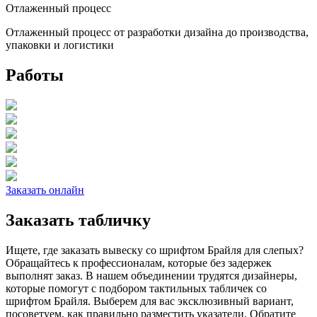
Отлаженный процесс
Отлаженный процесс от разработки дизайна до производства,
упаковки и логистики
Работы
Заказать онлайн
Заказать табличку
Ищете, где заказать вывеску со шрифтом Брайля для слепых?
Обращайтесь к профессионалам, которые без задержек
выполнят заказ. В нашем объединении трудятся дизайнеры,
которые помогут с подбором тактильных табличек со
шрифтом Брайля. Выберем для вас эксклюзивный вариант,
посоветуем, как правильно разместить указатели. Обратите