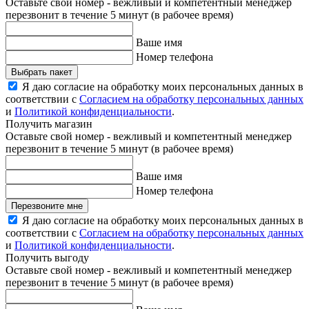
Оставьте свой номер - вежливый и компетентный менеджер
перезвонит в течение 5 минут (в рабочее время)
Ваше имя
Номер телефона
Выбрать пакет
Я даю согласие на обработку моих персональных данных в
соответствии с
Согласием на обработку персональных данных
и
Политикой конфиденциальности
.
Получить магазин
Оставьте свой номер - вежливый и компетентный менеджер
перезвонит в течение 5 минут (в рабочее время)
Ваше имя
Номер телефона
Перезвоните мне
Я даю согласие на обработку моих персональных данных в
соответствии с
Согласием на обработку персональных данных
и
Политикой конфиденциальности
.
Получить выгоду
Оставьте свой номер - вежливый и компетентный менеджер
перезвонит в течение 5 минут (в рабочее время)