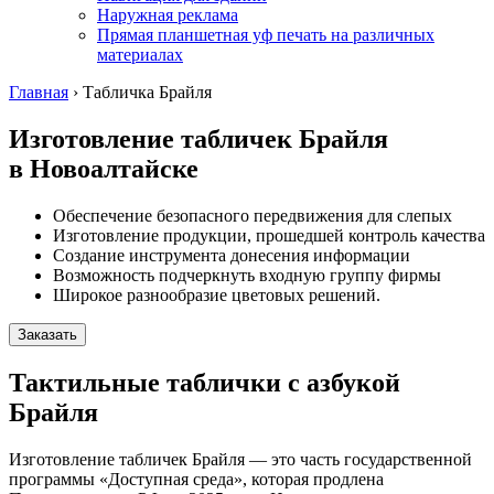
Наружная реклама
Прямая планшетная уф печать на различных
материалах
Главная
›
Табличка Брайля
Изготовление табличек Брайля
в Новоалтайске
Обеспечение безопасного передвижения для слепых
Изготовление продукции, прошедшей контроль качества
Создание инструмента донесения информации
Возможность подчеркнуть входную группу фирмы
Широкое разнообразие цветовых решений.
Заказать
Тактильные таблички с азбукой
Брайля
Изготовление табличек Брайля — это часть государственной
программы «Доступная среда», которая продлена