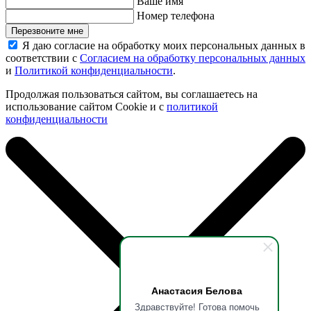
Ваше имя
Номер телефона
Перезвоните мне
Я даю согласие на обработку моих персональных данных в
соответствии с
Согласием на обработку персональных данных
и
Политикой конфиденциальности
.
Продолжая пользоваться сайтом, вы соглашаетесь на
использование сайтом Cookie и с
политикой
конфиденциальности
Анастасия Белова
Здравствуйте! Готова помочь