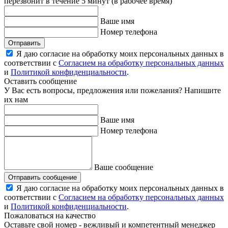
перезвонит в течение 5 минут (в рабочее время)
Ваше имя
Номер телефона
Отправить
Я даю согласие на обработку моих персональных данных в
соответствии с
Согласием на обработку персональных данных
и
Политикой конфиденциальности
.
Оставить сообщение
У Вас есть вопросы, предложения или пожелания? Напишите
их нам
Ваше имя
Номер телефона
Ваше сообщение
Отправить сообщение
Я даю согласие на обработку моих персональных данных в
соответствии с
Согласием на обработку персональных данных
и
Политикой конфиденциальности
.
Пожаловаться на качество
Оставьте свой номер - вежливый и компетентный менеджер