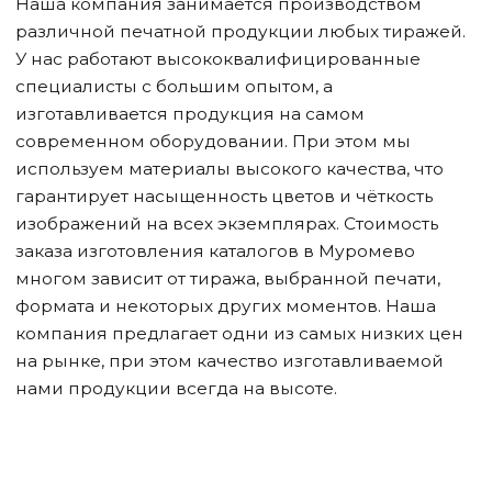
Наша компания занимается производством
различной печатной продукции любых тиражей.
У нас работают высококвалифицированные
специалисты с большим опытом, а
изготавливается продукция на самом
современном оборудовании. При этом мы
используем материалы высокого качества, что
гарантирует насыщенность цветов и чёткость
изображений на всех экземплярах. Стоимость
заказа изготовления каталогов
в Муроме
во
многом зависит от тиража, выбранной печати,
формата и некоторых других моментов. Наша
компания предлагает одни из самых низких цен
на рынке, при этом качество изготавливаемой
нами продукции всегда на высоте.