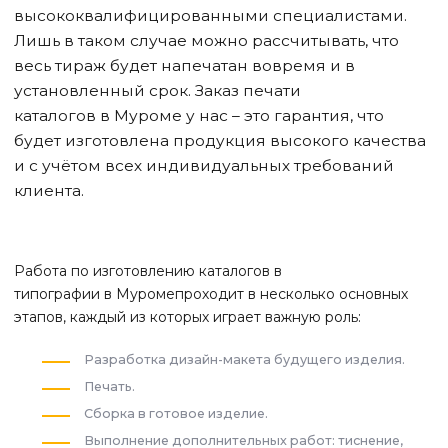
высококвалифицированными специалистами.
Лишь в таком случае можно рассчитывать, что
весь тираж будет напечатан вовремя и в
установленный срок. Заказ печати
каталогов
в Муроме
у нас – это гарантия, что
будет изготовлена продукция высокого качества
и с учётом всех индивидуальных требований
клиента.
Работа по изготовлению каталогов в
типографии
в Муроме
проходит в несколько основных
этапов, каждый из которых играет важную роль:
Разработка дизайн-макета будущего изделия.
Печать.
Сборка в готовое изделие.
Выполнение дополнительных работ: тиснение,