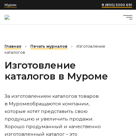
Муром
8 (800) 5000 691
Главная
›
Печать журналов
›
Изготовление
каталогов
Изготовление
каталогов
в Муроме
За изготовлением каталогов товаров
в Муроме
обращаются компании,
которые хотят представить свою
продукцию и увеличить продажи.
Хорошо продуманный и качественно
изготовленный каталог – это