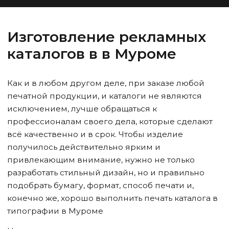
Изготовление рекламных
каталогов в
в Муроме
Как и в любом другом деле, при заказе любой
печатной продукции, и каталоги не являются
исключением, лучше обращаться к
профессионалам своего дела, которые сделают
всё качественно и в срок. Чтобы изделие
получилось действительно ярким и
привлекающим внимание, нужно не только
разработать стильный дизайн, но и правильно
подобрать бумагу, формат, способ печати и,
конечно же, хорошо выполнить печать каталога в
типографии
в Муроме