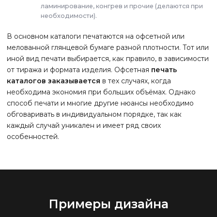
ламинирование, конгрев и прочие (делаются при
необходимости).
В основном каталоги печатаются на офсетной или
мелованной глянцевой бумаге разной плотности. Тот или
иной вид печати выбирается, как правило, в зависимости
от тиража и формата изделия. Офсетная
печать
каталогов заказывается
в тех случаях, когда
необходима экономия при больших объёмах. Однако
способ печати и многие другие нюансы необходимо
обговаривать в индивидуальном порядке, так как
каждый случай уникален и имеет ряд своих
особенностей.
Примеры дизайна