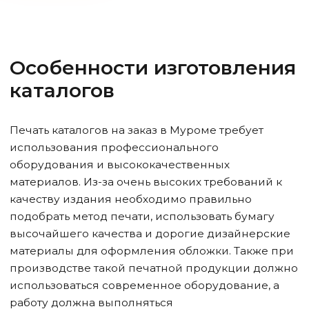
Особенности изготовления
каталогов
Печать каталогов на заказ
в Муроме
требует
использования профессионального
оборудования и высококачественных
материалов. Из-за очень высоких требований к
качеству издания необходимо правильно
подобрать метод печати, использовать бумагу
высочайшего качества и дорогие дизайнерские
материалы для оформления обложки. Также при
производстве такой печатной продукции должно
использоваться современное оборудование, а
работу должна выполняться