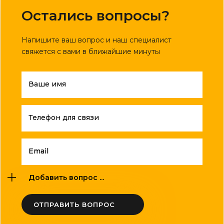
Остались вопросы?
Напишите ваш вопрос и наш специалист
свяжется с вами в ближайшие минуты
Ваше имя
Телефон для связи
Email
Добавить вопрос ...
ОТПРАВИТЬ ВОПРОС