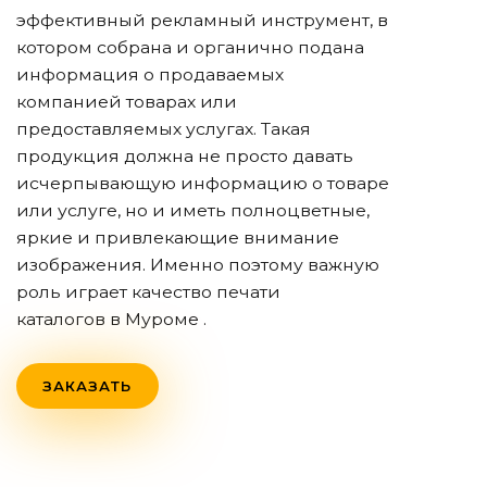
эффективный рекламный инструмент, в
котором собрана и органично подана
информация о продаваемых
компанией товарах или
предоставляемых услугах. Такая
продукция должна не просто давать
исчерпывающую информацию о товаре
или услуге, но и иметь полноцветные,
яркие и привлекающие внимание
изображения. Именно поэтому важную
роль играет качество печати
каталогов
в Муроме
.
ЗАКАЗАТЬ