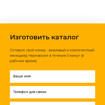
Изготовить каталог
Оставьте свой номер - вежливый и компетентный
менеджер перезвонит в течение 5 минут (в
рабочее время)
Ваше имя
Телефон для связи