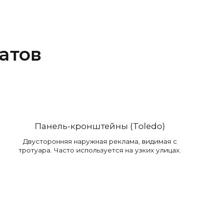
атов
Панель-кронштейны (Toledo)
Двусторонняя наружная реклама, видимая с
тротуара. Часто используется на узких улицах.