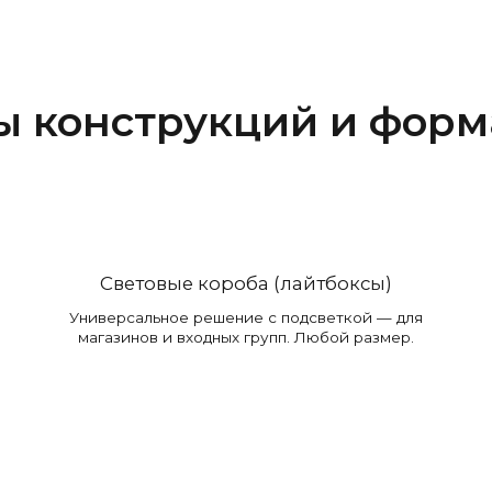
ы конструкций и форм
Световые короба (лайтбоксы)
Универсальное решение с подсветкой — для
магазинов и входных групп. Любой размер.