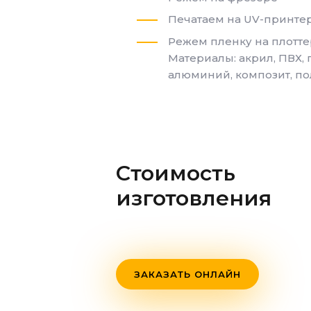
Печатаем на UV-принте
Режем пленку на плотт
Материалы: акрил, ПВХ, 
алюминий, композит, по
Стоимость
изготовления
ЗАКАЗАТЬ ОНЛАЙН