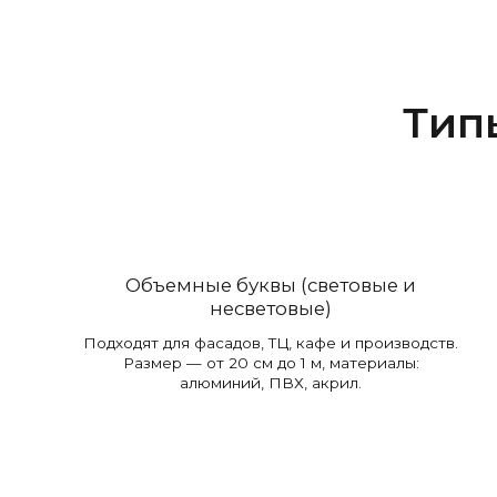
Тип
Объемные буквы (световые и
несветовые)
Подходят для фасадов, ТЦ, кафе и производств.
Размер — от 20 см до 1 м, материалы:
алюминий, ПВХ, акрил.