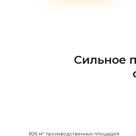
Сильное п
826 м² производственных площадей