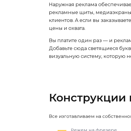
Наружная реклама обеспечивае
рекламные щиты, медиаэкраны 
клиентов. А если вы заказывае
цены и охвата.
Вы платите один раз — и реклам
Добавьте сюда светящиеся бук
визуальную систему, которую 
Конструкции
Все изготавливаем на собственно
Режем на фрезере