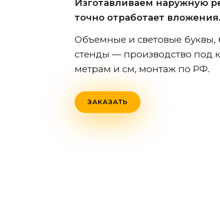
Изготавливаем наружную ре
точно отработает вложения
Объемные и световые буквы, 
стенды — производство под к
метрам и см, монтаж по РФ.
ЗАКАЗАТЬ