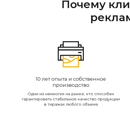
Почему кли
рекла
10 лет опыта и собственное
производство
Одни из немногих на рынке, кто способен
гарантировать стабильное качество продукции
в тиражах любого объема