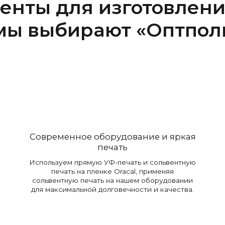
енты для изготовлен
мы выбирают «Оптпол
Современное оборудование и яркая
печать
Используем прямую УФ-печать и сольвентную
печать на пленке Oracal, применяя
сольвентную печать на нашем оборудовании
для максимальной долговечности и качества.