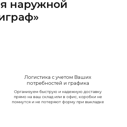
ия наружной
играф»
Логистика с учетом Ваших
потребностей и графика
Организуем быструю и надежную доставку
прямо на ваш склад или в офис, коробки не
помнутся и не потеряют форму при выкладке