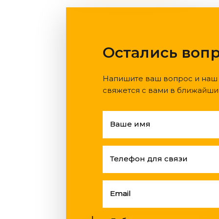
Остались воп
Напишите ваш вопрос и наш
свяжется с вами в ближайши
Ваше имя
Телефон для связи
Email