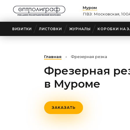
Муром
ПВЗ: Московская, 100
ВИЗИТКИ
ЛИСТОВКИ
ЖУРНАЛЫ
КОРОБКИ НА З
Главная
›
Фрезерная резка
Фрезерная ре
в Муроме
ЗАКАЗАТЬ