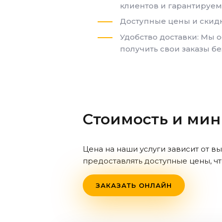
клиентов и гарантируем
Доступные цены и скид
Удобство доставки: Мы 
получить свои заказы бе
Стоимость и ми
Цена на наши услуги зависит от в
предоставлять доступные цены, ч
ЗАКАЗАТЬ ОНЛАЙН