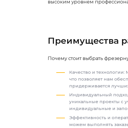
высоким уровнем профессионал
Преимущества р
Почему стоит выбрать фрезерн
Качество и технологии:
что позволяет нам обес
придерживается лучших 
Индивидуальный подход
уникальные проекты с у
индивидуальные и запо
Эффективность и опера
можем выполнять заказ