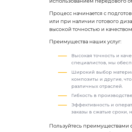
использованием передового о
Процесс начинается с подгото
или при наличии готового диза
высокой точностью и качеством
Преимущества наших услуг:
Высокая точность и кач
специалистов, мы обесп
Широкий выбор материал
композиты и другие, чт
различных отраслей.
Гибкость в производстве
Эффективность и операт
заказы в сжатые сроки, н
Пользуйтесь преимуществами ф