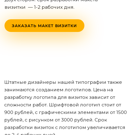
визитки — 1-2 рабочих дня.
ЗАКАЗАТЬ МАКЕТ ВИЗИТКИ
Штатные дизайнеры нашей типографии также
занимаются созданием логотипов. Цена на
разработку логотипа для визиток зависит от
сложности работ. Шрифтовой логотип стоит от
900 рублей, с графическими элементами от 1500
рублей, с рисунком от 3000 рублей. Срок
разработки визиток с логотипом увеличивается
до 2-4 рабочих дней.