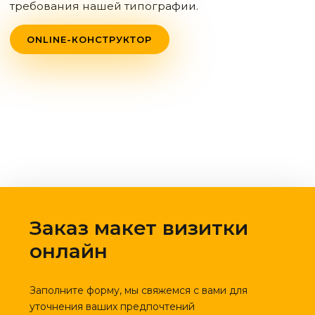
требования нашей типографии.
ONLINE-КОНСТРУКТОР
Заказ макет визитки
онлайн
Заполните форму, мы свяжемся с вами для
уточнения ваших предпочтений