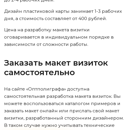
Дизайн пластиковой карты занимает 1-3 рабочих
дня, а стоимость составляет от 400 рублей.
Цена на разработку макета визитки
оговаривается в индивидуальном порядке в
зависимости от сложности работы.
Заказать макет визиток
самостоятельно
На сайте «Оптполиграфа» доступна
самостоятельная разработка макета визиток. Вы
можете воспользоваться каталогом примеров и
заказать макет онлайн или прислать свой макет
визитки, разработанный сторонним дизайнером.
В таком случае нужно учитывать технические