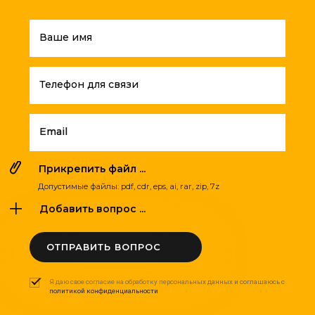
Ваше имя
Телефон для связи
Email
Прикрепить файл ...
Допустимые файлы: pdf, cdr, eps, ai, rar, zip, 7z
Добавить вопрос ...
ОТПРАВИТЬ ВОПРОС
Я даю свое согласие на обработку персональных данных и соглашаюсь с
политикой конфиденциальности