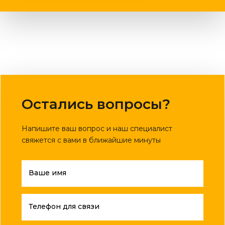
Остались вопросы?
Напишите ваш вопрос и наш специалист
свяжется с вами в ближайшие минуты
Ваше имя
Телефон для связи