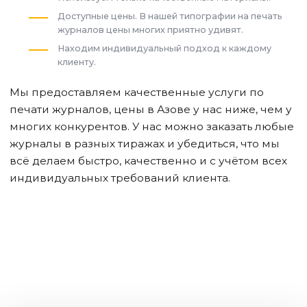
Доступные цены. В нашей типографии на печать
журналов цены многих приятно удивят.
Находим индивидуальный подход к каждому
клиенту.
Мы предоставляем качественные услуги по
печати журналов, цены
в Азове
у нас ниже, чем у
многих конкурентов. У нас можно заказать любые
журналы в разных тиражах и убедиться, что мы
всё делаем быстро, качественно и с учётом всех
индивидуальных требований клиента.