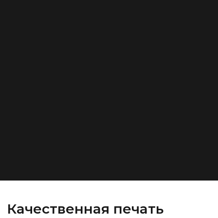
Качественная печать