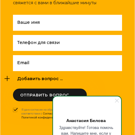
свяжется с вами в ближайшие минуты
Ваше имя
Телефон для связи
Email
Добавить вопрос ...
ОТПРАВИТЬ ВОПРОС
Я даю согласие на обработку моих персональных данных в
соответствии с
Согласием на обработку персональных данных
и
Политикой конфиденциальности
.
Анастасия Белова
Здравствуйте! Готова помочь
вам. Напишите мне, если у