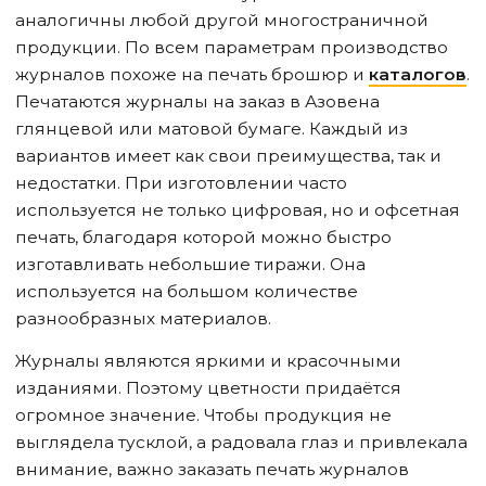
аналогичны любой другой многостраничной
продукции. По всем параметрам производство
журналов похоже на печать брошюр и
каталогов
.
Печатаются журналы на заказ
в Азове
на
глянцевой или матовой бумаге. Каждый из
вариантов имеет как свои преимущества, так и
недостатки. При изготовлении часто
используется не только цифровая, но и офсетная
печать, благодаря которой можно быстро
изготавливать небольшие тиражи. Она
используется на большом количестве
разнообразных материалов.
Журналы являются яркими и красочными
изданиями. Поэтому цветности придаётся
огромное значение. Чтобы продукция не
выглядела тусклой, а радовала глаз и привлекала
внимание, важно заказать печать журналов