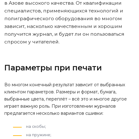
в Азове
высокого качества. От квалификации
специалистов, применяющихся технологий и
полиграфического оборудования во многом
зависит, насколько качественным и хорошим
получится журнал, и будет ли он пользоваться
спросом у читателей.
Параметры при печати
Во многом конечный результат зависит от выбранных
клиентом параметров. Размеры и формат, бумага,
выбранные цвета, переплёт – всё это и многое другое
играет важную роль. При изготовлении журналов
предлагается несколько вариантов сшивки:
на скобы;
на пружине;