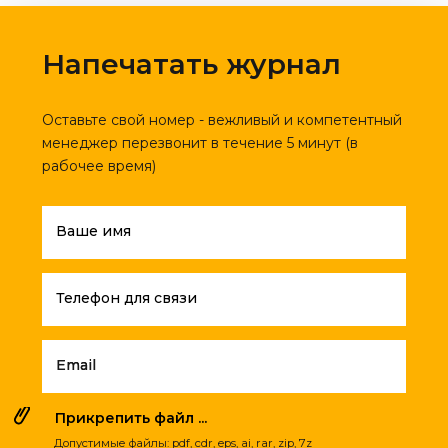
Напечатать журнал
Оставьте свой номер - вежливый и компетентный
менеджер перезвонит в течение 5 минут (в
рабочее время)
Ваше имя
Телефон для связи
Email
Прикрепить файл ...
Допустимые файлы: pdf, cdr, eps, ai, rar, zip, 7z