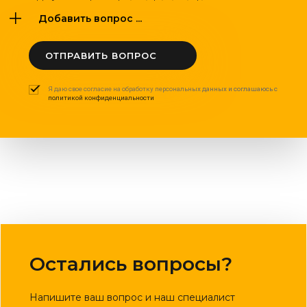
Добавить вопрос ...
ОТПРАВИТЬ ВОПРОС
Я даю свое согласие на обработку персональных данных и соглашаюсь с
политикой конфиденциальности
Остались вопросы?
Напишите ваш вопрос и наш специалист