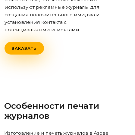
используют рекламные журналы для
создания положительного имиджа и
установления контакта с
потенциальными клиентами.
ЗАКАЗАТЬ
Особенности печати
журналов
Изготовление и печать журналов
в Азове