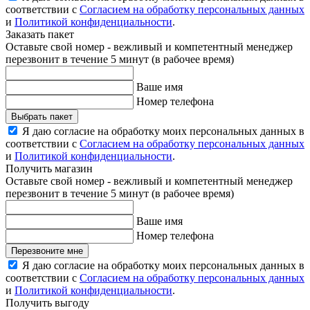
соответствии с
Согласием на обработку персональных данных
и
Политикой конфиденциальности
.
Заказать пакет
Оставьте свой номер - вежливый и компетентный менеджер
перезвонит в течение 5 минут (в рабочее время)
Ваше имя
Номер телефона
Выбрать пакет
Я даю согласие на обработку моих персональных данных в
соответствии с
Согласием на обработку персональных данных
и
Политикой конфиденциальности
.
Получить магазин
Оставьте свой номер - вежливый и компетентный менеджер
перезвонит в течение 5 минут (в рабочее время)
Ваше имя
Номер телефона
Перезвоните мне
Я даю согласие на обработку моих персональных данных в
соответствии с
Согласием на обработку персональных данных
и
Политикой конфиденциальности
.
Получить выгоду