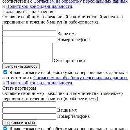
соответствии с
Согласием на обработку персональных данных
и
Политикой конфиденциальности
.
Пожаловаться на качество
Оставьте свой номер - вежливый и компетентный менеджер
перезвонит в течение 5 минут (в рабочее время)
Ваше имя
Номер телефона
Суть претензии
Отправить жалобу
Я даю согласие на обработку моих персональных данных в
соответствии с
Согласием на обработку персональных данных
и
Политикой конфиденциальности
.
Стать партнером
Оставьте свой номер - вежливый и компетентный менеджер
перезвонит в течение 5 минут (в рабочее время)
Ваше имя
Номер телефона
Перезвоните мне
Я даю согласие на обработку моих персональных данных в