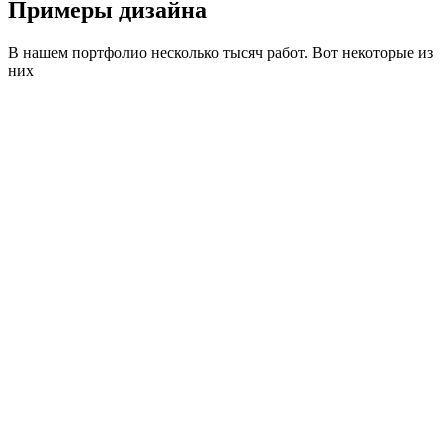
Примеры дизайна
В нашем портфолио несколько тысяч работ. Вот некоторые из
них