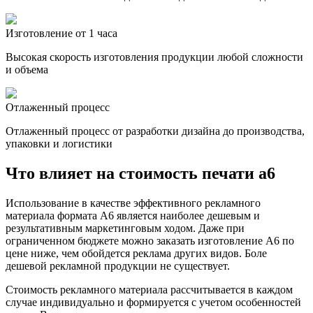
Изготовление от 1 часа
Высокая скорость изготовления продукции любой сложности
и объема
Отлаженный процесс
Отлаженный процесс от разработки дизайна до производства,
упаковки и логистики
Что влияет на стоимость печати а6
Использование в качестве эффективного рекламного
материала формата А6 является наиболее дешевым и
результативным маркетинговым ходом. Даже при
ограниченном бюджете можно заказать изготовление А6 по
цене ниже, чем обойдется реклама других видов. Боле
дешевой рекламной продукции не существует.
Стоимость рекламного материала рассчитывается в каждом
случае индивидуально и формируется с учетом особенностей