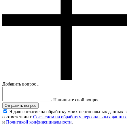
Добавить вопрос ...
Напишите свой вопрос
Отправить вопрос
Я даю согласие на обработку моих персональных данных в
соответствии с
Согласием на обработку персональных данных
и
Политикой конфиденциальности
.