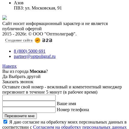
Азов
ПВЗ: ул. Московская, 91
Сайт носит информационный характер и не является
публичной офертой
2015 - 2026г. © ООО "Оптполиграф".
Создание сайта
8 (800) 5000 691
partner@optpoligraf.ru
Наверх
Вы из города
Москва
?
Да
Выбрать другой
Заказать звонок
Оставьте свой номер - вежливый и компетентный менеджер
перезвонит в течение 5 минут (в рабочее время)
Ваше имя
Номер телефона
Перезвоните мне
Я даю согласие на обработку моих персональных данных в
соответствии с
Согласием на обработку персональных данных