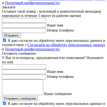
и
Политикой конфиденциальности
.
Заказать
Оставьте свой номер - вежливый и компетентный менеджер
перезвонит в течение 5 минут (в рабочее время)
Ваше имя
Номер телефона
Отправить
Я даю согласие на обработку моих персональных данных в
соответствии с
Согласием на обработку персональных данных
и
Политикой конфиденциальности
.
Оставить сообщение
У Вас есть вопросы, предложения или пожелания? Напишите
их нам
Ваше имя
Номер телефона
Ваше сообщение
Отправить сообщение
Я даю согласие на обработку моих персональных данных в