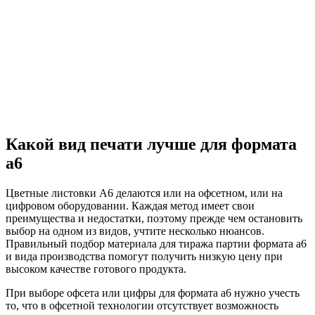
Какой вид печати лучше для формата
а6
Цветные листовки А6 делаются или на офсетном, или на
цифровом оборудовании. Каждая метод имеет свои
преимущества и недостатки, поэтому прежде чем остановить
выбор на одном из видов, учтите несколько нюансов.
Правильный подбор материала для тиража партии формата а6
и вида производства помогут получить низкую цену при
высоком качестве готового продукта.
При выборе офсета или цифры для формата а6 нужно учесть
то, что в офсетной технологии отсутствует возможность