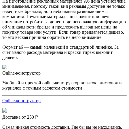
На изготовление рекламных материалов А6 цена установлена
минимальная, поэтому такой вид рекламы доступен не только
известным брендам, но и небольшим развивающимся
компаниям. Печатные материалы позволяют привлечь
внимание потребителя, донести до него важную информацию
об уникальности бренда и предложить выгодные цены на
покупку товара или услуги. Если товар предлагается дешево,
то это веская причина обратить на него внимание.
Формат а6 — самый маленький в стандартной линейке. За
счет малого расхода материала и краски тираж выходит
дешево.
Online-конструктор
Удобный и простой online-конструктор визиток, листовок и
журналов с точным расчетом стоимости
Online-конструктор
Доставка от 250 ₽
Самая низкая стоимость доставки. Где бы вы не находились.