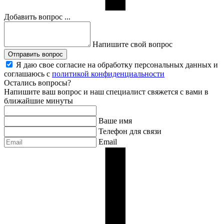
Добавить вопрос ...
Напишите свой вопрос
Отправить вопрос
Я даю свое согласие на обработку персональных данных и
соглашаюсь с
политикой конфиденциальности
Остались вопросы?
Напишите ваш вопрос и наш специалист свяжется с вами в
ближайшие минуты
Ваше имя
Телефон для связи
Email