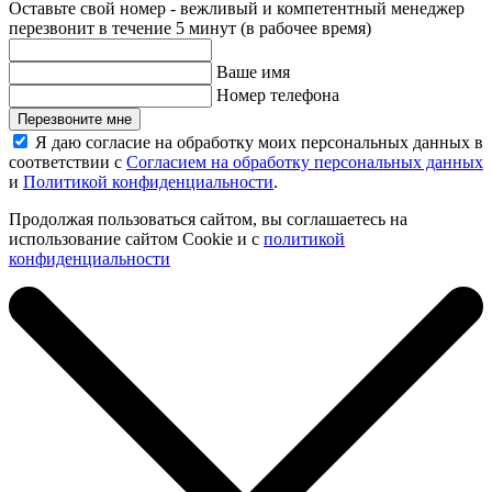
Оставьте свой номер - вежливый и компетентный менеджер
перезвонит в течение 5 минут (в рабочее время)
Ваше имя
Номер телефона
Перезвоните мне
Я даю согласие на обработку моих персональных данных в
соответствии с
Согласием на обработку персональных данных
и
Политикой конфиденциальности
.
Продолжая пользоваться сайтом, вы соглашаетесь на
использование сайтом Cookie и с
политикой
конфиденциальности