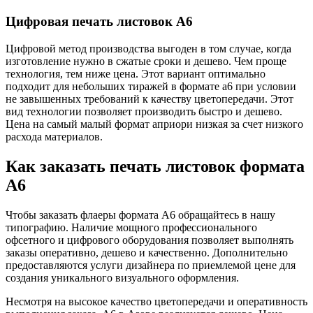
Цифровая печать листовок А6
Цифровой метод производства выгоден в том случае, когда
изготовление нужно в сжатые сроки и дешево. Чем проще
технология, тем ниже цена. Этот вариант оптимально
подходит для небольших тиражей в формате а6 при условии
не завышенных требований к качеству цветопередачи. Этот
вид технологии позволяет производить быстро и дешево.
Цена на самый малый формат априори низкая за счет низкого
расхода материалов.
Как заказать печать листовок формата
А6
Чтобы заказать флаеры формата А6 обращайтесь в нашу
типографию. Наличие мощного профессионального
офсетного и цифрового оборудования позволяет выполнять
заказы оперативно, дешево и качественно. Дополнительно
предоставляются услуги дизайнера по приемлемой цене для
создания уникального визуального оформления.
Несмотря на высокое качество цветопередачи и оперативность