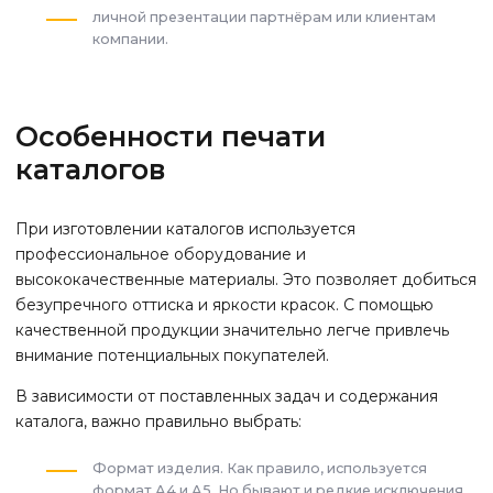
личной презентации партнёрам или клиентам
компании.
Особенности печати
каталогов
При изготовлении каталогов используется
профессиональное оборудование и
высококачественные материалы. Это позволяет добиться
безупречного оттиска и яркости красок. С помощью
качественной продукции значительно легче привлечь
внимание потенциальных покупателей.
В зависимости от поставленных задач и содержания
каталога, важно правильно выбрать:
Формат изделия. Как правило, используется
формат А4 и А5. Но бывают и редкие исключения.