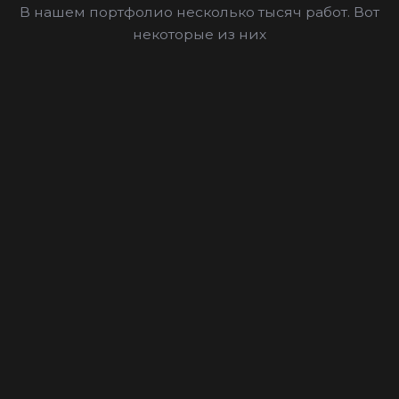
В нашем портфолио несколько тысяч работ. Вот
некоторые из них