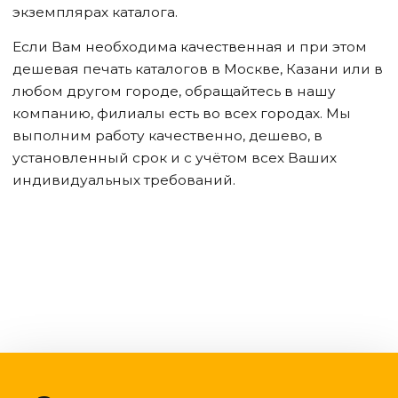
экземплярах каталога.
Если Вам необходима качественная и при этом
дешевая печать каталогов в Москве, Казани или в
любом другом городе, обращайтесь в нашу
компанию, филиалы есть во всех городах. Мы
выполним работу качественно, дешево, в
установленный срок и с учётом всех Ваших
индивидуальных требований.