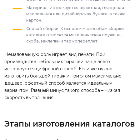
Материал. Используется офсетная, глянцевая
мелованная или дизайнерская бумага, а также
картон.
Способ сборки. К основным способам сборки
каталога относятся металлическая пружина,
скоба, заклёпки и термопереплёт.
Немаловажную роль играет вид печати. При
производстве небольших тиражей чаще всего
используется цифровой способ. Если же нужно
изготовить большой тираж и при этом максимально
дешево, офсетный способ является идеальным
вариантом. Главный минус такого способа – низкая
скорость выполнения.
Этапы изготовления каталогов