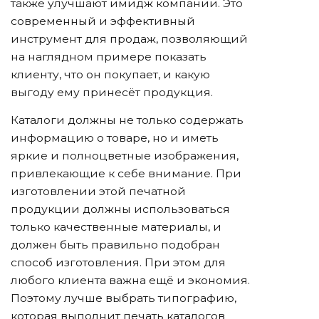
также улучшают имидж компании. Это
современный и эффективный
инструмент для продаж, позволяющий
на наглядном примере показать
клиенту, что он покупает, и какую
выгоду ему принесёт продукция.
Каталоги должны не только содержать
информацию о товаре, но и иметь
яркие и полноцветные изображения,
привлекающие к себе внимание. При
изготовлении этой печатной
продукции должны использоваться
только качественные материалы, и
должен быть правильно подобран
способ изготовления. При этом для
любого клиента важна ещё и экономия.
Поэтому лучше выбрать типографию,
которая выполнит печать каталогов