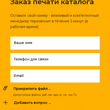
Заказ печати каталога
Оставьте свой номер - вежливый и компетентный
менеджер перезвонит в течение 5 минут (в
рабочее время)
Ваше имя
Телефон для связи
Email
Прикрепить файл ...
Допустимые файлы: pdf, cdr, eps, ai, rar, zip, 7z
Добавить вопрос ...