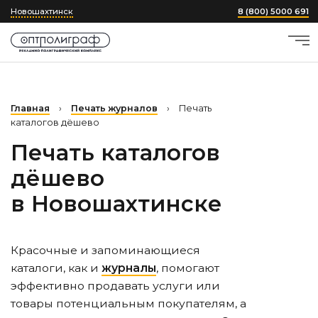
Новошахтинск
8 (800) 5000 691
Главная
›
Печать журналов
›
Печать
каталогов дёшево
Печать каталогов
дёшево
в Новошахтинске
Красочные и запоминающиеся
каталоги, как и
журналы
, помогают
эффективно продавать услуги или
товары потенциальным покупателям, а