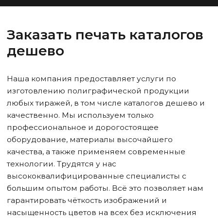
Заказать печать каталогов
дешево
Наша компания предоставляет услуги по
изготовлению полиграфической продукции
любых тиражей, в том числе каталогов дешево и
качественно. Мы используем только
профессиональное и дорогостоящее
оборудование, материалы высочайшего
качества, а также применяем современные
технологии. Трудятся у нас
высококвалифицированные специалисты с
большим опытом работы. Всё это позволяет нам
гарантировать чёткость изображений и
насыщенность цветов на всех без исключения