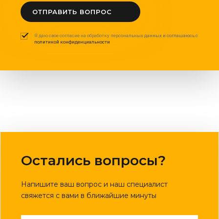
ОТПРАВИТЬ ВОПРОС
Я даю свое согласие на обработку персональных данных и соглашаюсь с
политикой конфиденциальности
Остались вопросы?
Напишите ваш вопрос и наш специалист
свяжется с вами в ближайшие минуты