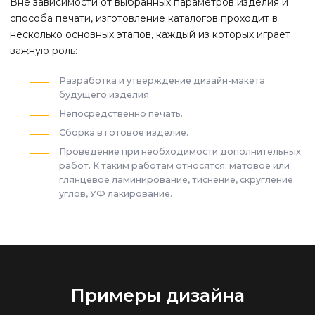
Вне зависимости от выбранных параметров изделия и
способа печати, изготовление каталогов проходит в
несколько основных этапов, каждый из которых играет
важную роль:
Разработка и утверждение дизайн-макета
будущего изделия.
Непосредственно печать.
Сборка в готовое изделие.
Проведение при необходимости дополнительных
работ. К таким работам относятся: матовое или
глянцевое ламинирование, тиснение, скругление
углов, УФ лакирование.
Примеры дизайна