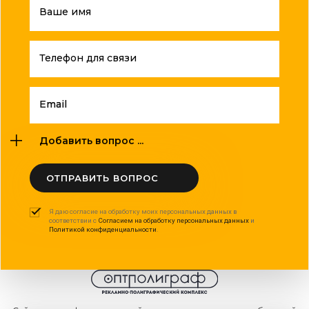
Ваше имя
Телефон для связи
Email
Добавить вопрос ...
ОТПРАВИТЬ ВОПРОС
Я даю согласие на обработку моих персональных данных в
соответствии с
Согласием на обработку персональных данных
и
Политикой конфиденциальности
.