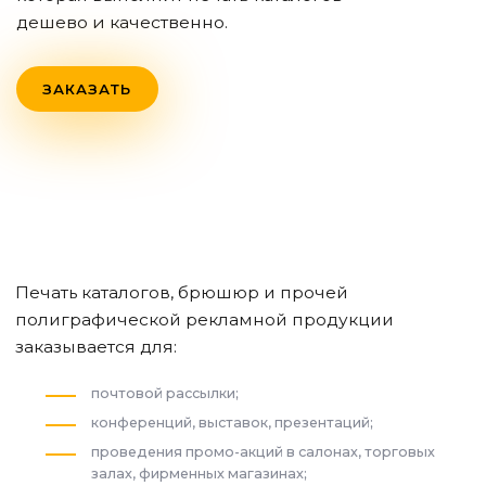
дешево и качественно.
ЗАКАЗАТЬ
Печать каталогов, брюшюр и прочей
полиграфической рекламной продукции
заказывается для:
почтовой рассылки;
конференций, выставок, презентаций;
проведения промо-акций в салонах, торговых
залах, фирменных магазинах;