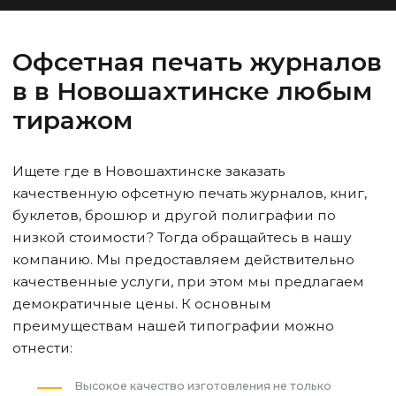
Офсетная печать журналов
в
в Новошахтинске
любым
тиражом
Ищете где
в Новошахтинске
заказать
качественную офсетную печать журналов, книг,
буклетов, брошюр и другой полиграфии по
низкой стоимости? Тогда обращайтесь в нашу
компанию. Мы предоставляем действительно
качественные услуги, при этом мы предлагаем
демократичные цены. К основным
преимуществам нашей типографии можно
отнести:
Высокое качество изготовления не только