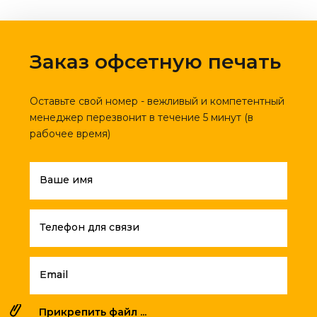
Заказ офсетную печать
Оставьте свой номер - вежливый и компетентный
менеджер перезвонит в течение 5 минут (в
рабочее время)
Ваше имя
Телефон для связи
Email
Прикрепить файл ...