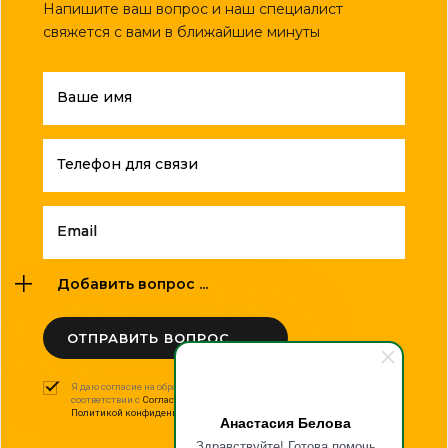
Напишите ваш вопрос и наш специалист
свяжется с вами в ближайшие минуты
Ваше имя
Телефон для связи
Email
Добавить вопрос ...
ОТПРАВИТЬ ВОПРОС
Я даю согласие на обработку моих персональных данных в
соответствии с
Согласием на обработку персональных данных
и
Политикой конфиденциальности
.
Анастасия Белова
Здравствуйте! Готова помочь