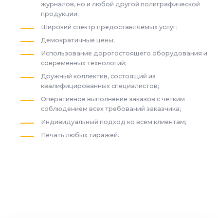
журналов, но и любой другой полиграфической
продукции;
Широкий спектр предоставляемых услуг;
Демократичные цены;
Использование дорогостоящего оборудования и
современных технологий;
Дружный коллектив, состоящий из
квалифицированных специалистов;
Оперативное выполнение заказов с чётким
соблюдением всех требований заказчика;
Индивидуальный подход ко всем клиентам;
Печать любых тиражей.