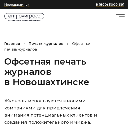
Новошахтинск
8 (800) 5000 691
Главная
›
Печать журналов
›
Офсетная
печать журналов
Офсетная печать
журналов
в Новошахтинске
Журналы используются многими
компаниями для привлечения
внимания потенциальных клиентов и
создания положительного имиджа.