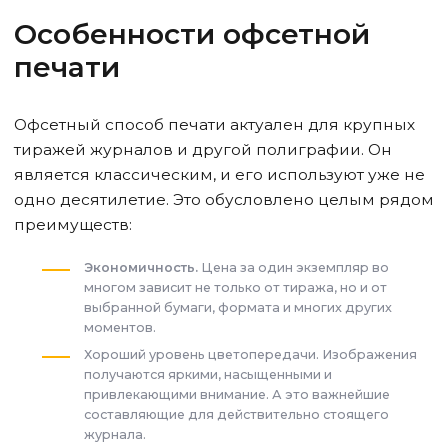
Особенности офсетной
печати
Офсетный способ печати актуален для крупных
тиражей журналов и другой полиграфии. Он
является классическим, и его используют уже не
одно десятилетие. Это обусловлено целым рядом
преимуществ:
Экономичность.
Цена за один экземпляр во
многом зависит не только от тиража, но и от
выбранной бумаги, формата и многих других
моментов.
Хороший уровень цветопередачи. Изображения
получаются яркими, насыщенными и
привлекающими внимание. А это важнейшие
составляющие для действительно стоящего
журнала.