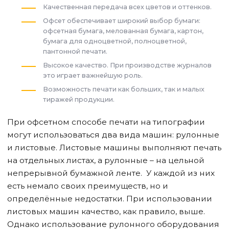
Качественная передача всех цветов и оттенков.
Офсет обеспечивает широкий выбор бумаги:
офсетная бумага, мелованная бумага, картон,
бумага для одноцветной, полноцветной,
пантонной печати.
Высокое качество. При производстве журналов
это играет важнейшую роль.
Возможность печати как больших, так и малых
тиражей продукции.
При офсетном способе печати на типографии
могут использоваться два вида машин: рулонные
и листовые. Листовые машины выполняют печать
на отдельных листах, а рулонные – на цельной
непрерывной бумажной ленте. У каждой из них
есть немало своих преимуществ, но и
определённые недостатки. При использовании
листовых машин качество, как правило, выше.
Однако использование рулонного оборудования