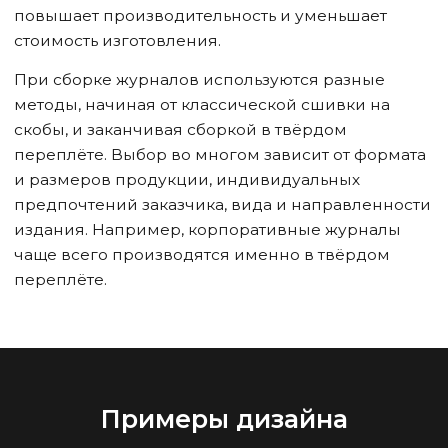
повышает производительность и уменьшает
стоимость изготовления.
При сборке журналов используются разные
методы, начиная от классической сшивки на
скобы, и заканчивая сборкой в твёрдом
переплёте. Выбор во многом зависит от формата
и размеров продукции, индивидуальных
предпочтений заказчика, вида и направленности
издания. Например, корпоративные журналы
чаще всего производятся именно в твёрдом
переплёте.
Примеры дизайна