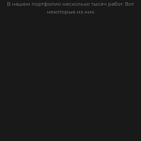
В нашем портфолио несколько тысяч работ. Вот
некоторые из них