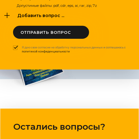
Допустимые файлы: pdf, cdr, eps, ai, rar, zip, 7z
Добавить вопрос ...
ОТПРАВИТЬ ВОПРОС
Я даю свое согласие на обработку персональных данных и соглашаюсь с
политикой конфиденциальности
Остались вопросы?