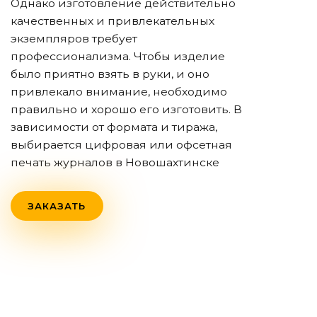
Однако изготовление действительно
качественных и привлекательных
экземпляров требует
профессионализма. Чтобы изделие
было приятно взять в руки, и оно
привлекало внимание, необходимо
правильно и хорошо его изготовить. В
зависимости от формата и тиража,
выбирается цифровая или офсетная
печать журналов
в Новошахтинске
ЗАКАЗАТЬ