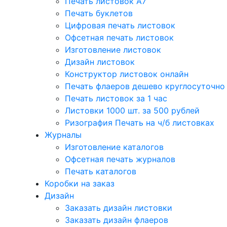
Печать листовок А7
Печать буклетов
Цифровая печать листовок
Офсетная печать листовок
Изготовление листовок
Дизайн листовок
Конструктор листовок онлайн
Печать флаеров дешево круглосуточно
Печать листовок за 1 час
Листовки 1000 шт. за 500 рублей
Ризография Печать на ч/б листовках
Журналы
Изготовление каталогов
Офсетная печать журналов
Печать каталогов
Коробки на заказ
Дизайн
Заказать дизайн листовки
Заказать дизайн флаеров