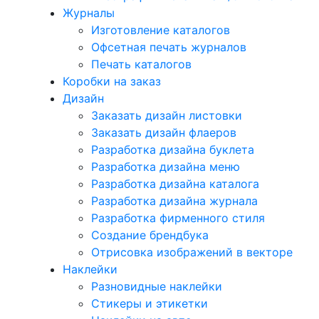
Журналы
Изготовление каталогов
Офсетная печать журналов
Печать каталогов
Коробки на заказ
Дизайн
Заказать дизайн листовки
Заказать дизайн флаеров
Разработка дизайна буклета
Разработка дизайна меню
Разработка дизайна каталога
Разработка дизайна журнала
Разработка фирменного стиля
Создание брендбука
Отрисовка изображений в векторе
Наклейки
Разновидные наклейки
Стикеры и этикетки