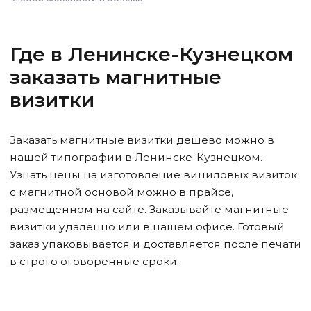
Где
в Ленинске-Кузнецком
заказать магнитные
визитки
Заказать магнитные визитки дешево можно в
нашей типографии
в Ленинске-Кузнецком
.
Узнать цены на изготовление виниловых визиток
с магнитной основой можно в прайсе,
размещенном на сайте. Заказывайте магнитные
визитки удаленно или в нашем офисе. Готовый
заказ упаковывается и доставляется после печати
в строго оговоренные сроки.