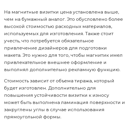
На магнитные визитки цена установлена выше,
чем на бумажный аналог. Это обусловлено более
высокой стоимостью расходных материалов,
используемых для изготовления. Также стоит
учесть, что потребуется обязательное
привлечение дизайнеров для подготовки
макета. Это нужно для того, чтобы магнитик имел
привлекательное внешнее оформление и
выполнял дополнительно рекламную функцию.
Стоимость зависит от объема тиража, который
будет изготовлен. Дополнительно для
повышения устойчивости визитки к износу
может быть выполнена ламинация поверхности и
закруглены углы в случае использования
прямоугольной формы.