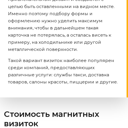
целью быть оставленными на видном месте.
Именно поэтому подбору формы и
оформлению нужно уделить максимум
внимания, чтобы в дальнейшем такая
карточка не потерялась, а осталась висеть к
примеру, на холодильнике или другой
металлической поверхности.
Такой вариант визиток наиболее популярен
среди компаний, предоставляющих
различные услуги: службы такси, доставка
товаров, салоны красоты, пиццерии и другие.
Стоимость магнитных
визиток