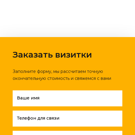
Заказать визитки
Заполните форму, мы рассчитаем точную
окончательную стоимость и свяжемся с вами
Ваше имя
Телефон для связи