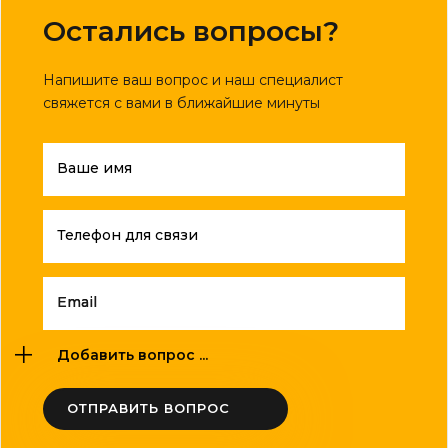
Остались вопросы?
Напишите ваш вопрос и наш специалист
свяжется с вами в ближайшие минуты
Ваше имя
Телефон для связи
Email
Добавить вопрос ...
ОТПРАВИТЬ ВОПРОС