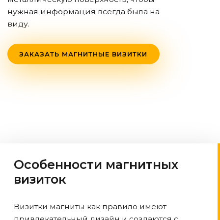
нужная информация всегда была на
виду.
ЗАКАЗАТЬ МАГНИТНЫЕ ВИЗИТКИ
Особенности магнитных
визиток
Визитки магниты как правило имеют
привлекательный дизайн и создаются с