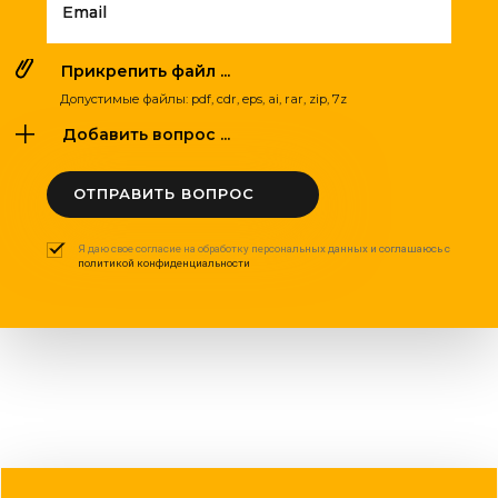
Email
Прикрепить файл ...
Допустимые файлы: pdf, cdr, eps, ai, rar, zip, 7z
Добавить вопрос ...
ОТПРАВИТЬ ВОПРОС
Я даю свое согласие на обработку персональных данных и соглашаюсь с
политикой конфиденциальности