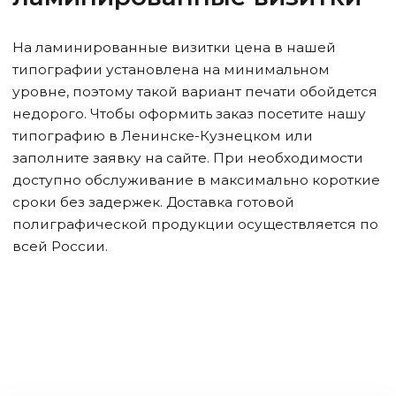
На ламинированные визитки цена в нашей
типографии установлена на минимальном
уровне, поэтому такой вариант печати обойдется
недорого. Чтобы оформить заказ посетите нашу
типографию
в Ленинске-Кузнецком
или
заполните заявку на сайте. При необходимости
доступно обслуживание в максимально короткие
сроки без задержек. Доставка готовой
полиграфической продукции осуществляется по
всей России.