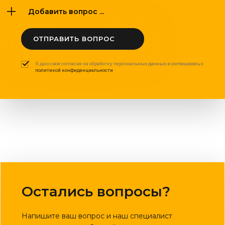
Добавить вопрос ...
ОТПРАВИТЬ ВОПРОС
Я даю свое согласие на обработку персональных данных и соглашаюсь с
политикой конфиденциальности
Остались вопросы?
Напишите ваш вопрос и наш специалист