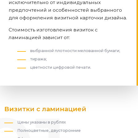
исключительно от индивидуальных
предпочтений и особенностей выбранного
для оформления визитной карточки дизайна.
Стоимость изготовления визиток с
ламинацией зависит от:
выбранной плотности мелованной бумаги;
тиража;
цветности цифровой печати.
Визитки с ламинацией
Цены указаны в рублях
Полноцветные, двусторонние