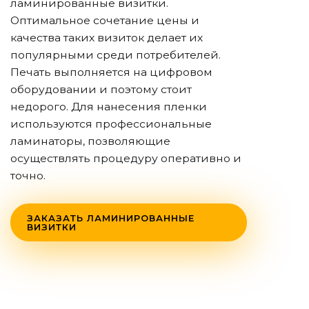
ламинированные визитки.
Оптимальное сочетание цены и
качества таких визиток делает их
популярными среди потребителей.
Печать выполняется на цифровом
оборудовании и поэтому стоит
недорого. Для нанесения пленки
используются профессиональные
ламинаторы, позволяющие
осуществлять процедуру оперативно и
точно.
ЗАКАЗАТЬ ЛАМИНИРОВАННЫЕ
ВИЗИТКИ