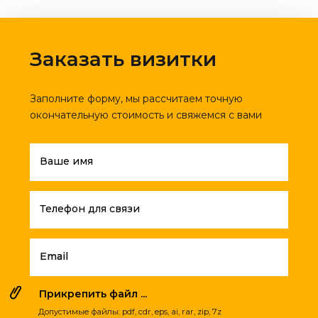
Заказать визитки
Заполните форму, мы рассчитаем точную
окончательную стоимость и свяжемся с вами
Ваше имя
Телефон для связи
Email
Прикрепить файл ...
Допустимые файлы: pdf, cdr, eps, ai, rar, zip, 7z