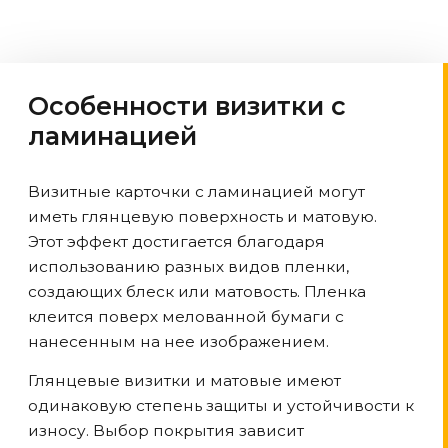
Особенности визитки с
ламинацией
Визитные карточки с ламинацией могут
иметь глянцевую поверхность и матовую.
Этот эффект достигается благодаря
использованию разных видов пленки,
создающих блеск или матовость. Пленка
клеится поверх мелованной бумаги с
нанесенным на нее изображением.
Глянцевые визитки и матовые имеют
одинаковую степень защиты и устойчивости к
износу. Выбор покрытия зависит