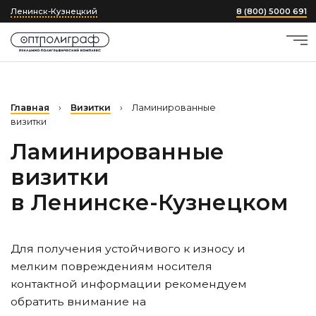
Ленинск-Кузнецкий
8 (800) 5000 691
Главная
›
Визитки
›
Ламинированные
визитки
Ламинированные
визитки
в Ленинске-Кузнецком
Для получения устойчивого к износу и
мелким повреждениям носителя
контактной информации рекомендуем
обратить внимание на