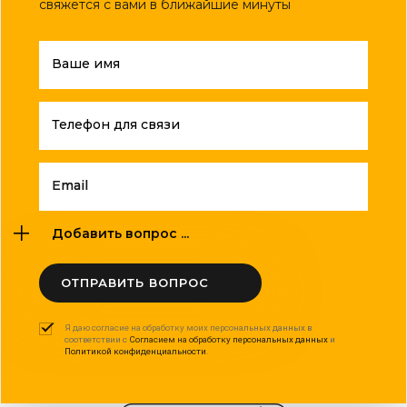
свяжется с вами в ближайшие минуты
Ваше имя
Телефон для связи
Email
Добавить вопрос ...
ОТПРАВИТЬ ВОПРОС
Я даю согласие на обработку моих персональных данных в
соответствии с
Согласием на обработку персональных данных
и
Политикой конфиденциальности
.