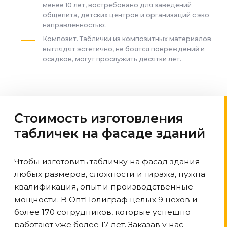
менее 10 лет, востребовано для заведений
общепита, детских центров и организаций с эко
направленностью;
Композит. Таблички из композитных материалов
выглядят эстетично, не боятся повреждений и
осадков, могут прослужить десятки лет.
Стоимость изготовления
табличек на фасаде зданий
Чтобы изготовить табличку на фасад здания
любых размеров, сложности и тиража, нужна
квалификация, опыт и производственные
мощности. В ОптПолиграф целых 9 цехов и
более 170 сотрудников, которые успешно
работают уже более 17 лет. Заказав у нас