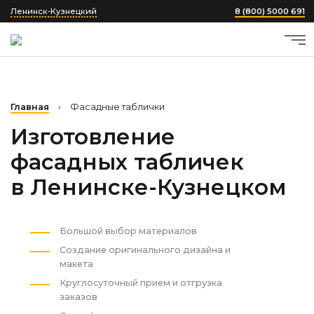
Ленинск-Кузнецкий
8 (800) 5000 691
Главная
›
Фасадные таблички
Изготовление
фасадных табличек
в Ленинске-Кузнецком
Большой выбор материалов
Создание оригинального дизайна и
макета
Круглосуточный прием и отгрузка
заказов