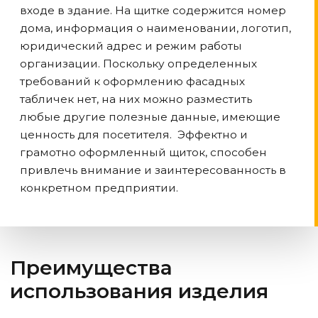
входе в здание. На щитке содержится номер
дома, информация о наименовании, логотип,
юридический адрес и режим работы
организации. Поскольку определенных
требований к оформлению фасадных
табличек нет, на них можно разместить
любые другие полезные данные, имеющие
ценность для посетителя. Эффектно и
грамотно оформленный щиток, способен
привлечь внимание и заинтересованность в
конкретном предприятии.
Преимущества
использования изделия