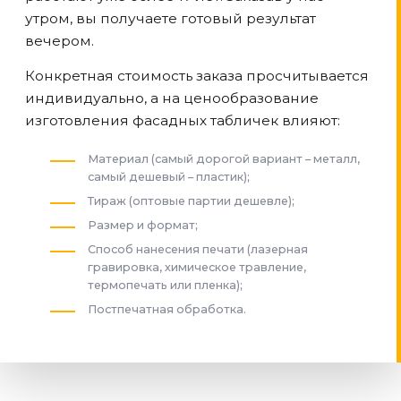
утром, вы получаете готовый результат
вечером.
Конкретная стоимость заказа просчитывается
индивидуально, а на ценообразование
изготовления фасадных табличек влияют:
Материал (самый дорогой вариант – металл,
самый дешевый – пластик);
Тираж (оптовые партии дешевле);
Размер и формат;
Способ нанесения печати (лазерная
гравировка, химическое травление,
термопечать или пленка);
Постпечатная обработка.