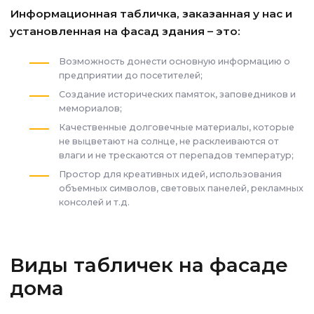
Информационная табличка, заказанная у нас и
установленная на фасад здания – это:
Возможность донести основную информацию о
предприятии до посетителей;
Создание исторических памяток, заповедников и
мемориалов;
Качественные долговечные материалы, которые
не выцветают на солнце, не расклеиваются от
влаги и не трескаются от перепадов температур;
Простор для креативных идей, использования
объемных символов, световых панелей, рекламных
консолей и т.д.
Виды табличек на фасаде
дома