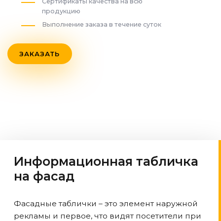
Сертификаты качества на всю
продукцию
Выполнение заказа в течение суток
ЗАКАЗАТЬ
Информационная табличка
на фасад
Фасадные таблички – это элемент наружной
рекламы и первое, что видят посетители при