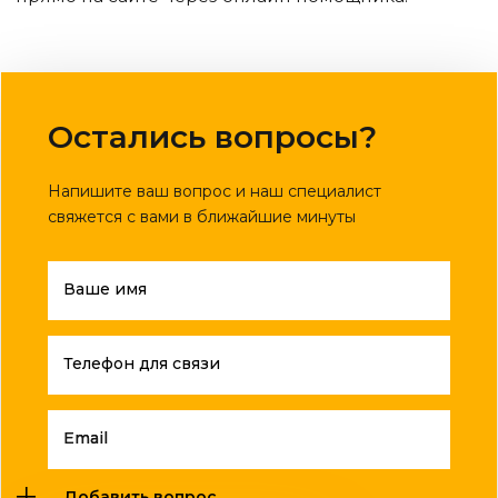
Остались вопросы?
Напишите ваш вопрос и наш специалист
свяжется с вами в ближайшие минуты
Ваше имя
Телефон для связи
Email
Добавить вопрос ...