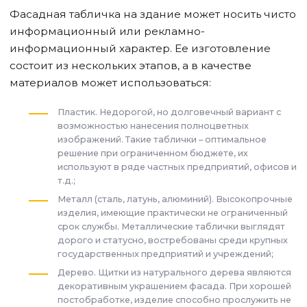
Фасадная табличка на здание может носить чисто
информационный или рекламно-
информационный характер. Ее изготовление
состоит из нескольких этапов, а в качестве
материалов может использоваться:
Пластик. Недорогой, но долговечный вариант с
возможностью нанесения полноцветных
изображений. Такие таблички – оптимальное
решение при ограниченном бюджете, их
используют в ряде частных предприятий, офисов и
т.д.;
Металл (сталь, латунь, алюминий). Высокопрочные
изделия, имеющие практически не ограниченный
срок службы. Металлические таблички выглядят
дорого и статусно, востребованы среди крупных
государственных предприятий и учреждений;
Дерево. Щитки из натурального дерева являются
декоративным украшением фасада. При хорошей
постобработке, изделие способно прослужить не