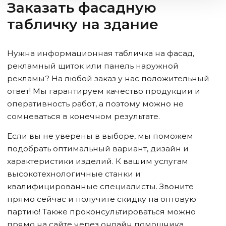
Заказать фасадную
табличку на здание
Нужна информационная табличка на фасад,
рекламный щиток или панель наружной
рекламы? На любой заказ у нас положительный
ответ! Мы гарантируем качество продукции и
оперативность работ, а поэтому можно не
сомневаться в конечном результате.
Если вы не уверены в выборе, мы поможем
подобрать оптимальный вариант, дизайн и
характеристики изделий. К вашим услугам
высокотехнологичные станки и
квалифицированные специалисты. Звоните
прямо сейчас и получите скидку на оптовую
партию! Также проконсультироваться можно
прямо на сайте через онлайн помощника.