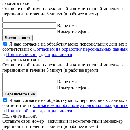
Заказать пакет
Оставьте свой номер - вежливый и компетентный менеджер
перезвонит в течение 5 минут (в рабочее время)
Ваше имя
Номер телефона
Выбрать пакет
Я даю согласие на обработку моих персональных данных в
соответствии с
Согласием на обработку персональных данных
и
Политикой конфиденциальности
.
Получить магазин
Оставьте свой номер - вежливый и компетентный менеджер
перезвонит в течение 5 минут (в рабочее время)
Ваше имя
Номер телефона
Перезвоните мне
Я даю согласие на обработку моих персональных данных в
соответствии с
Согласием на обработку персональных данных
и
Политикой конфиденциальности
.
Получить выгоду
Оставьте свой номер - вежливый и компетентный менеджер
перезвонит в течение 5 минут (в рабочее время)