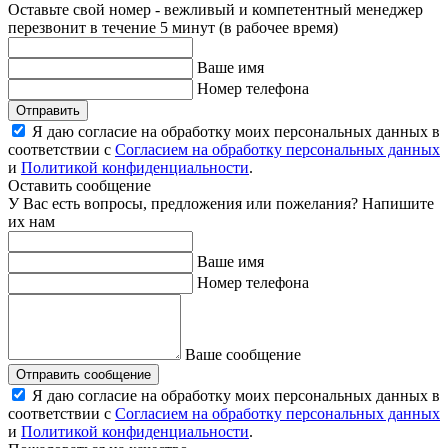
Оставьте свой номер - вежливый и компетентный менеджер
перезвонит в течение 5 минут (в рабочее время)
Ваше имя
Номер телефона
Отправить
Я даю согласие на обработку моих персональных данных в
соответствии с
Согласием на обработку персональных данных
и
Политикой конфиденциальности
.
Оставить сообщение
У Вас есть вопросы, предложения или пожелания? Напишите
их нам
Ваше имя
Номер телефона
Ваше сообщение
Отправить сообщение
Я даю согласие на обработку моих персональных данных в
соответствии с
Согласием на обработку персональных данных
и
Политикой конфиденциальности
.