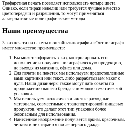
Трафаретная печать позволяет использовать четыре цвета.
Однако, если тираж невелик или требуется лучшее качество
цветопередачи и разрешения, то могут применяться
альтернативные полиграфические методы
Наши преимущества
Заказ печати на пакеты в онлайн-типографии «Оптполиграф»
имеет множество преимуществ:
Вы можете оформить заказ, контролировать его
исполнение и получить полиграфическую продукцию,
не выходя из магазина, офиса или дома.
Для печати на пакетах мы используем предоставленные
вами картинки или текст, либо разрабатываем макет с
нуля. Наши дизайнеры также могут дать советы по
продвижению вашего бренда с помощью тематической
упаковки.
Мы используем экологически чистые расходные
материалы, совместимые с транспортировкой пищевых
продуктов, что делает этот тип упаковки более
безопасным для использования.
Нанесенное изображение получается ярким, красочным,
четким и не стирается после первого дождя.