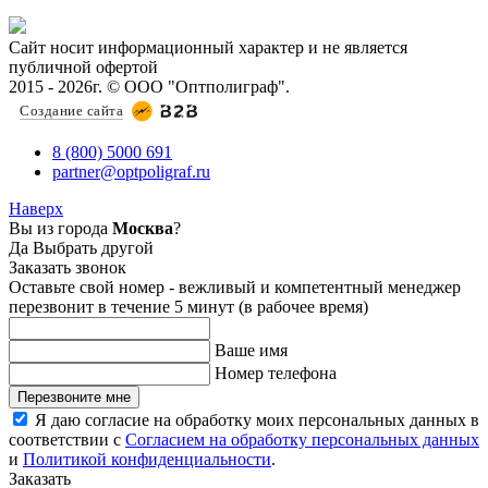
Сайт носит информационный характер и не является
публичной офертой
2015 - 2026г. © ООО "Оптполиграф".
Создание сайта
8 (800) 5000 691
partner@optpoligraf.ru
Наверх
Вы из города
Москва
?
Да
Выбрать другой
Заказать звонок
Оставьте свой номер - вежливый и компетентный менеджер
перезвонит в течение 5 минут (в рабочее время)
Ваше имя
Номер телефона
Перезвоните мне
Я даю согласие на обработку моих персональных данных в
соответствии с
Согласием на обработку персональных данных
и
Политикой конфиденциальности
.
Заказать