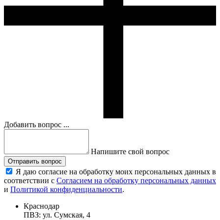
Добавить вопрос ...
Напишите свой вопрос
Отправить вопрос
Я даю согласие на обработку моих персональных данных в
соответствии с
Согласием на обработку персональных данных
и
Политикой конфиденциальности
.
Краснодар
ПВЗ: ул. Сумская, 4