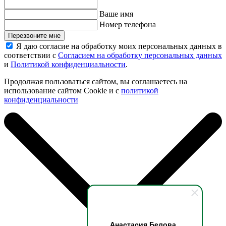
Ваше имя
Номер телефона
Перезвоните мне
Я даю согласие на обработку моих персональных данных в
соответствии с
Согласием на обработку персональных данных
и
Политикой конфиденциальности
.
Продолжая пользоваться сайтом, вы соглашаетесь на
использование сайтом Cookie и с
политикой
конфиденциальности
Анастасия Белова