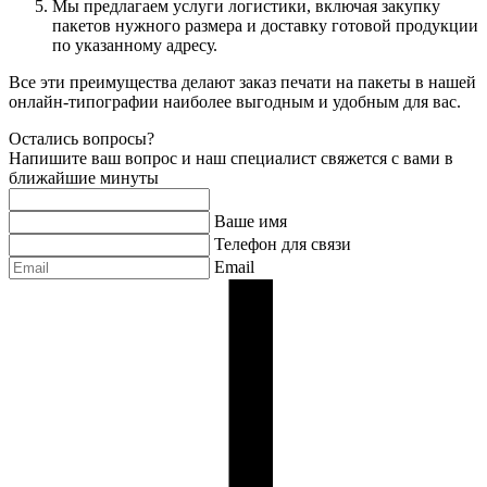
Мы предлагаем услуги логистики, включая закупку
пакетов нужного размера и доставку готовой продукции
по указанному адресу.
Все эти преимущества делают заказ печати на пакеты в нашей
онлайн-типографии наиболее выгодным и удобным для вас.
Остались вопросы?
Напишите ваш вопрос и наш специалист свяжется с вами в
ближайшие минуты
Ваше имя
Телефон для связи
Email