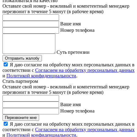
Пожаловаться на качество
Оставьте свой номер - вежливый и компетентный менеджер
перезвонит в течение 5 минут (в рабочее время)
Ваше имя
Номер телефона
Суть претензии
Отправить жалобу
Я даю согласие на обработку моих персональных данных в
соответствии с
Согласием на обработку персональных данных
и
Политикой конфиденциальности
.
Стать партнером
Оставьте свой номер - вежливый и компетентный менеджер
перезвонит в течение 5 минут (в рабочее время)
Ваше имя
Номер телефона
Перезвоните мне
Я даю согласие на обработку моих персональных данных в
соответствии с
Согласием на обработку персональных данных
и
Политикой конфиденциальности
.