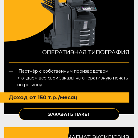
ОПЕРАТИВНАЯ ТИПОГРАФИЯ
Партнёр с собственным производством
+ отдаем все свои заказы на оперативную печать
по региону
Доход от 150 т.р./месяц
ЗАКАЗАТЬ ПАКЕТ
МАГНАТ ЭКСКЛЮЗИВ