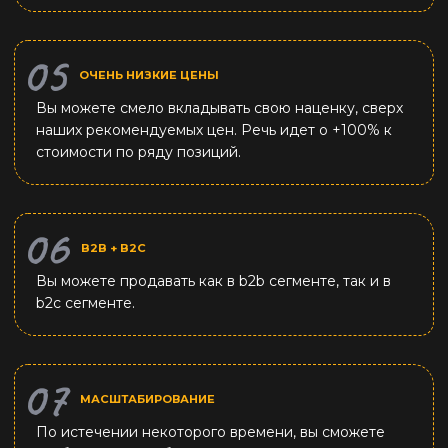
ОЧЕНЬ НИЗКИЕ ЦЕНЫ
Вы можете смело вкладывать свою наценку, сверх
наших рекомендуемых цен. Речь идет о +100% к
стоимости по ряду позиций.
B2B + B2C
Вы можете продавать как в b2b сегменте, так и в
b2c сегменте.
МАСШТАБИРОВАНИЕ
По истечении некоторого времени, вы сможете