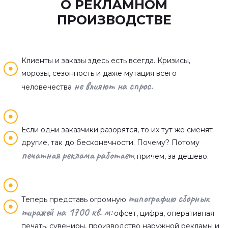
О РЕКЛАМНОМ
ПРОИЗВОДСТВЕ
Клиенты и заказы здесь есть всегда. Кризисы,
морозы, сезонность и даже мутация всего
не влияют на спрос.
человечества
Если одни заказчики разорятся, то их тут же сменят
другие, так до бесконечности. Почему? Потому
печатная реклама работает
, причем, за дешево.
типографию сборных
Теперь представь огромную
тиражей на 1700 кв. м:
офсет, цифра, оперативная
печать, сувениры, производство наружной рекламы и