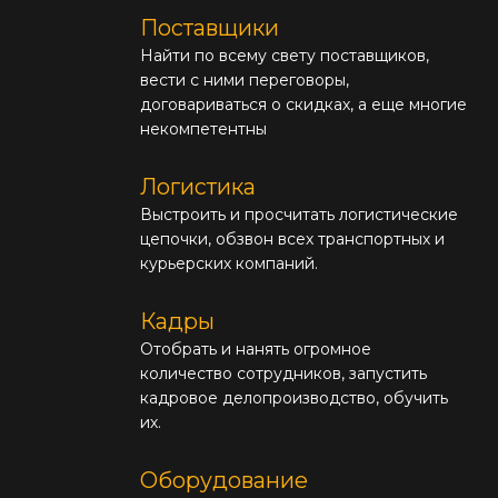
Поставщики
Найти по всему свету поставщиков,
вести с ними переговоры,
договариваться о скидках, а еще многие
некомпетентны
Логистика
Выстроить и просчитать логистические
цепочки, обзвон всех транспортных и
курьерских компаний.
Кадры
Отобрать и нанять огромное
количество сотрудников, запустить
кадровое делопроизводство, обучить
их.
Оборудование