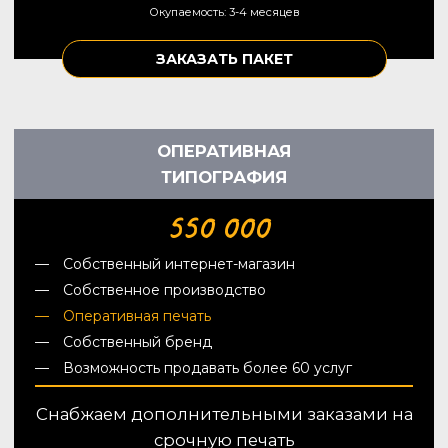
Окупаемость: 3-4 месяцев
ЗАКАЗАТЬ ПАКЕТ
ОПЕРАТИВНАЯ
ТИПОГРАФИЯ
550 000
Собственный интернет-магазин
Собственное производство
Оперативная печать
Собственный бренд
Возможность продавать более 60 услуг
Снабжаем дополнительными заказами на
срочную печать