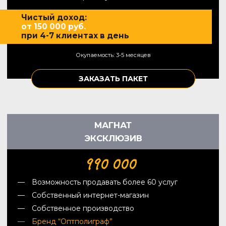
Чистый доход:
от 150 000 руб.
при 4-7 клиентах в день
Окупаемость: 3-5 месяцев
ЗАКАЗАТЬ ПАКЕТ
МАГНАТ
ЭКСКЛЮЗИВ
990 000
Возможность продавать более 60 услуг
Собственный интернет-магазин
Собственное производство
Бренд “Оптполиграф”