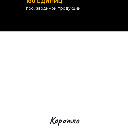
180 ЕДИНИЦ
производимой продукции
Коротко