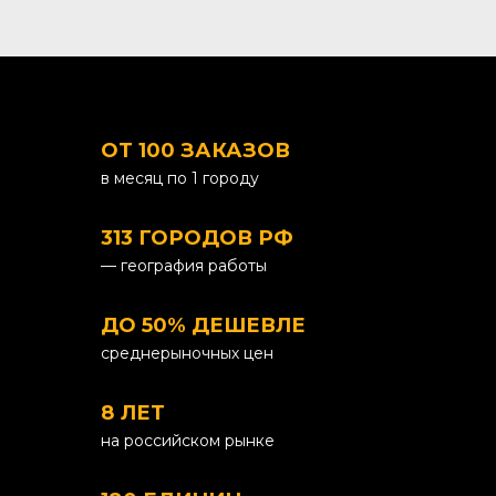
ОТ 100 ЗАКАЗОВ
в месяц по 1 городу
313 ГОРОДОВ РФ
— география работы
ДО 50% ДЕШЕВЛЕ
среднерыночных цен
8 ЛЕТ
на российском рынке