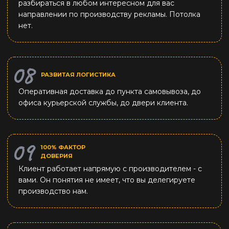
разбираться в любом интересном для вас
направлении по производству рекламы. Потолка
нет.
РАЗВИТАЯ ЛОГИСТИКА
Оперативная доставка до пункта самовывоза, до
офиса курьерской службы, до двери клиента.
100% ФАКТОР
ДОВЕРИЯ
Клиент работает напрямую с производителем - с
вами. Он понятия не имеет, что вы делегируете
производство нам.