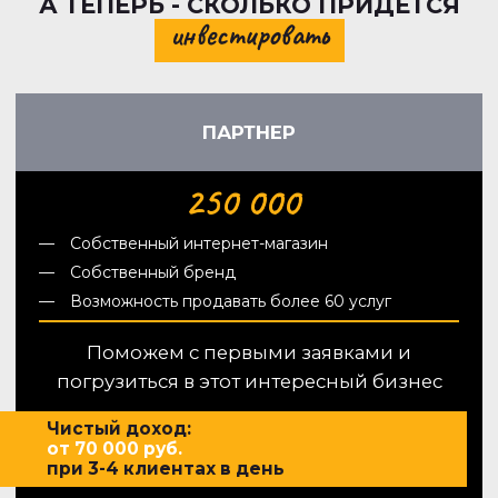
А ТЕПЕРЬ - СКОЛЬКО ПРИДЕТСЯ
инвестировать
ПАРТНЕР
250 000
Собственный интернет-магазин
Собственный бренд
Возможность продавать более 60 услуг
Поможем с первыми заявками и
погрузиться в этот интересный бизнес
Чистый доход:
от 70 000 руб.
при 3-4 клиентах в день