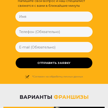
Напишите свой вопрос и наш специалист
свяжется с вами в ближайшие минуты
ОТПРАВИТЬ ЗАЯВКУ
*Согласен на обработку личных данных
ВАРИАНТЫ
ФРАНШИЗЫ