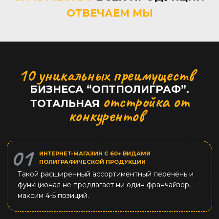
ОТВЕЧАЕМ МЫ
10 уникальных преимуществ
БИЗНЕСА “ОПТПОЛИГРАФ”.
отстройка от
ТОТАЛЬНАЯ
конкурентов
ИНТЕРНЕТ-МАГАЗИН С 60+ ВИДАМИ
ПОЛИГРАФИЧЕСКОЙ ПРОДУКЦИИ
Такой расширенный ассортиментный перечень и
функционал не предлагает ни один франчайзер,
максим 4-5 позиций.