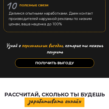
ПОЛЕЗНЫЕ СВЯЗИ
Делимся опытными наработками. Даем контакт
производителей наружной рекламы по низким
ценам, ваша наценка до 100%
Узнай о
персональных выгодах
,
которые ты можешь
получить
ПОЛУЧИТЬ ВЫГОДУ
РАССЧИТАЙ, СКОЛЬКО ТЫ БУДЕШЬ
зарабатывать онлайн