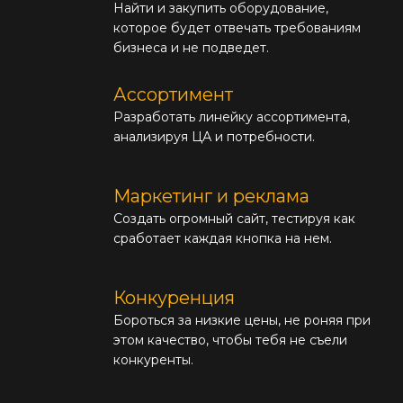
Найти и закупить оборудование,
которое будет отвечать требованиям
бизнеса и не подведет.
Ассортимент
Разработать линейку ассортимента,
анализируя ЦА и потребности.
Маркетинг и реклама
Создать огромный сайт, тестируя как
сработает каждая кнопка на нем.
Конкуренция
Бороться за низкие цены, не роняя при
этом качество, чтобы тебя не съели
конкуренты.