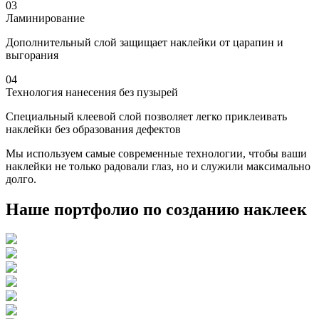
03
Ламинирование
Дополнительный слой защищает наклейки от царапин и
выгорания
04
Технология нанесения без пузырей
Специальный клеевой слой позволяет легко приклеивать
наклейки без образования дефектов
Мы используем самые современные технологии, чтобы ваши
наклейки не только радовали глаз, но и служили максимально
долго.
Наше портфолио по созданию наклеек