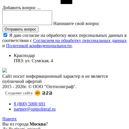
Добавить вопрос ...
Напишите свой вопрос
Отправить вопрос
Я даю согласие на обработку моих персональных данных в
соответствии с
Согласием на обработку персональных данных
и
Политикой конфиденциальности
.
Краснодар
ПВЗ: ул. Сумская, 4
Сайт носит информационный характер и не является
публичной офертой
2015 - 2026г. © ООО "Оптполиграф".
Создание сайта
8 (800) 5000 691
partner@optpoligraf.ru
Наверх
Вы из города
Москва
?