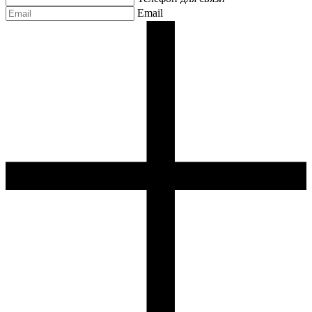
Email