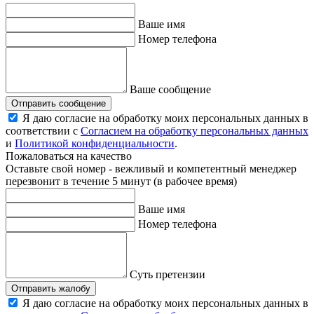
Ваше имя
Номер телефона
Ваше сообщение
Отправить сообщение
Я даю согласие на обработку моих персональных данных в
соответствии с
Согласием на обработку персональных данных
и
Политикой конфиденциальности
.
Пожаловаться на качество
Оставьте свой номер - вежливый и компетентный менеджер
перезвонит в течение 5 минут (в рабочее время)
Ваше имя
Номер телефона
Суть претензии
Отправить жалобу
Я даю согласие на обработку моих персональных данных в