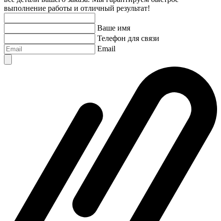
выполнение работы и отличный результат!
Ваше имя
Телефон для связи
Email