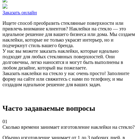
Заказать онлайн
Ищете способ преобразить стеклянные поверхности или
привлечь внимание клиентов? Наклейки на стекло — это
идеальное решение для вашего бизнеса или дома. Мы создаем
наклейки, которые не только украсят интерьер, но и
подчеркнут стиль вашего бренда.
У нас вы можете заказать наклейки, которые идеально
подходят для любых стеклянных поверхностей. Они
долговечны, легко наносятся и могут быть выполнены в
любом дизайне, который вы пожелаете.
Заказать наклейки на стекло у нас очень просто! Заполните
форму на сайте или свяжитесь с нами по телефону, и мы
создадим идеальное решение для ваших задач.
Часто задаваемые вопросы
01
Сколько времени занимает изготовление наклейки на стекло?
Обычно изготовление занимает от 1 до 3 рабочих дней, в