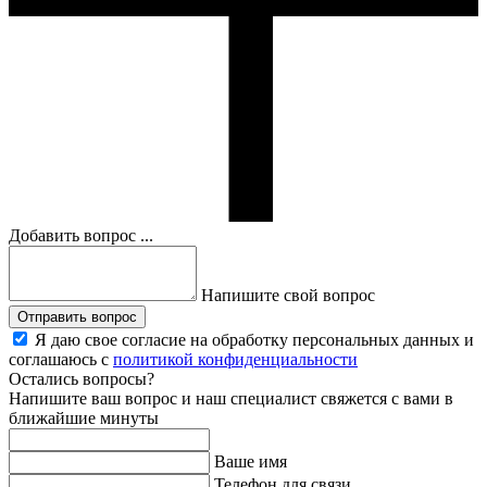
Добавить вопрос ...
Напишите свой вопрос
Отправить вопрос
Я даю свое согласие на обработку персональных данных и
соглашаюсь с
политикой конфиденциальности
Остались вопросы?
Напишите ваш вопрос и наш специалист свяжется с вами в
ближайшие минуты
Ваше имя
Телефон для связи