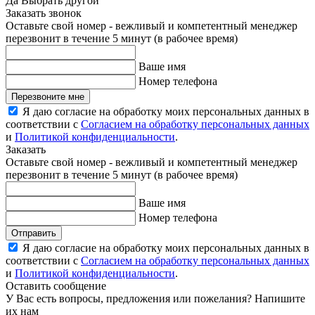
Да
Выбрать другой
Заказать звонок
Оставьте свой номер - вежливый и компетентный менеджер
перезвонит в течение 5 минут (в рабочее время)
Ваше имя
Номер телефона
Перезвоните мне
Я даю согласие на обработку моих персональных данных в
соответствии с
Согласием на обработку персональных данных
и
Политикой конфиденциальности
.
Заказать
Оставьте свой номер - вежливый и компетентный менеджер
перезвонит в течение 5 минут (в рабочее время)
Ваше имя
Номер телефона
Отправить
Я даю согласие на обработку моих персональных данных в
соответствии с
Согласием на обработку персональных данных
и
Политикой конфиденциальности
.
Оставить сообщение
У Вас есть вопросы, предложения или пожелания? Напишите
их нам