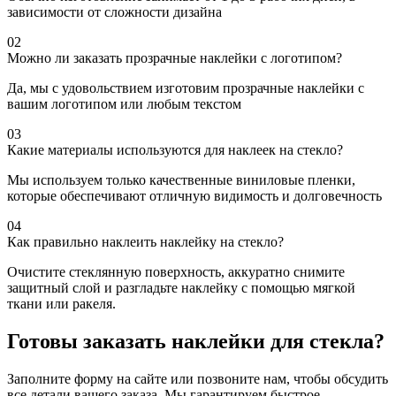
зависимости от сложности дизайна
02
Можно ли заказать прозрачные наклейки с логотипом?
Да, мы с удовольствием изготовим прозрачные наклейки с
вашим логотипом или любым текстом
03
Какие материалы используются для наклеек на стекло?
Мы используем только качественные виниловые пленки,
которые обеспечивают отличную видимость и долговечность
04
Как правильно наклеить наклейку на стекло?
Очистите стеклянную поверхность, аккуратно снимите
защитный слой и разгладьте наклейку с помощью мягкой
ткани или ракеля.
Готовы заказать наклейки для стекла?
Заполните форму на сайте или позвоните нам, чтобы обсудить
все детали вашего заказа. Мы гарантируем быстрое