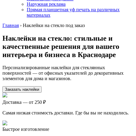
Наружная реклама
Прямая планшетная уф печать на различных
материалах
Главная
›
Наклейки на стекло под заказ
Наклейки на стекло: стильные и
качественные решения для вашего
интерьера и бизнеса
в Краснодаре
Персонализированные наклейки для стеклянных
поверхностей — от офисных указателей до декоративных
элементов для дома и магазинов.
Заказать наклейки
Доставка — от 250 ₽
Самая низкая стоимость доставки. Где бы вы не находились.
Быстрое изготовление