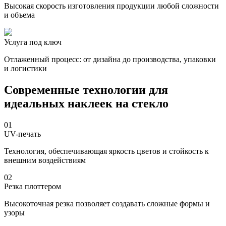
Высокая скорость изготовления продукции любой сложности
и объема
Услуга под ключ
Отлаженный процесс: от дизайна до производства, упаковки
и логистики
Современные технологии для
идеальных наклеек на стекло
01
UV-печать
Технология, обеспечивающая яркость цветов и стойкость к
внешним воздействиям
02
Резка плоттером
Высокоточная резка позволяет создавать сложные формы и
узоры