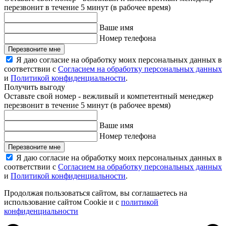
перезвонит в течение 5 минут (в рабочее время)
Ваше имя
Номер телефона
Перезвоните мне
Я даю согласие на обработку моих персональных данных в
соответствии с
Согласием на обработку персональных данных
и
Политикой конфиденциальности
.
Получить выгоду
Оставьте свой номер - вежливый и компетентный менеджер
перезвонит в течение 5 минут (в рабочее время)
Ваше имя
Номер телефона
Перезвоните мне
Я даю согласие на обработку моих персональных данных в
соответствии с
Согласием на обработку персональных данных
и
Политикой конфиденциальности
.
Продолжая пользоваться сайтом, вы соглашаетесь на
использование сайтом Cookie и с
политикой
конфиденциальности