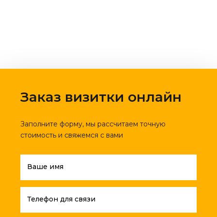
Заказ визитки онлайн
Заполните форму, мы рассчитаем точную
стоимость и свяжемся с вами
Ваше имя
Телефон для связи