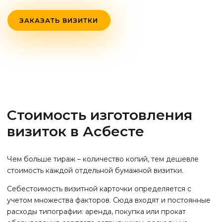
ЗАКАЗАТЬ ВИЗИТКИ
Стоимость изготовления
визиток
в Асбесте
Чем больше тираж – количество копий, тем дешевле
стоимость каждой отдельной бумажной визитки.
Себестоимость визитной карточки определяется с
учетом множества факторов. Сюда входят и постоянные
расходы типографии: аренда, покупка или прокат