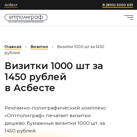
Асбест
8 (800) 5000 691
Главная
›
Визитки
›
Визитки 1000 шт за 1450
рублей
Визитки 1000 шт за
1450 рублей
в Асбесте
Рекламно-полиграфический комплекс
«Оптполиграф» печатает визитки
дешево: бумажные визитки 1000 шт. за
1450 рублей.