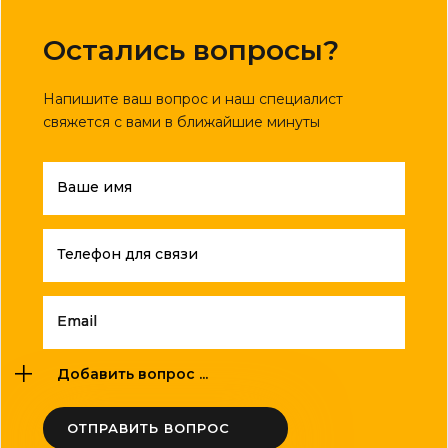
Остались вопросы?
Напишите ваш вопрос и наш специалист
свяжется с вами в ближайшие минуты
Ваше имя
Телефон для связи
Email
Добавить вопрос ...
ОТПРАВИТЬ ВОПРОС