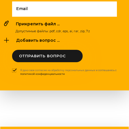
Email
Прикрепить файл ...
Допустимые файлы: pdf, cdr, eps, ai, rar, zip, 7z
Добавить вопрос ...
ОТПРАВИТЬ ВОПРОС
Я даю свое согласие на обработку персональных данных и соглашаюсь с
политикой конфиденциальности