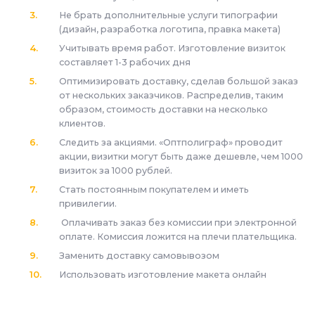
Не брать дополнительные услуги типографии
(дизайн, разработка логотипа, правка макета)
Учитывать время работ. Изготовление визиток
составляет 1-3 рабочих дня
Оптимизировать доставку, сделав большой заказ
от нескольких заказчиков. Распределив, таким
образом, стоимость доставки на несколько
клиентов.
Следить за акциями. «Оптполиграф» проводит
акции, визитки могут быть даже дешевле, чем 1000
визиток за 1000 рублей.
Стать постоянным покупателем и иметь
привилегии.
Оплачивать заказ без комиссии при электронной
оплате. Комиссия ложится на плечи плательщика.
Заменить доставку самовывозом
Использовать изготовление макета онлайн