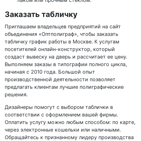
лаком или прочным стеклом.
Заказать табличку
Приглашаем владельцев предприятий на сайт
объединения «Оптполиграф», чтобы заказать
табличку график работы в Москве. К услугам
посетителей онлайн-конструктор, который
создаст вывеску на дверь и рассчитает ее цену.
Выполняем заказы в типографии полного цикла,
начиная с 2010 года. Большой опыт
производственной деятельности позволяет
предлагать клиентам лучшие полиграфические
решения.
Дизайнеры помогут с выбором таблички в
соответствии с оформлением вашей фирмы.
Оплатить услугу можно любым способом: по карте,
через электронные кошельки или наличными.
Обращайтесь к признанному лидеру производства