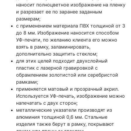
наносит полноцветное изображение на пленку
и разрезает ее по заранее заданным
размерам;
с применением материала ПВХ толщиной от 3
до 8 мм. Изображение наносится способом
УФ-печати, по желанию клиента его можно
взять в рамку, заламинировать,
дополнительно защитить стеклом;
для этих целей подходит двухслойный
пластик с лазерной гравировкой с
обрамлением золотистой или серебристой
рамками;
применяется матовый и прозрачный акрил.
Используется УФ-печать, изображение можно
напечатать с двух сторон;
металлические указатели производят из
алюминия толщиной 0,6 мм. Стальные
изделия также берут в рамку, покрывают