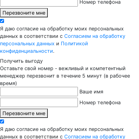
Номер телефона
Перезвоните мне
Я даю согласие на обработку моих персональных
данных в соответствии с
Согласием на обработку
персональных данных
и
Политикой
конфиденциальности
.
Получить выгоду
Оставьте свой номер - вежливый и компетентный
менеджер перезвонит в течение 5 минут (в рабочее
время)
Ваше имя
Номер телефона
Перезвоните мне
Я даю согласие на обработку моих персональных
данных в соответствии с
Согласием на обработку