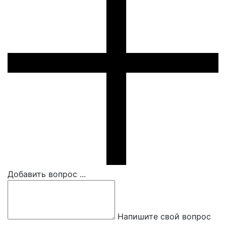
Добавить вопрос ...
Напишите свой вопрос