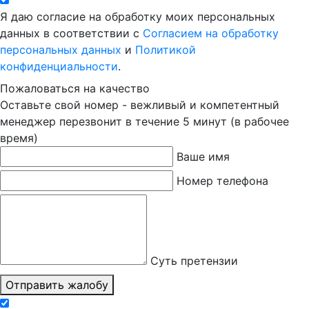
Я даю согласие на обработку моих персональных
данных в соответствии с
Согласием на обработку
персональных данных
и
Политикой
конфиденциальности
.
Пожаловаться на качество
Оставьте свой номер - вежливый и компетентный
менеджер перезвонит в течение 5 минут (в рабочее
время)
Ваше имя
Номер телефона
Суть претензии
Отправить жалобу