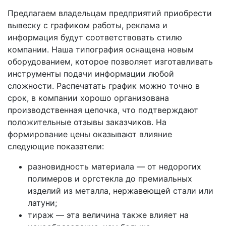
Предлагаем владельцам предприятий приобрести
вывеску с графиком работы, реклама и
информация будут соответствовать стилю
компании. Наша типография оснащена новым
оборудованием, которое позволяет изготавливать
инструменты подачи информации любой
сложности. Распечатать график можно точно в
срок, в компании хорошо организована
производственная цепочка, что подтверждают
положительные отзывы заказчиков. На
формирование цены оказывают влияние
следующие показатели:
разновидность материала — от недорогих
полимеров и оргстекла до премиальных
изделий из металла, нержавеющей стали или
латуни;
тираж — эта величина также влияет на