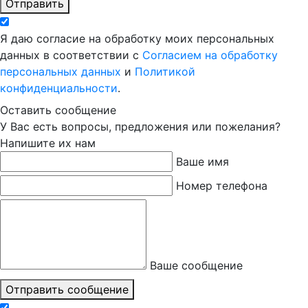
Отправить
Я даю согласие на обработку моих персональных
данных в соответствии с
Согласием на обработку
персональных данных
и
Политикой
конфиденциальности
.
Оставить сообщение
У Вас есть вопросы, предложения или пожелания?
Напишите их нам
Ваше имя
Номер телефона
Ваше сообщение
Отправить сообщение