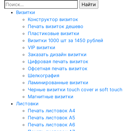
Визитки
Конструктор визиток
Печать визиток дешево
Пластиковые визитки
Визитки 1000 шт за 1450 рублей
VIP визитки
Заказать дизайн визитки
Цифровая печать визиток
Офсетная печать визиток
Шелкография
Ламинированные визитки
Черные визитки touch cover и soft touch
Магнитные визитки
Листовки
Печать листовок А4
Печать листовок А5
Печать листовок А6