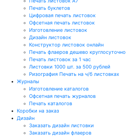
Печать листовок А7
Печать буклетов
Цифровая печать листовок
Офсетная печать листовок
Изготовление листовок
Дизайн листовок
Конструктор листовок онлайн
Печать флаеров дешево круглосуточно
Печать листовок за 1 час
Листовки 1000 шт. за 500 рублей
Ризография Печать на ч/б листовках
Журналы
Изготовление каталогов
Офсетная печать журналов
Печать каталогов
Коробки на заказ
Дизайн
Заказать дизайн листовки
Заказать дизайн флаеров