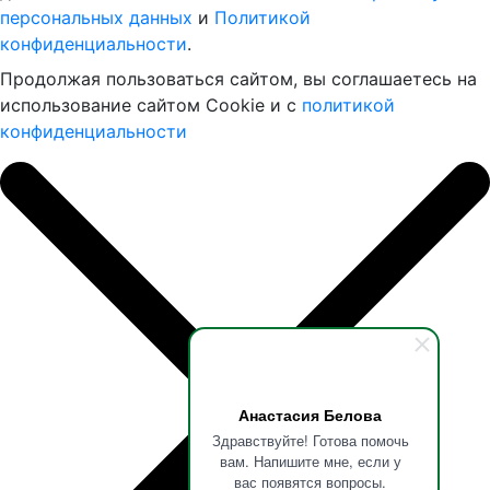
персональных данных
и
Политикой
конфиденциальности
.
Продолжая пользоваться сайтом, вы соглашаетесь на
использование сайтом Cookie и с
политикой
конфиденциальности
Анастасия Белова
Здравствуйте! Готова помочь
вам. Напишите мне, если у
вас появятся вопросы.