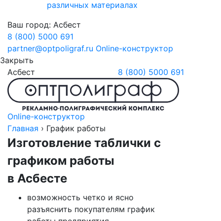
различных материалах
Ваш город:
Асбест
8 (800) 5000 691
partner@optpoligraf.ru
Online-конструктор
Закрыть
Асбест
8 (800) 5000 691
Online-конструктор
Главная
›
График работы
Изготовление таблички с
графиком работы
в Асбесте
возможность четко и ясно
разъяснить покупателям график