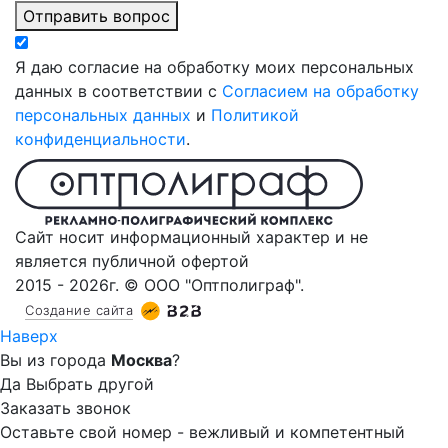
Отправить вопрос
Я даю согласие на обработку моих персональных
данных в соответствии с
Согласием на обработку
персональных данных
и
Политикой
конфиденциальности
.
Сайт носит информационный характер и не
является публичной офертой
2015 - 2026г. © ООО "Оптполиграф".
Создание сайта
Наверх
Вы из города
Москва
?
Да
Выбрать другой
Заказать звонок
Оставьте свой номер - вежливый и компетентный