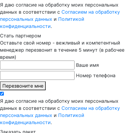
Я даю согласие на обработку моих персональных
данных в соответствии с
Согласием на обработку
персональных данных
и
Политикой
конфиденциальности
.
Стать партнером
Оставьте свой номер - вежливый и компетентный
менеджер перезвонит в течение 5 минут (в рабочее
время)
Ваше имя
Номер телефона
Перезвоните мне
Я даю согласие на обработку моих персональных
данных в соответствии с
Согласием на обработку
персональных данных
и
Политикой
конфиденциальности
.
Заказать пакет