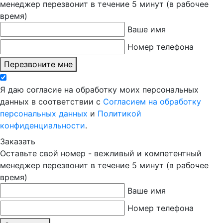
менеджер перезвонит в течение 5 минут (в рабочее
время)
Ваше имя
Номер телефона
Перезвоните мне
Я даю согласие на обработку моих персональных
данных в соответствии с
Согласием на обработку
персональных данных
и
Политикой
конфиденциальности
.
Заказать
Оставьте свой номер - вежливый и компетентный
менеджер перезвонит в течение 5 минут (в рабочее
время)
Ваше имя
Номер телефона