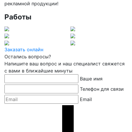
рекламной продукции!
Работы
Заказать онлайн
Остались вопросы?
Напишите ваш вопрос и наш специалист свяжется
с вами в ближайшие минуты
Ваше имя
Телефон для связи
Email