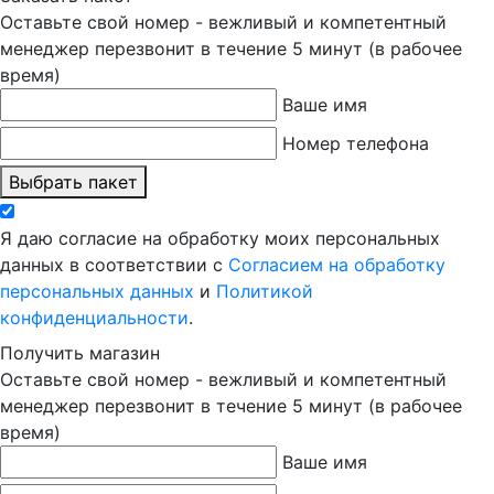
Оставьте свой номер - вежливый и компетентный
менеджер перезвонит в течение 5 минут (в рабочее
время)
Ваше имя
Номер телефона
Выбрать пакет
Я даю согласие на обработку моих персональных
данных в соответствии с
Согласием на обработку
персональных данных
и
Политикой
конфиденциальности
.
Получить магазин
Оставьте свой номер - вежливый и компетентный
менеджер перезвонит в течение 5 минут (в рабочее
время)
Ваше имя