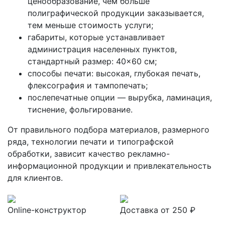
ценообразование, чем больше
полиграфической продукции заказывается,
тем меньше стоимость услуги;
габариты, которые устанавливает
администрация населенных пунктов,
стандартный размер: 40×60 см;
способы печати: высокая, глубокая печать,
флексография и тампопечать;
послепечатные опции — вырубка, ламинация,
тиснение, фольгирование.
От правильного подбора материалов, размерного
ряда, технологии печати и типографской
обработки, зависит качество рекламно-
информационной продукции и привлекательность
для клиентов.
Online-конструктор
Доставка от 250 ₽