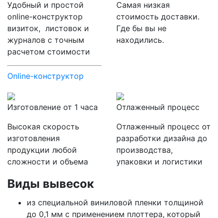
Удобный и простой
Самая низкая
online-конструктор
стоимость доставки.
визиток, листовок и
Где бы вы не
журналов с точным
находились.
расчетом стоимости
Online-конструктор
Изготовление от 1 часа
Отлаженный процесс
Высокая скорость
Отлаженный процесс от
изготовления
разработки дизайна до
продукции любой
производства,
сложности и объема
упаковки и логистики
Виды вывесок
из специальной виниловой пленки толщиной
до 0,1 мм с применением плоттера, который