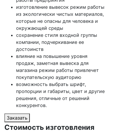
работы предприятия
изготовление вывесок режим работы
из экологически чистых материалов,
которые не опасны для человека и
окружающей среды
сохранение стиля входной группы
компании, подчеркивание ее
достоинств
влияние на повышение уровня
продаж, заметная вывеска для
магазина режим работы привлечет
покупательскую аудиторию
возможность выбрать шрифт,
пропорции и габариты, цвет и другие
решения, отличные от решений
конкурентов.
Заказать
Стоимость изготовления