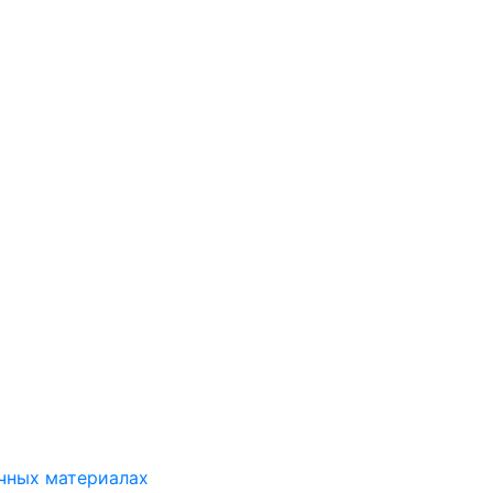
ичных материалах