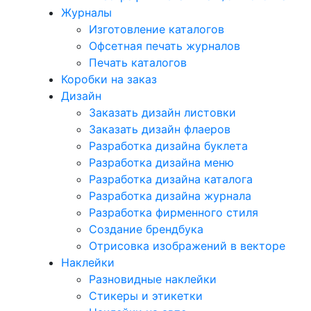
Журналы
Изготовление каталогов
Офсетная печать журналов
Печать каталогов
Коробки на заказ
Дизайн
Заказать дизайн листовки
Заказать дизайн флаеров
Разработка дизайна буклета
Разработка дизайна меню
Разработка дизайна каталога
Разработка дизайна журнала
Разработка фирменного стиля
Создание брендбука
Отрисовка изображений в векторе
Наклейки
Разновидные наклейки
Стикеры и этикетки