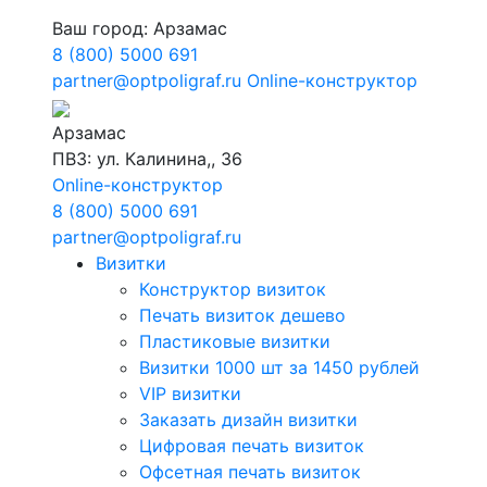
Ваш город:
Арзамас
8 (800) 5000 691
partner@optpoligraf.ru
Online-конструктор
Арзамас
ПВЗ: ул. Калинина,, 36
Online-конструктор
8 (800) 5000 691
partner@optpoligraf.ru
Визитки
Конструктор визиток
Печать визиток дешево
Пластиковые визитки
Визитки 1000 шт за 1450 рублей
VIP визитки
Заказать дизайн визитки
Цифровая печать визиток
Офсетная печать визиток