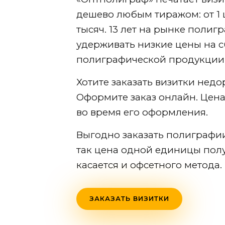
дешево любым тиражом: от 1 
тысяч. 13 лет на рынке поли
удерживать низкие цены на 
полиграфической продукции
Хотите заказать визитки недо
Оформите заказ онлайн. Цена
во время его оформления.
Выгодно заказать полиграфи
так цена одной единицы полу
касается и офсетного метода.
ЗАКАЗАТЬ ВИЗИТКИ