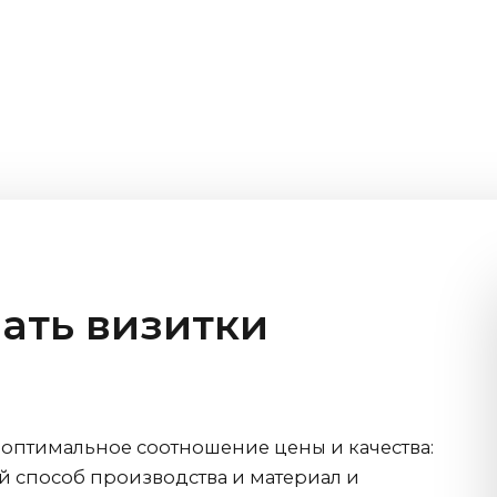
зать визитки
 оптимальное соотношение цены и качества:
 способ производства и материал и