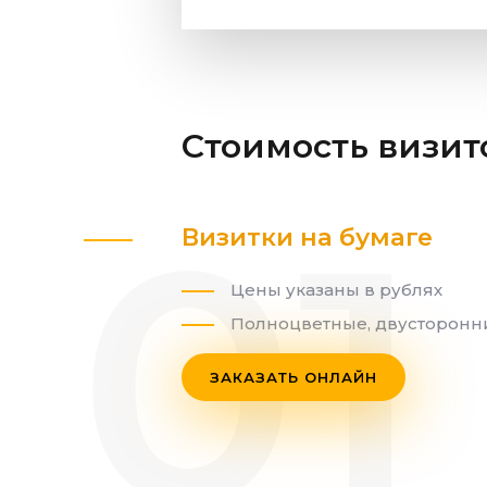
Стоимость визи
Визитки на бумаге
Цены указаны в рублях
Полноцветные, двусторонн
ЗАКАЗАТЬ ОНЛАЙН