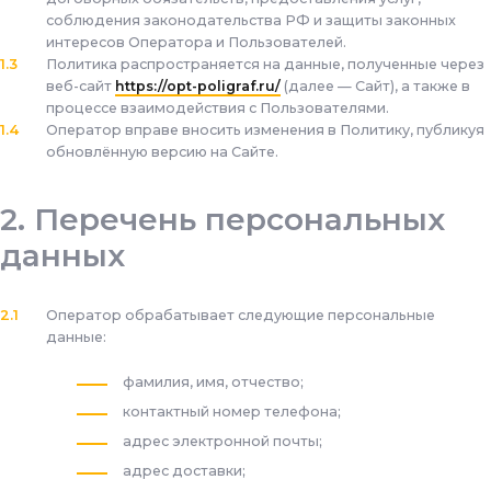
соблюдения законодательства РФ и защиты законных
интересов Оператора и Пользователей.
Политика распространяется на данные, полученные через
веб-сайт
https://opt-poligraf.ru/
(далее — Сайт), а также в
процессе взаимодействия с Пользователями.
Оператор вправе вносить изменения в Политику, публикуя
обновлённую версию на Сайте.
Перечень персональных
данных
Оператор обрабатывает следующие персональные
данные:
фамилия, имя, отчество;
контактный номер телефона;
адрес электронной почты;
адрес доставки;