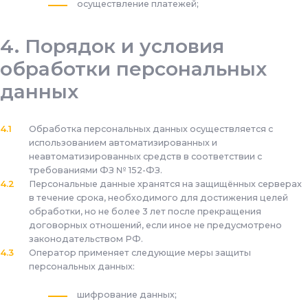
осуществление платежей;
Порядок и условия
обработки персональных
данных
Обработка персональных данных осуществляется с
использованием автоматизированных и
неавтоматизированных средств в соответствии с
требованиями ФЗ № 152-ФЗ.
Персональные данные хранятся на защищённых серверах
в течение срока, необходимого для достижения целей
обработки, но не более 3 лет после прекращения
договорных отношений, если иное не предусмотрено
законодательством РФ.
Оператор применяет следующие меры защиты
персональных данных:
шифрование данных;