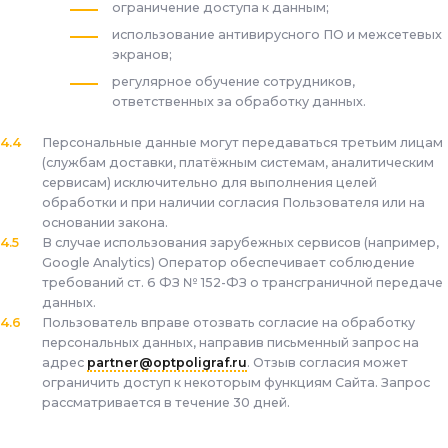
ограничение доступа к данным;
использование антивирусного ПО и межсетевых
экранов;
регулярное обучение сотрудников,
ответственных за обработку данных.
Персональные данные могут передаваться третьим лицам
(службам доставки, платёжным системам, аналитическим
сервисам) исключительно для выполнения целей
обработки и при наличии согласия Пользователя или на
основании закона.
В случае использования зарубежных сервисов (например,
Google Analytics) Оператор обеспечивает соблюдение
требований ст. 6 ФЗ № 152-ФЗ о трансграничной передаче
данных.
Пользователь вправе отозвать согласие на обработку
персональных данных, направив письменный запрос на
адрес
partner@optpoligraf.ru
. Отзыв согласия может
ограничить доступ к некоторым функциям Сайта. Запрос
рассматривается в течение 30 дней.