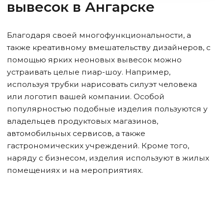
вывесок
в Ангарске
Благодаря своей многофункциональности, а
также креативному вмешательству дизайнеров, с
помощью ярких неоновых вывесок можно
устраивать целые пиар-шоу. Например,
используя трубки нарисовать силуэт человека
или логотип вашей компании. Особой
популярностью подобные изделия пользуются у
владельцев продуктовых магазинов,
автомобильных сервисов, а также
гастрономических учреждений. Кроме того,
наряду с бизнесом, изделия используют в жилых
помещениях и на мероприятиях.