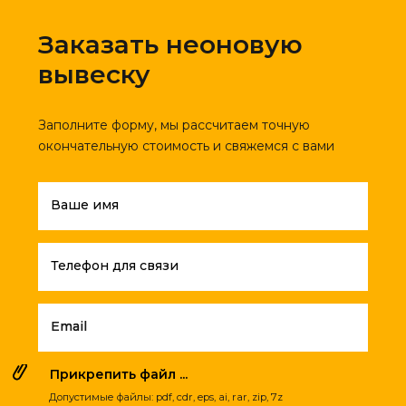
Заказать неоновую
вывеску
Заполните форму, мы рассчитаем точную
окончательную стоимость и свяжемся с вами
Ваше имя
Телефон для связи
Email
Прикрепить файл ...
Допустимые файлы: pdf, cdr, eps, ai, rar, zip, 7z