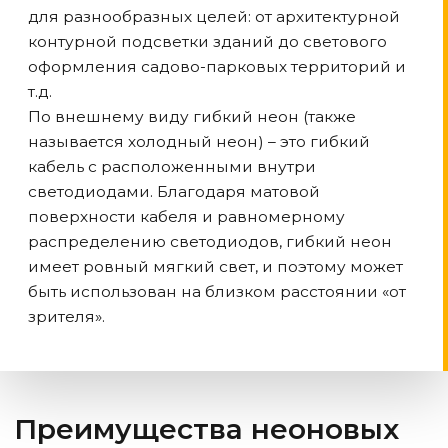
для разнообразных целей: от архитектурной
контурной подсветки зданий до светового
оформления садово-парковых территорий и
т.д.
По внешнему виду гибкий неон (также
называется холодный неон) – это гибкий
кабель с расположенными внутри
светодиодами. Благодаря матовой
поверхности кабеля и равномерному
распределению светодиодов, гибкий неон
имеет ровный мягкий свет, и поэтому может
быть использован на близком расстоянии «от
зрителя».
Преимущества неоновых