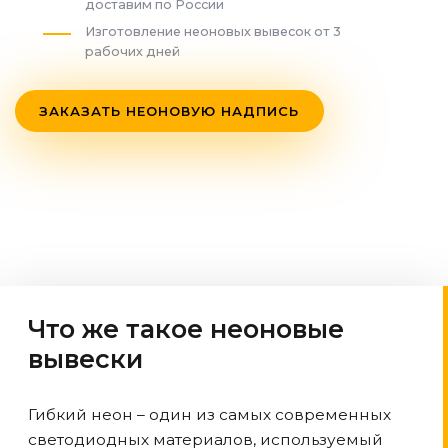
доставим по России
Изготовление неоновых вывесок от 3
рабочих дней
ЗАКАЗАТЬ НЕОНОВУЮ НАДПИСЬ
Что же такое неоновые
вывески
Гибкий неон – один из самых современных
светодиодных материалов, используемый