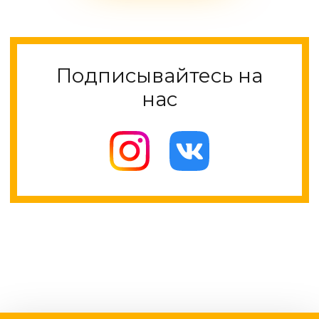
Подписывайтесь на
нас