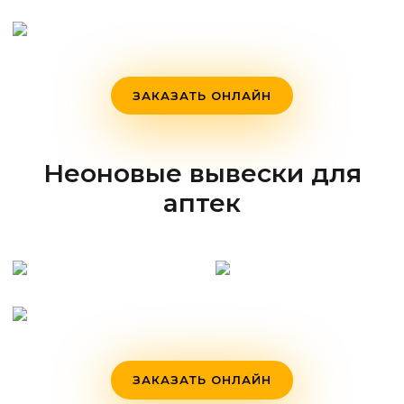
ЗАКАЗАТЬ ОНЛАЙН
Неоновые вывески для
аптек
ЗАКАЗАТЬ ОНЛАЙН