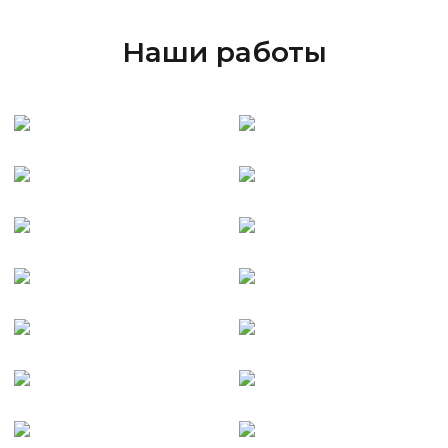
Наши работы