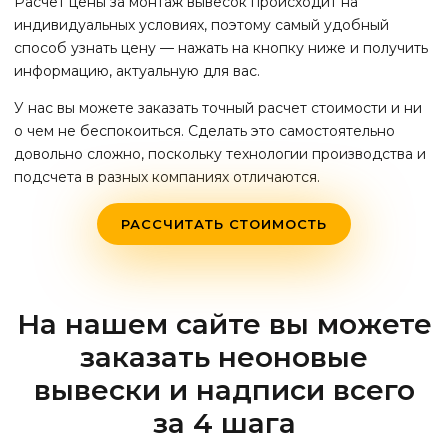
Расчет цены за монтаж вывесок происходит на
индивидуальных условиях, поэтому самый удобный
способ узнать цену — нажать на кнопку ниже и получить
информацию, актуальную для вас.
У нас вы можете заказать точный расчет стоимости и ни
о чем не беспокоиться. Сделать это самостоятельно
довольно сложно, поскольку технологии производства и
подсчета в разных компаниях отличаются.
РАССЧИТАТЬ СТОИМОСТЬ
На нашем сайте вы можете
заказать неоновые
вывески и надписи всего
за 4 шага