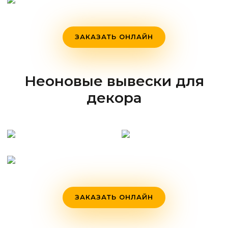
ЗАКАЗАТЬ ОНЛАЙН
Неоновые вывески для
декора
ЗАКАЗАТЬ ОНЛАЙН