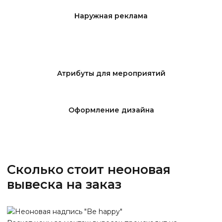
Наружная реклама
Атрибуты для мероприятий
Оформление дизайна
Сколько стоит неоновая
вывеска на заказ