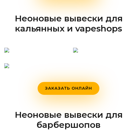
Неоновые вывески для
кальянных и vapeshops
ЗАКАЗАТЬ ОНЛАЙН
Неоновые вывески для
барбершопов