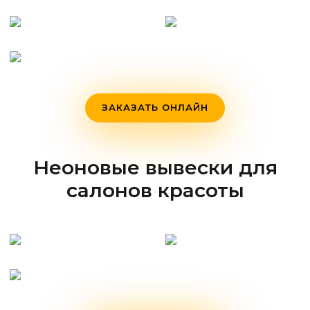
ЗАКАЗАТЬ ОНЛАЙН
Неоновые вывески для
салонов красоты