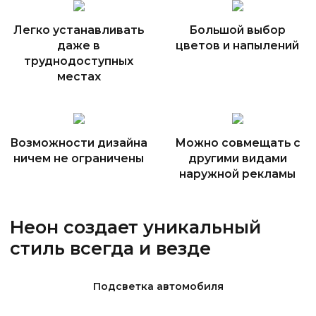
Легко устанавливать
Большой выбор
даже в
цветов и напылений
труднодоступных
местах
Возможности дизайна
Можно совмещать с
ничем не ограничены
другими видами
наружной рекламы
Неон создает уникальный
стиль всегда и везде
Подсветка автомобиля