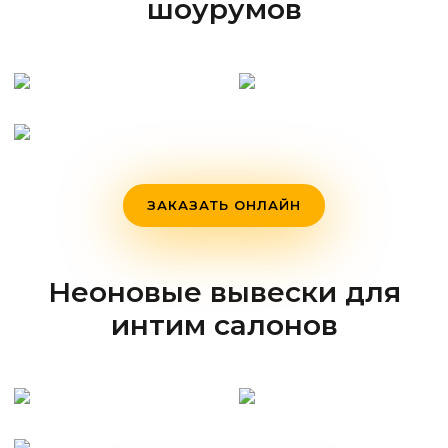
шоурумов
ЗАКАЗАТЬ ОНЛАЙН
Неоновые вывески для
интим салонов