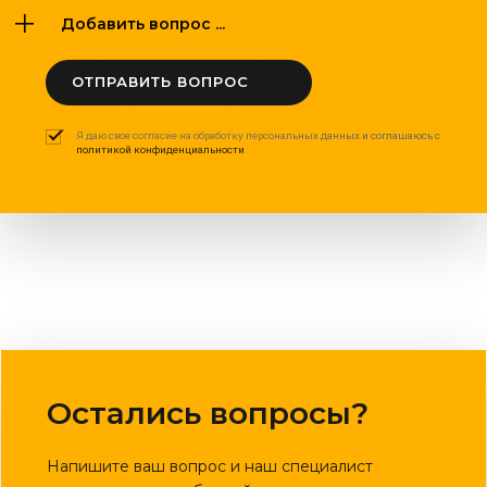
Добавить вопрос ...
ОТПРАВИТЬ ВОПРОС
Я даю свое согласие на обработку персональных данных и соглашаюсь с
политикой конфиденциальности
Остались вопросы?
Напишите ваш вопрос и наш специалист