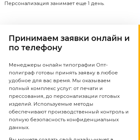
Персонализация занимает еще 1 день.
Принимаем заявки онлайн и
по телефону
Менеджеры онлайн типографии Опт-
полиграф готовы принять заявку в любое
удобное для вас время. Мы оказываем
полный комплекс услуг: от печати и
прессования, до персонализации готовых
изделий. Используемые методы
обеспечивают производственный контроль и
полную безопасность конфиденциальных
данных.
Вы можете создать свой дизайн-макет в