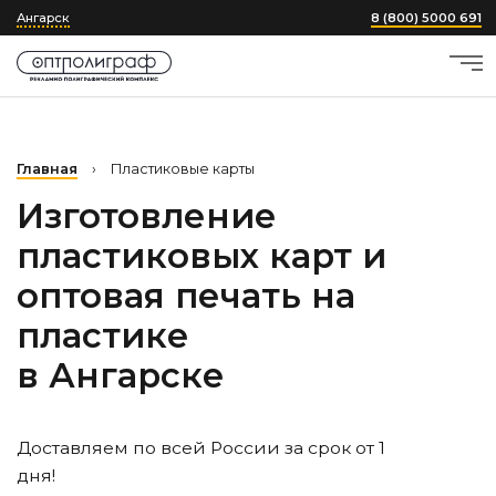
Ангарск
8 (800) 5000 691
Главная
›
Пластиковые карты
Изготовление
пластиковых карт и
оптовая печать на
пластике
в Ангарске
Доставляем по всей России за срок от 1
дня!