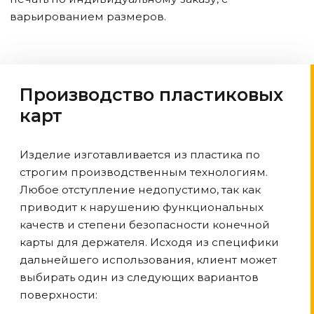
варьированием размеров.
Производство пластиковых
карт
Изделие изготавливается из пластика по
строгим производственным технологиям.
Любое отступление недопустимо, так как
приводит к нарушению функциональных
качеств и степени безопасности конечной
карты для держателя. Исходя из специфики
дальнейшего использования, клиент может
выбирать один из следующих вариантов
поверхности: