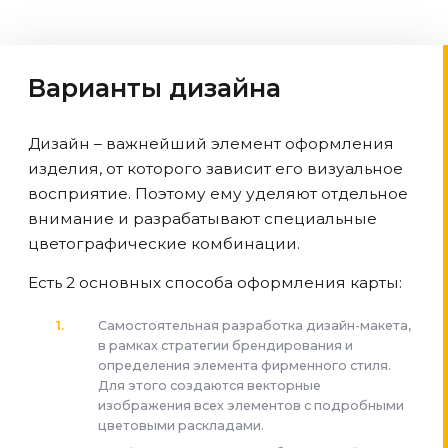
Варианты дизайна
Дизайн – важнейший элемент оформления
изделия, от которого зависит его визуальное
восприятие. Поэтому ему уделяют отдельное
внимание и разрабатывают специальные
цветографические комбинации.
Есть 2 основных способа оформления карты:
Самостоятельная разработка дизайн-макета,
в рамках стратегии брендирования и
определения элемента фирменного стиля.
Для этого создаются векторные
изображения всех элементов с подробными
цветовыми раскладами.