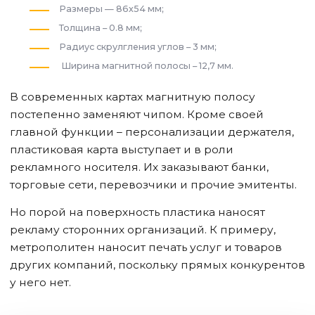
Размеры — 86х54 мм;
Толщина – 0.8 мм;
Радиус скрулгления углов – 3 мм;
Ширина магнитной полосы – 12,7 мм.
В современных картах магнитную полосу
постепенно заменяют чипом. Кроме своей
главной функции – персонализации держателя,
пластиковая карта выступает и в роли
рекламного носителя. Их заказывают банки,
торговые сети, перевозчики и прочие эмитенты.
Но порой на поверхность пластика наносят
рекламу сторонних организаций. К примеру,
метрополитен наносит печать услуг и товаров
других компаний, поскольку прямых конкурентов
у него нет.