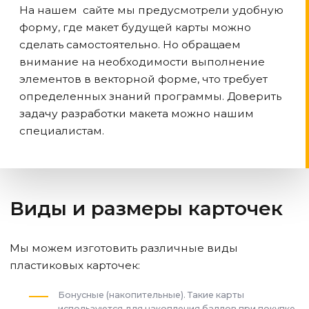
На нашем сайте мы предусмотрели удобную
форму, где макет будущей карты можно
сделать самостоятельно. Но обращаем
внимание на необходимости выполнение
элементов в векторной форме, что требует
определенных знаний программы. Доверить
задачу разработки макета можно нашим
специалистам.
Виды и размеры карточек
Мы можем изготовить различные виды
пластиковых карточек:
Бонусные (накопительные). Такие карты
используются для накопления баллов при покупке