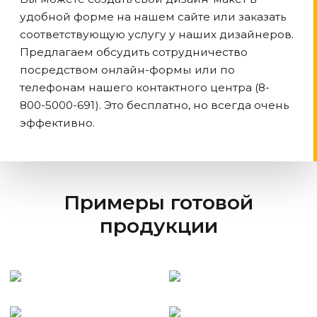
удобной форме на нашем сайте или заказать
соответствующую услугу у наших дизайнеров.
Предлагаем обсудить сотрудничество
посредством онлайн-формы или по
телефонам нашего контактного центра (8-
800-5000-691). Это бесплатно, но всегда очень
эффективно.
Примеры готовой
продукции