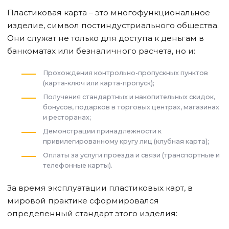
Пластиковая карта – это многофункциональное
изделие, символ постиндустриального общества.
Они служат не только для доступа к деньгам в
банкоматах или безналичного расчета, но и:
Прохождения контрольно-пропускных пунктов
(карта-ключ или карта-пропуск);
Получения стандартных и накопительных скидок,
бонусов, подарков в торговых центрах, магазинах
и ресторанах;
Демонстрации принадлежности к
привилегированному кругу лиц (клубная карта);
Оплаты за услуги проезда и связи (транспортные и
телефонные карты).
За время эксплуатации пластиковых карт, в
мировой практике сформировался
определенный стандарт этого изделия: