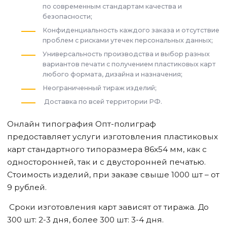
по современным стандартам качества и
безопасности;
Конфиденциальность каждого заказа и отсутствие
проблем с рисками утечек персональных данных;
Универсальность производства и выбор разных
вариантов печати с получением пластиковых карт
любого формата, дизайна и назначения;
Неограниченный тираж изделий;
Доставка по всей территории РФ.
Онлайн типография Опт-полиграф
предоставляет услуги изготовления пластиковых
карт стандартного типоразмера 86х54 мм, как с
односторонней, так и с двусторонней печатью.
Стоимость изделий, при заказе свыше 1000 шт – от
9 рублей.
Сроки изготовления карт зависят от тиража. До
300 шт: 2-3 дня, более 300 шт: 3-4 дня.