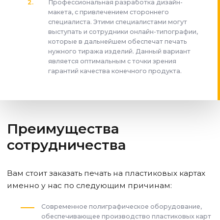
Профессиональная разработка дизайн-
макета, с привлечением стороннего
специалиста. Этими специалистами могут
выступать и сотрудники онлайн-типографии,
которые в дальнейшем обеспечат печать
нужного тиража изделий. Данный вариант
является оптимальным с точки зрения
гарантий качества конечного продукта.
Преимущества
сотрудничества
Вам стоит заказать печать на пластиковых картах
именно у нас по следующим причинам:
Современное полиграфическое оборудование,
обеспечивающее производство пластиковых карт