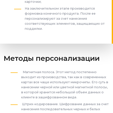
карточки;
На заключительном этапе производится
формовка конечного продукта. После ее
персонализируют за счет нанесения
соответствующих элементов, защищающих от
подделки.
Методы персонализации
Магнитная полоса. Этот метод постепенно
выходит из производства, так как в современных
картах все чаще используют микрочипы. Его суть в
нанесении черной или цветной магнитной полосы,
в которой хранится небольшой объем данных о
клиенте в зашифрованном виде.
Штрих-кодирование. Шифрование данных за счет
нанесения последовательных черных и белых