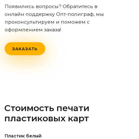
Появились вопросы? Обратитесь в
онлайн поддержку Опт-полиграф, мы
проконсультируем и поможем с
оформлением заказа!
ЗАКАЗАТЬ
Стоимость печати
пластиковых карт
Пластик белый