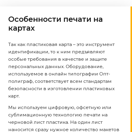
Особенности печати на
картах
Так как пластиковая карта – это инструмент
идентификации, то к ним предъявляют
особые требования в качестве и защите
персональных данных. Оборудование,
используемое в онлайн типографии Опт-
полиграф, соответствует всем стандартам
безопасности в изготовлении пластиковых
карт.
Мы используем цифровую, офсетную или
сублимационную технологию печати на
черновой лист пластика. На один лист
наносится сразу нужное количество макетов