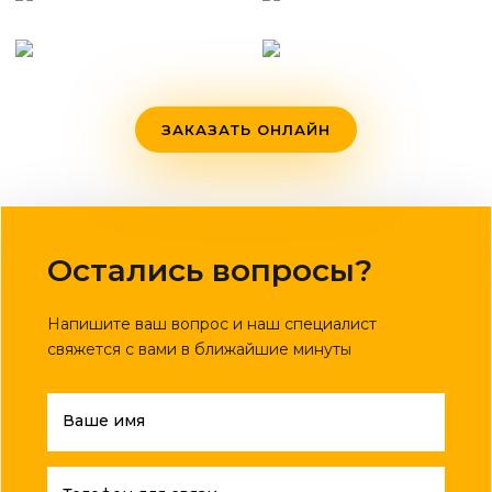
ЗАКАЗАТЬ ОНЛАЙН
Остались вопросы?
Напишите ваш вопрос и наш специалист
свяжется с вами в ближайшие минуты
Ваше имя