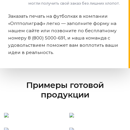
могли получить свой заказ без лишних хлопот.
Заказать печать на футболках в компании
«Оптполиграф» легко — заполните форму на
нашем сайте или позвоните по бесплатному
номеру 8 (800) 5000-691, и наша команда с
удовольствием поможет вам воплотить ваши
идеи в реальность.
Примеры готовой
продукции