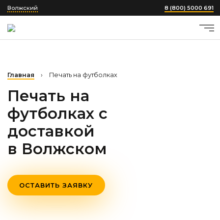
Волжский
8 (800) 5000 691
Главная
›
Печать на футболках
Печать на
футболках с
доставкой
в Волжском
ОСТАВИТЬ ЗАЯВКУ