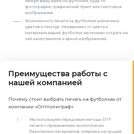
любую вашу идею на футболке, будь то
фотография, графический принт или текстовое
изображение.
Возможность печати на футболках различных
цветов и текстур: Независимо от цвета и
материала вашей футболки, мы можем создать на
ней качественное и яркое изображение.
Преимущества работы с
нашей компанией
Почему стоит выбрать печать на футболках от
компании «Оптполиграф»:
Мы используем передовые методы DTF
печати с применением экологически
безопасных материалов, опираясь на лучшие