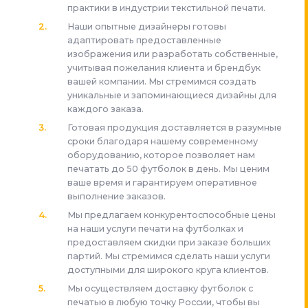
практики в индустрии текстильной печати.
Наши опытные дизайнеры готовы
адаптировать предоставленные
изображения или разработать собственные,
учитывая пожелания клиента и брендбук
вашей компании. Мы стремимся создать
уникальные и запоминающиеся дизайны для
каждого заказа.
Готовая продукция доставляется в разумные
сроки благодаря нашему современному
оборудованию, которое позволяет нам
печатать до 50 футболок в день. Мы ценим
ваше время и гарантируем оперативное
выполнение заказов.
Мы предлагаем конкурентоспособные цены
на наши услуги печати на футболках и
предоставляем скидки при заказе больших
партий. Мы стремимся сделать наши услуги
доступными для широкого круга клиентов.
Мы осуществляем доставку футболок с
печатью в любую точку России, чтобы вы