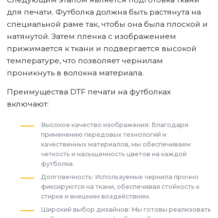
для печати. Футболка должна быть растянута на
специальной раме так, чтобы она была плоской и
натянутой. Затем пленка с изображением
прижимается к ткани и подвергается высокой
температуре, что позволяет чернилам
проникнуть в волокна материала.
Преимущества DTF печати на футболках
включают:
Высокое качество изображения: Благодаря
применению передовых технологий и
качественных материалов, мы обеспечиваем
четкость и насыщенность цветов на каждой
футболке.
Долговечность: Используемые чернила прочно
фиксируются на ткани, обеспечивая стойкость к
стирке и внешним воздействиям.
Широкий выбор дизайнов: Мы готовы реализовать