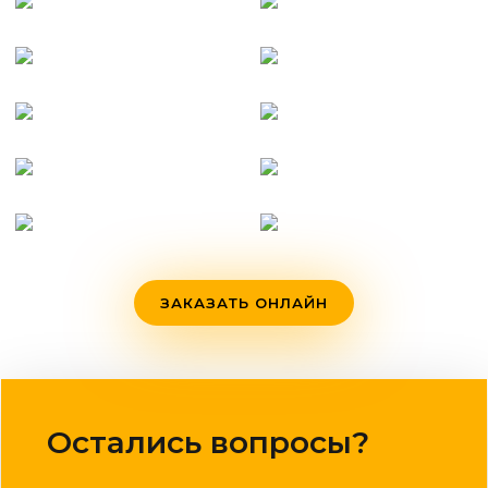
ЗАКАЗАТЬ ОНЛАЙН
Остались вопросы?