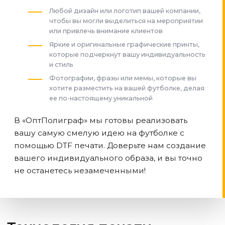
Любой дизайн или логотип вашей компании,
чтобы вы могли выделиться на мероприятии
или привлечь внимание клиентов
Яркие и оригинальные графические принты,
которые подчеркнут вашу индивидуальность
и стиль
Фотографии, фразы или мемы, которые вы
хотите разместить на вашей футболке, делая
ее по-настоящему уникальной
В «ОптПолиграф» мы готовы реализовать
вашу самую смелую идею на футболке с
помощью DTF печати. Доверьте нам создание
вашего индивидуального образа, и вы точно
не останетесь незамеченными!