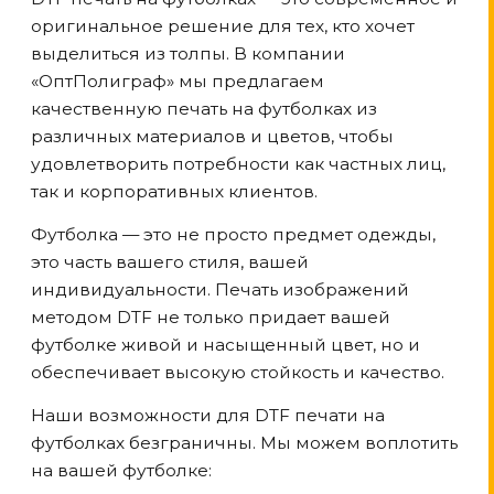
оригинальное решение для тех, кто хочет
выделиться из толпы. В компании
«ОптПолиграф» мы предлагаем
качественную печать на футболках из
различных материалов и цветов, чтобы
удовлетворить потребности как частных лиц,
так и корпоративных клиентов.
Футболка — это не просто предмет одежды,
это часть вашего стиля, вашей
индивидуальности. Печать изображений
методом DTF не только придает вашей
футболке живой и насыщенный цвет, но и
обеспечивает высокую стойкость и качество.
Наши возможности для DTF печати на
футболках безграничны. Мы можем воплотить
на вашей футболке: