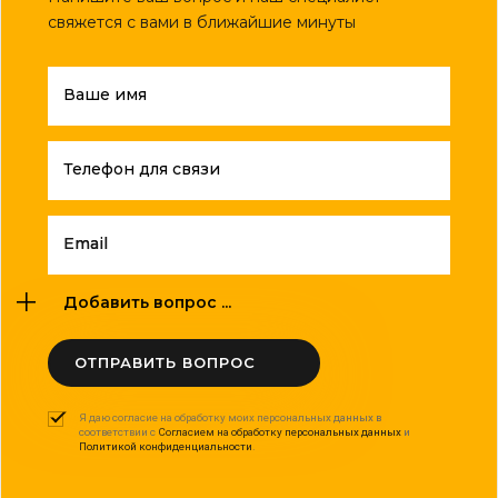
свяжется с вами в ближайшие минуты
Ваше имя
Телефон для связи
Email
Добавить вопрос ...
ОТПРАВИТЬ ВОПРОС
Я даю согласие на обработку моих персональных данных в
соответствии с
Согласием на обработку персональных данных
и
Политикой конфиденциальности
.