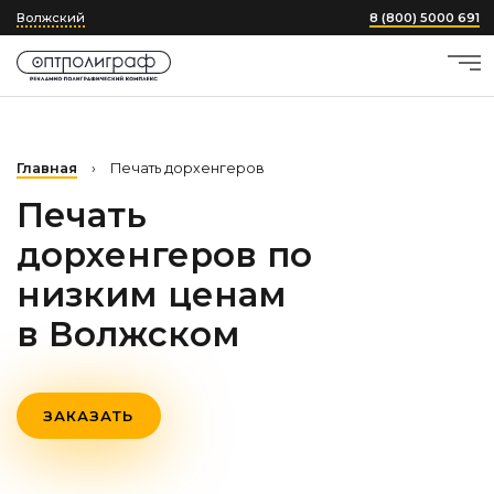
Волжский
8 (800) 5000 691
Главная
›
Печать дорхенгеров
Печать
дорхенгеров по
низким ценам
в Волжском
ЗАКАЗАТЬ