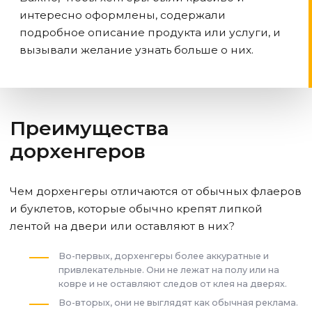
интересно оформлены, содержали
подробное описание продукта или услуги, и
вызывали желание узнать больше о них.
Преимущества
дорхенгеров
Чем дорхенгеры отличаются от обычных флаеров
и буклетов, которые обычно крепят липкой
лентой на двери или оставляют в них?
Во-первых, дорхенгеры более аккуратные и
привлекательные. Они не лежат на полу или на
ковре и не оставляют следов от клея на дверях.
Во-вторых, они не выглядят как обычная реклама.