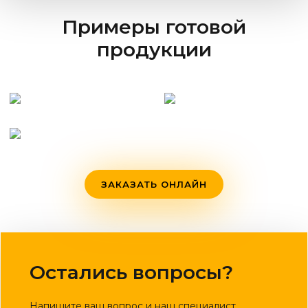
Примеры готовой
продукции
ЗАКАЗАТЬ ОНЛАЙН
Остались вопросы?
Напишите ваш вопрос и наш специалист