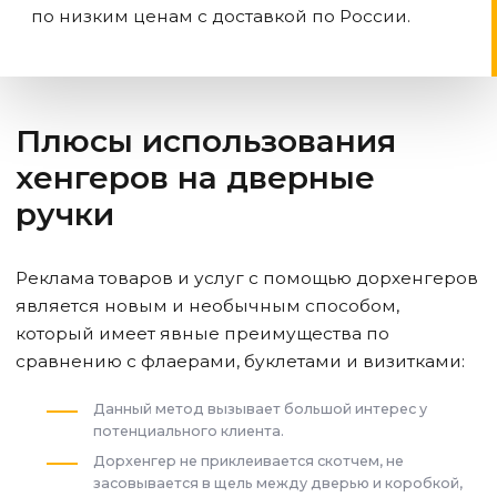
по низким ценам с доставкой по России.
Плюсы использования
хенгеров на дверные
ручки
Реклама товаров и услуг с помощью дорхенгеров
является новым и необычным способом,
который имеет явные преимущества по
сравнению с флаерами, буклетами и визитками:
Данный метод вызывает большой интерес у
потенциального клиента.
Дорхенгер не приклеивается скотчем, не
засовывается в щель между дверью и коробкой,