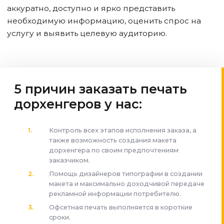
аккуратно, доступно и ярко представить
необходимую информацию, оценить спрос на
услугу и выявить целевую аудиторию.
5 причин заказать печать
дорхенгеров у нас:
Контроль всех этапов исполнения заказа, а
также возможность создания макета
дорхенгера по своим предпочтениям
заказчиком.
Помощь дизайнеров типографии в создании
макета и максимально доходчивой передаче
рекламной информации потребителю.
Офсетная печать выполняется в короткие
сроки.