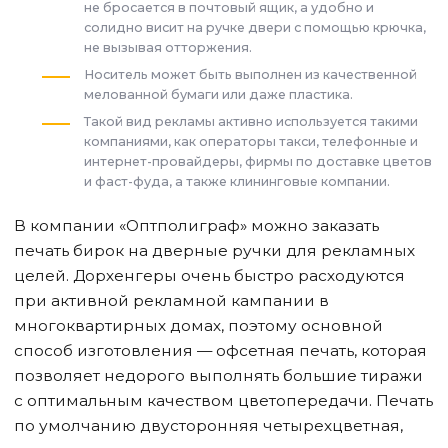
не бросается в почтовый ящик, а удобно и
солидно висит на ручке двери с помощью крючка,
не вызывая отторжения.
Носитель может быть выполнен из качественной
мелованной бумаги или даже пластика.
Такой вид рекламы активно используется такими
компаниями, как операторы такси, телефонные и
интернет-провайдеры, фирмы по доставке цветов
и фаст-фуда, а также клининговые компании.
В компании «Оптполиграф» можно заказать
печать бирок на дверные ручки для рекламных
целей. Дорхенгеры очень быстро расходуются
при активной рекламной кампании в
многоквартирных домах, поэтому основной
способ изготовления — офсетная печать, которая
позволяет недорого выполнять большие тиражи
с оптимальным качеством цветопередачи. Печать
по умолчанию двусторонняя четырехцветная,