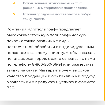
Использование экологически чистых
расходных материалов в производстве.
Готовая продукция доставляется в любую
точку России.
Компания «Оптполиграф» предлагает
высококачественную полиграфическую
печать, а также различные виды
постпечатной обработки с индивидуальным
подходом к каждому клиенту. Чтобы заказать
печать дорхенгеров, можно связаться с нами
по телефону 8-800-500-06-91 или разместить
заявку на сайте. Мы гарантируем высокое
качество продукции и оригинальный подход
в заявлении о продуктах и услугах в формате
B2C.