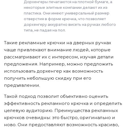
Дорхенгеры печатаются на плотной бумаге, а
некоторые элитные компании делают их из
пластика. Они имеют универсальный размер
отверстия в форме крючка, что позволяет
дорхенгеру аккуратно висеть на ручках любого
типа, не падая на пол.
Такие рекламные крючки на дверных ручках
чаще привлекают внимание людей, которые
рассматривают их с интересом, изучая детали
предложения. Например, можно предложить
использовать дорхенгер как возможность
получить небольшую скидку при его
предъявлении.
Такой подход позволит объективно оценить
эффективность рекламного крючка и определить
целевую аудиторию. Преимущества рекламных
крючков очевидны: это быстро, оригинально и
ново. Они предоставляют возможность красиво,