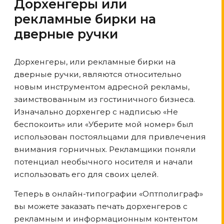
Дорхенгеры или
рекламные бирки на
дверные ручки
Дорхенгеры, или рекламные бирки на
дверные ручки, являются относительно
новым инструментом адресной рекламы,
заимствованным из гостиничного бизнеса.
Изначально дорхенгер с надписью «Не
беспокоить» или «Уберите мой номер» был
использован постояльцами для привлечения
внимания горничных. Рекламщики поняли
потенциал необычного носителя и начали
использовать его для своих целей.
Теперь в онлайн-типографии «Оптполиграф»
вы можете заказать печать дорхенгеров с
рекламным и информационным контентом