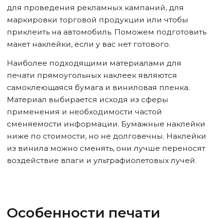
для проведения рекламных кампаний, для
маркировки торговой продукции или чтобы
приклеить на автомобиль. Поможем подготовить
макет наклейки, если у вас нет готового.
Наиболее подходящими материалами для
печати прямоугольных наклеек являются
самоклеющаяся бумага и виниловая пленка.
Материал выбирается исходя из сферы
применения и необходимости частой
сменяемости информации. Бумажные наклейки
ниже по стоимости, но не долговечны. Наклейки
из винила можно сменять, они лучше переносят
воздействие влаги и ультрафиолетовых лучей.
Особенности печати