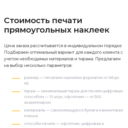
Стоимость печати
прямоугольных наклеек
Цена заказа рассчитывается в индивидуальном порядке.
Подбираем оптимальный вариант для каждого клиента с
учетом необходимых материалов и тиража. Предлагаем
на выбор несколько параметров:
размер — печатаем наклейки форматом от А6 до
А3.
тираж — минимальный тираж для печати цифровым
способом — 10 штук, офсетным — от 500
экземпляром;
материалы — самоклеющуюся бумага и виниловая
пленка;
способы печати — офсетная, цифровая и