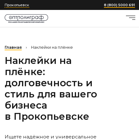
Прокопьевск
8 (800) 5000 691
Главная
›
Наклейки на плёнке
Наклейки на
плёнке:
долговечность и
стиль для вашего
бизнеса
в Прокопьевске
Ищете надёжное и универсальное