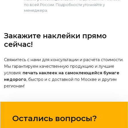
по всей России. Подробности уточняйте у
менеджера.
Закажите наклейки прямо
сейчас!
Свяжитесь с нами для консультации и расчёта стоимости.
Мы гарантируем качественную продукцию и лучшие
условия:
печать наклеек на самоклеющейся бумаге
недорого
, быстро и с доставкой по Москве и другим
регионам!
Остались вопросы?