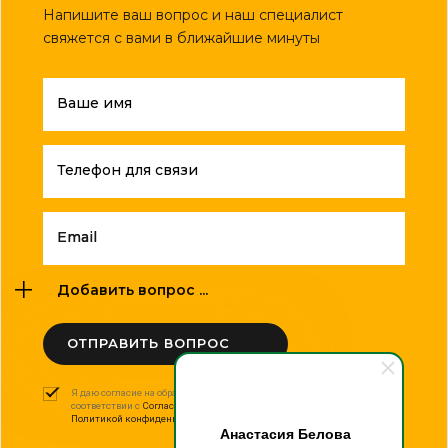
Напишите ваш вопрос и наш специалист
свяжется с вами в ближайшие минуты
Ваше имя
Телефон для связи
Email
Добавить вопрос ...
ОТПРАВИТЬ ВОПРОС
Я даю согласие на обработку моих персональных данных в
соответствии с
Согласием на обработку персональных данных
и
Политикой конфиденциальности
.
Анастасия Белова