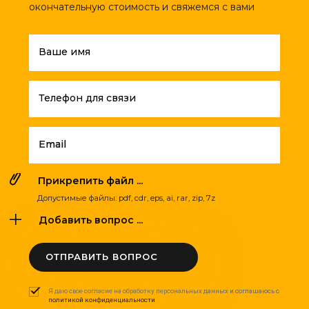
окончательную стоимость и свяжемся с вами
Ваше имя
Телефон для связи
Email
Прикрепить файл ...
Допустимые файлы: pdf, cdr, eps, ai, rar, zip, 7z
Добавить вопрос ...
ОТПРАВИТЬ ВОПРОС
Я даю свое согласие на обработку персональных данных и соглашаюсь с
политикой конфиденциальности