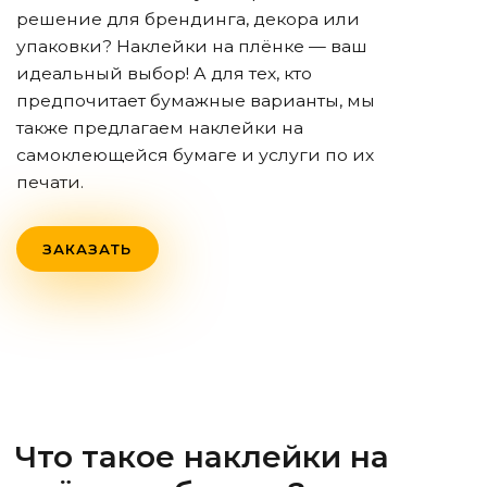
решение для брендинга, декора или
упаковки? Наклейки на плёнке — ваш
идеальный выбор! А для тех, кто
предпочитает бумажные варианты, мы
также предлагаем наклейки на
самоклеющейся бумаге и услуги по их
печати.
ЗАКАЗАТЬ
Что такое наклейки на