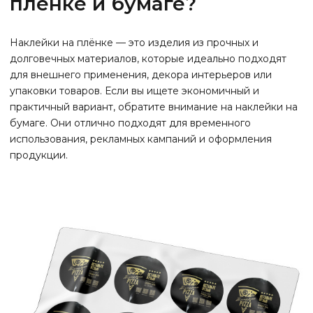
плёнке и бумаге?
Наклейки на плёнке — это изделия из прочных и
долговечных материалов, которые идеально подходят
для внешнего применения, декора интерьеров или
упаковки товаров. Если вы ищете экономичный и
практичный вариант, обратите внимание на наклейки на
бумаге. Они отлично подходят для временного
использования, рекламных кампаний и оформления
продукции.