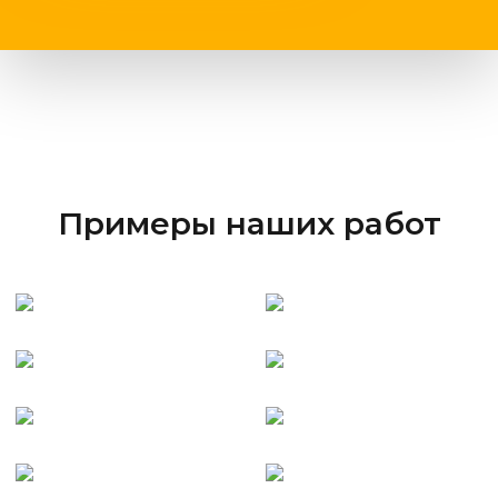
Примеры наших работ