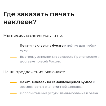
Где заказать печать
наклеек?
Мы предоставляем услуги по:
Печати наклеек на бумаге
и плёнке для любых
нужд.
Быстрому выполнению заказов
в Прокопьевске
и
доставке по всей России.
Наши предложения включают:
Печать наклеек на самоклеющейся бумаге
с
возможностью экономичной доставки.
Дополнительные услуги: ламинирование и резка.