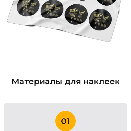
Материалы для наклеек
01