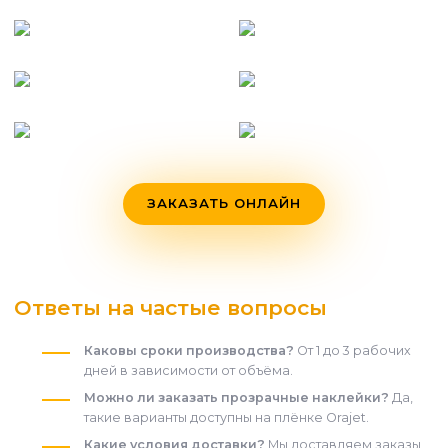
ЗАКАЗАТЬ ОНЛАЙН
Ответы на частые вопросы
Каковы сроки производства?
От 1 до 3 рабочих
дней в зависимости от объёма.
Можно ли заказать прозрачные наклейки?
Да,
такие варианты доступны на плёнке Orajet.
Какие условия доставки?
Мы доставляем заказы