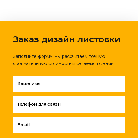
Заказ дизайн листовки
Заполните форму, мы рассчитаем точную
окончательную стоимость и свяжемся с вами
Ваше имя
Телефон для связи
Email