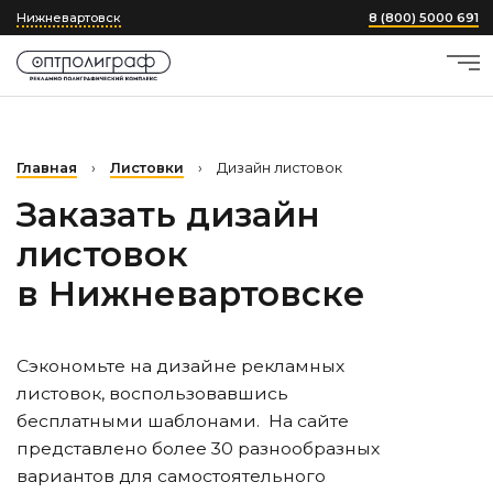
Нижневартовск
8 (800) 5000 691
Главная
›
Листовки
›
Дизайн листовок
Заказать дизайн
листовок
в Нижневартовске
Сэкономьте на дизайне рекламных
листовок, воспользовавшись
бесплатными шаблонами. На сайте
представлено более 30 разнообразных
вариантов для самостоятельного