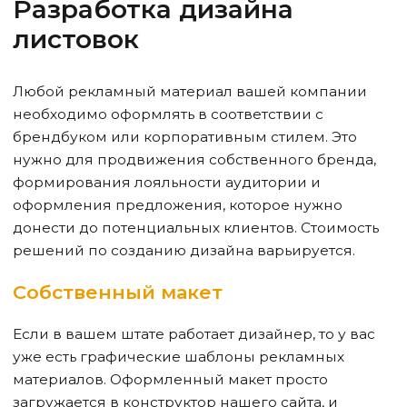
Разработка
дизайна
листовок
Любой рекламный материал вашей компании
необходимо оформлять в соответствии с
брендбуком или корпоративным стилем. Это
нужно для продвижения собственного бренда,
формирования лояльности аудитории и
оформления предложения, которое нужно
донести до потенциальных клиентов. Стоимость
решений по созданию дизайна варьируется.
Собственный макет
Если в вашем штате работает дизайнер, то у вас
уже есть графические шаблоны рекламных
материалов. Оформленный макет просто
загружается в конструктор нашего сайта, и