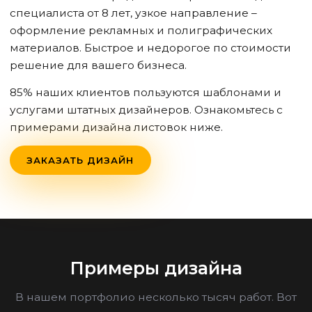
специалиста от 8 лет, узкое направление –
оформление рекламных и полиграфических
материалов. Быстрое и недорогое по стоимости
решение для вашего бизнеса.
85% наших клиентов пользуются шаблонами и
услугами штатных дизайнеров. Ознакомьтесь с
примерами дизайна листовок ниже.
ЗАКАЗАТЬ ДИЗАЙН
Примеры дизайна
В нашем портфолио несколько тысяч работ. Вот