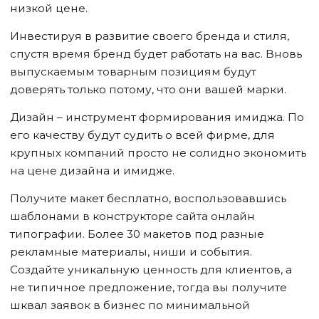
низкой цене.
Инвестируя в развитие своего бренда и стиля,
спустя время бренд будет работать на вас. Вновь
выпускаемым товарным позициям будут
доверять только потому, что они вашей марки.
Дизайн – инструмент формирования имиджа. По
его качеству будут судить о всей фирме, для
крупных компаний просто не солидно экономить
на цене дизайна и имидже.
Получите макет бесплатно, воспользовавшись
шаблонами в конструкторе сайта онлайн
типографии. Более 30 макетов под разные
рекламные материалы, ниши и события.
Создайте уникальную ценность для клиентов, а
не типичное предложение, тогда вы получите
шквал заявок в бизнес по минимальной