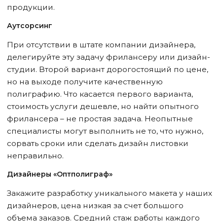
продукции.
Аутсорсинг
При отсутствии в штате компании дизайнера,
делегируйте эту задачу фрилансеру или дизайн-
студии. Второй вариант дорогостоящий по цене,
но на выходе получите качественную
полиграфию. Что касается первого варианта,
стоимость услуги дешевле, но найти опытного
фрилансера – не простая задача. Неопытные
специалисты могут выполнить не то, что нужно,
сорвать сроки или сделать дизайн листовки
неправильно.
Дизайнеры «Оптполиграф»
Закажите разработку уникального макета у наших
дизайнеров, цена низкая за счет большого
объема заказов. Средний стаж работы каждого