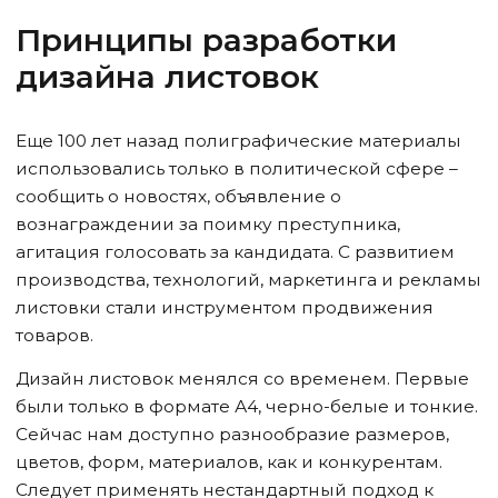
Принципы разработки
дизайна листовок
Еще 100 лет назад полиграфические материалы
использовались только в политической сфере –
сообщить о новостях, объявление о
вознаграждении за поимку преступника,
агитация голосовать за кандидата. С развитием
производства, технологий, маркетинга и рекламы
листовки стали инструментом продвижения
товаров.
Дизайн листовок менялся со временем. Первые
были только в формате А4, черно-белые и тонкие.
Сейчас нам доступно разнообразие размеров,
цветов, форм, материалов, как и конкурентам.
Следует применять нестандартный подход к