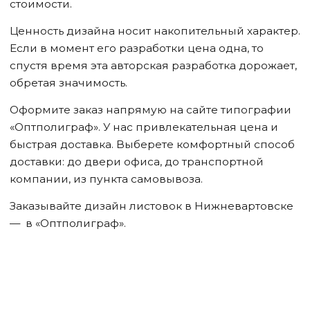
стоимости.
Ценность дизайна носит накопительный характер.
Если в момент его разработки цена одна, то
спустя время эта авторская разработка дорожает,
обретая значимость.
Оформите заказ напрямую на сайте типографии
«Оптполиграф». У нас привлекательная цена и
быстрая доставка. Выберете комфортный способ
доставки: до двери офиса, до транспортной
компании, из пункта самовывоза.
Заказывайте дизайн листовок
в Нижневартовске
— в «Оптполиграф».