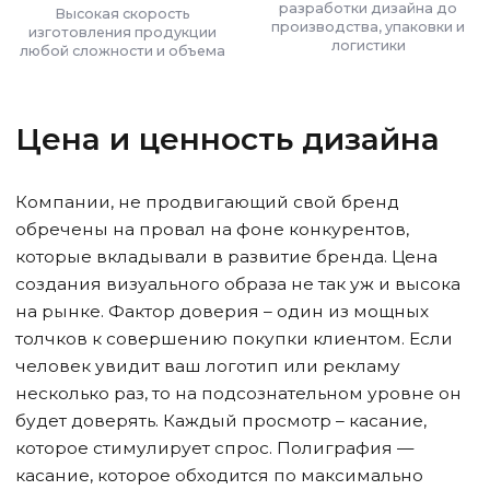
разработки дизайна до
Высокая скорость
производства, упаковки и
изготовления продукции
логистики
любой сложности и объема
Цена и ценность дизайна
Компании, не продвигающий свой бренд
обречены на провал на фоне конкурентов,
которые вкладывали в развитие бренда. Цена
создания визуального образа не так уж и высока
на рынке. Фактор доверия – один из мощных
толчков к совершению покупки клиентом. Если
человек увидит ваш логотип или рекламу
несколько раз, то на подсознательном уровне он
будет доверять. Каждый просмотр – касание,
которое стимулирует спрос. Полиграфия —
касание, которое обходится по максимально