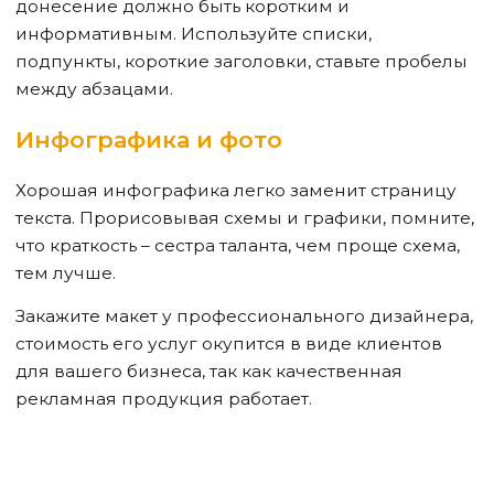
донесение должно быть коротким и
информативным. Используйте списки,
подпункты, короткие заголовки, ставьте пробелы
между абзацами.
Инфографика и фото
Хорошая инфографика легко заменит страницу
текста. Прорисовывая схемы и графики, помните,
что краткость – сестра таланта, чем проще схема,
тем лучше.
Закажите макет у профессионального дизайнера,
стоимость его услуг окупится в виде клиентов
для вашего бизнеса, так как качественная
рекламная продукция работает.