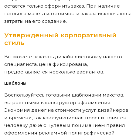
остается только оформить заказ. При наличие
готового макета из стоимости заказа исключаются
затраты на его создание.
Утвержденный корпоративный
стиль
Вы можете заказать дизайн листовок у нашего
специалиста, цена фиксирована,
предоставляется несколько вариантов.
Шаблоны
Воспользуйтесь готовыми шаблонами макетов,
встроенными в конструктор оформления.
Экономия денег на стоимости услуг дизайнеров
и времени, так как функционал прост и понятен
человеку даже с нулевым пониманием правил
оформления рекламной полиграфической