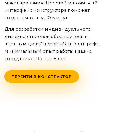
макетирования. Простой и понятный
интерфейс конструктора поможет
создать макет за 10 минут.
Для разработки индивидуального
дизайна листовок обращайтесь к
штатным дизайнерам «Оптполиграф»,
минимальный опыт работы наших
сотрудников более 8 лет.
ПЕРЕЙТИ В КОНСТРУКТОР