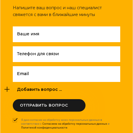
Напишите ваш вопрос и наш специалист
свяжется с вами в ближайшие минуты
Ваше имя
Телефон для связи
Email
Добавить вопрос ...
ОТПРАВИТЬ ВОПРОС
Я даю согласие на обработку моих персональных данных в
соответствии с
Согласием на обработку персональных данных
и
Политикой конфиденциальности
.