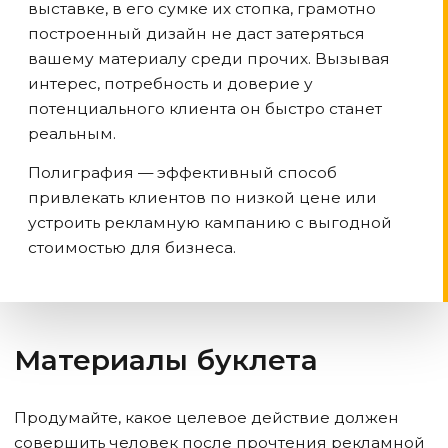
выставке, в его сумке их стопка, грамотно
построенный дизайн не даст затеряться
вашему материалу среди прочих. Вызывая
интерес, потребность и доверие у
потенциального клиента он быстро станет
реальным.
Полиграфия — эффективный способ
привлекать клиентов по низкой цене или
устроить рекламную кампанию с выгодной
стоимостью для бизнеса.
Материалы буклета
Продумайте, какое целевое действие должен
совершить человек после прочтения рекламной