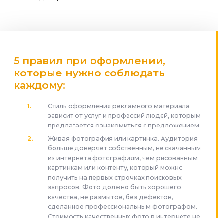
5 правил при оформлении,
которые нужно соблюдать
каждому:
Стиль оформления рекламного материала
зависит от услуг и профессий людей, которым
предлагается ознакомиться с предложением.
Живая фотография или картинка. Аудитория
больше доверяет собственным, не скачанным
из интернета фотографиям, чем рисованным
картинкам или контенту, который можно
получить на первых строчках поисковых
запросов. Фото должно быть хорошего
качества, не размытое, без дефектов,
сделанное профессиональным фотографом.
Стоимость качественных фото в интернете не