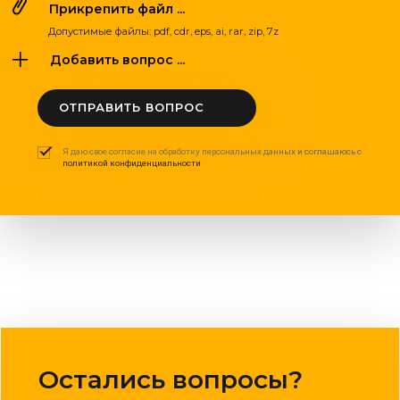
Прикрепить файл ...
Допустимые файлы: pdf, cdr, eps, ai, rar, zip, 7z
Добавить вопрос ...
ОТПРАВИТЬ ВОПРОС
Я даю свое согласие на обработку персональных данных и соглашаюсь с
политикой конфиденциальности
Остались вопросы?