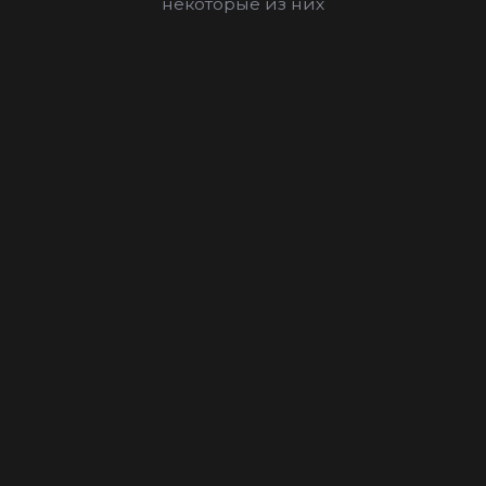
некоторые из них