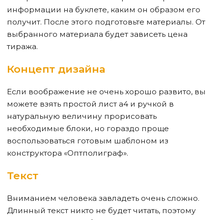
информации на буклете, каким он образом его
получит. После этого подготовьте материалы. От
выбранного материала будет зависеть цена
тиража.
Концепт дизайна
Если воображение не очень хорошо развито, вы
можете взять простой лист а4 и ручкой в
натуральную величину прорисовать
необходимые блоки, но гораздо проще
воспользоваться готовым шаблоном из
конструктора «Оптполиграф».
Текст
Вниманием человека завладеть очень сложно.
Длинный текст никто не будет читать, поэтому