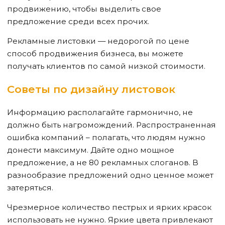
продвижению, чтобы выделить свое
предложение среди всех прочих.
Рекламные листовки — недорогой по цене
способ продвижения бизнеса, вы можете
получать клиентов по самой низкой стоимости.
Советы по дизайну листовок
Информацию располагайте гармонично, не
должно быть нагромождений. Распространенная
ошибка компаний – полагать, что людям нужно
донести максимум. Дайте одно мощное
предложение, а не 80 рекламных слоганов. В
разнообразие предложений одно ценное может
затеряться.
Чрезмерное количество пестрых и ярких красок
использовать не нужно. Яркие цвета привлекают