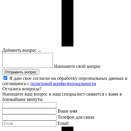
Добавить вопрос ...
Напишите свой вопрос
Отправить вопрос
Я даю свое согласие на обработку персональных данных и
соглашаюсь с
политикой конфиденциальности
Остались вопросы?
Напишите ваш вопрос и наш специалист свяжется с вами в
ближайшие минуты
Ваше имя
Телефон для связи
Email