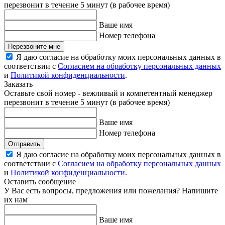
перезвонит в течение 5 минут (в рабочее время)
Ваше имя
Номер телефона
Перезвоните мне
Я даю согласие на обработку моих персональных данных в
соответствии с
Согласием на обработку персональных данных
и
Политикой конфиденциальности
.
Заказать
Оставьте свой номер - вежливый и компетентный менеджер
перезвонит в течение 5 минут (в рабочее время)
Ваше имя
Номер телефона
Отправить
Я даю согласие на обработку моих персональных данных в
соответствии с
Согласием на обработку персональных данных
и
Политикой конфиденциальности
.
Оставить сообщение
У Вас есть вопросы, предложения или пожелания? Напишите
их нам
Ваше имя