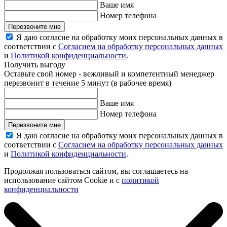
Ваше имя
Номер телефона
Перезвоните мне
Я даю согласие на обработку моих персональных данных в
соответствии с
Согласием на обработку персональных данных
и
Политикой конфиденциальности
.
Получить выгоду
Оставьте свой номер - вежливый и компетентный менеджер
перезвонит в течение 5 минут (в рабочее время)
Ваше имя
Номер телефона
Перезвоните мне
Я даю согласие на обработку моих персональных данных в
соответствии с
Согласием на обработку персональных данных
и
Политикой конфиденциальности
.
Продолжая пользоваться сайтом, вы соглашаетесь на
использование сайтом Cookie и с
политикой
конфиденциальности