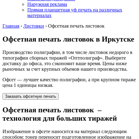
Наружная реклама
Прямая планшетная уф печать на различных
материалах
Главная
›
Листовки
›
Офсетная печать листовок
Офсетная печать листовок
в Иркутске
Производство полиграфии, в том числе листовок недорого в
типографии сборных тиражей «Оптполиграф». Выберите
доставку до офиса, это сэкономит ваше время. Цены ниже
рыночных за счет крупных объемов нашего производства.
Офсет — лучшее качество полиграфии, а при крупном тираже
цена 1 единицы низкая.
Заказать офсетную печать
Офсетная печать листовок
–
технология для больших тиражей
Изображение в офсете наносится на материал следующим
способом: тонер переносит подготовленное изображение на