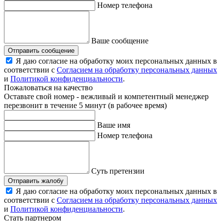
Номер телефона
Ваше сообщение
Отправить сообщение
Я даю согласие на обработку моих персональных данных в
соответствии с
Согласием на обработку персональных данных
и
Политикой конфиденциальности
.
Пожаловаться на качество
Оставьте свой номер - вежливый и компетентный менеджер
перезвонит в течение 5 минут (в рабочее время)
Ваше имя
Номер телефона
Суть претензии
Отправить жалобу
Я даю согласие на обработку моих персональных данных в
соответствии с
Согласием на обработку персональных данных
и
Политикой конфиденциальности
.
Стать партнером