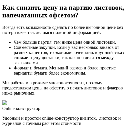
Как снизить
цену на партию листовок,
напечатанных офсетом
?
Всегда есть возможность сделать по более выгодной цене без
потери качества, делимся полезной информацией:
Чем больше партия, тем ниже цена одной листовки.
Совместные закупки. Если у вас несколько заказов от
разных клиентов, то экономия очевидна: крупный заказ
снижает цену доставки, так как она делится между
заказчиками.
Формат и бумага. Меньший размер и более простые
варианты бумаги более экономичны.
Мы работаем в режиме многопоточности, поэтому
предоставляем цены на офсетную печать листовок и флаеров
ниже рыночных.
Online-конструктор
Удобный и простой online-конструктор визиток, листовок и
журналов с точным расчетом стоимости