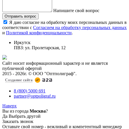
Напишите свой вопрос
Отправить вопрос
Я даю согласие на обработку моих персональных данных в
соответствии с
Согласием на обработку персональных данных
и
Политикой конфиденциальности
.
Иркутск
ПВЗ: ул. Пролетарская, 12
Сайт носит информационный характер и не является
публичной офертой
2015 - 2026г. © ООО "Оптполиграф".
Создание сайта
8 (800) 5000 691
partner@optpoligraf.ru
Наверх
Вы из города
Москва
?
Да
Выбрать другой
Заказать звонок
Оставьте свой номер - вежливый и компетентный менеджер