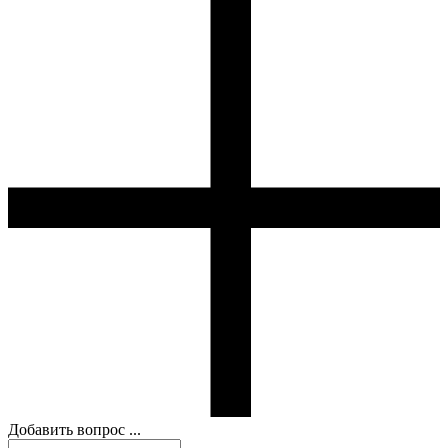
Добавить вопрос ...