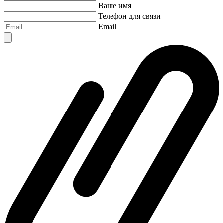
Ваше имя
Телефон для связи
Email