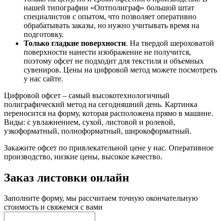
нашей типографии «Оптполиграф» большой штат
специалистов с опытом, что позволяет оперативно
обрабатывать заказы, но нужно учитывать время на
подготовку.
Только гладкие поверхности
. На твердой шероховатой
поверхности нанести изображение не получится,
поэтому офсет не подходит для текстиля и объемных
сувениров. Цены на цифровой метод можете посмотреть
у нас сайте.
Цифровой офсет – самый высокотехнологичный
полиграфический метод на сегодняшний день. Картинка
переносится на форму, которая расположена прямо в машине.
Виды: с увлажнением, сухой, листовой и ролевой,
узкоформатный, полноформатный, широкоформатный.
Закажите офсет по привлекательной цене у нас. Оперативное
производство, низкие цены, высокое качество.
Заказ листовки онлайн
Заполните форму, мы рассчитаем точную окончательную
стоимость и свяжемся с вами