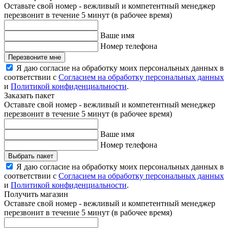
Оставьте свой номер - вежливый и компетентный менеджер
перезвонит в течение 5 минут (в рабочее время)
Ваше имя
Номер телефона
Перезвоните мне
Я даю согласие на обработку моих персональных данных в
соответствии с
Согласием на обработку персональных данных
и
Политикой конфиденциальности
.
Заказать пакет
Оставьте свой номер - вежливый и компетентный менеджер
перезвонит в течение 5 минут (в рабочее время)
Ваше имя
Номер телефона
Выбрать пакет
Я даю согласие на обработку моих персональных данных в
соответствии с
Согласием на обработку персональных данных
и
Политикой конфиденциальности
.
Получить магазин
Оставьте свой номер - вежливый и компетентный менеджер
перезвонит в течение 5 минут (в рабочее время)