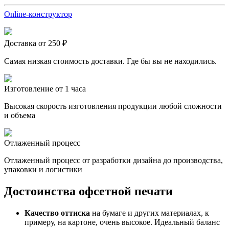
Online-конструктор
Доставка от 250 ₽
Самая низкая стоимость доставки. Где бы вы не находились.
Изготовление от 1 часа
Высокая скорость изготовления продукции любой сложности
и объема
Отлаженный процесс
Отлаженный процесс от разработки дизайна до производства,
упаковки и логистики
Достоинства офсетной печати
Качество оттиска
на бумаге и других материалах, к
примеру, на картоне, очень высокое. Идеальный баланс