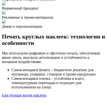
Фирменный брендинг
Рекламные и промо-материалы
Декор и персонализация
Печать круглых наклеек: технологии и
особенности
Мы используем цифровую и офсетную печать, обеспечивая
яркие цвета, высокую детализацию и устойчивость к
внешним воздействиям.
Самоклеющаяся бумага – бюджетное решение для
интерьера, упаковки, стикеров и промо-продукции.
Самоклеющаяся пленка – устойчива к влаге,
температурным перепадам и подходит для
использования на улице.
Еще больше видов наклеек