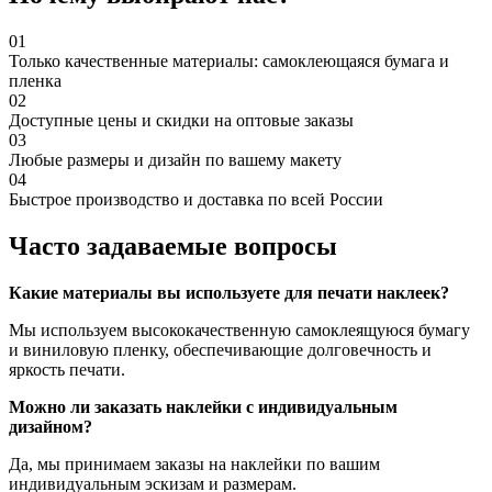
01
Только качественные материалы: самоклеющаяся бумага и
пленка
02
Доступные цены и скидки на оптовые заказы
03
Любые размеры и дизайн по вашему макету
04
Быстрое производство и доставка по всей России
Часто задаваемые вопросы
Какие материалы вы используете для печати наклеек?
Мы используем высококачественную самоклеящуюся бумагу
и виниловую пленку, обеспечивающие долговечность и
яркость печати.
Можно ли заказать наклейки с индивидуальным
дизайном?
Да, мы принимаем заказы на наклейки по вашим
индивидуальным эскизам и размерам.