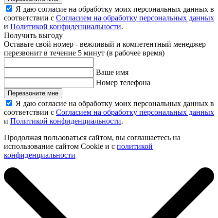
Я даю согласие на обработку моих персональных данных в
соответствии с
Согласием на обработку персональных данных
и
Политикой конфиденциальности
.
Получить выгоду
Оставьте свой номер - вежливый и компетентный менеджер
перезвонит в течение 5 минут (в рабочее время)
Ваше имя
Номер телефона
Перезвоните мне
Я даю согласие на обработку моих персональных данных в
соответствии с
Согласием на обработку персональных данных
и
Политикой конфиденциальности
.
Продолжая пользоваться сайтом, вы соглашаетесь на
использование сайтом Cookie и с
политикой
конфиденциальности