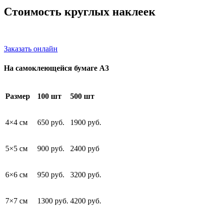
Стоимость круглых наклеек
Заказать онлайн
На самоклеющейся бумаге А3
Размер
100 шт
500 шт
4×4 см
650 руб.
1900 руб.
5×5 см
900 руб.
2400 руб
6×6 см
950 руб.
3200 руб.
7×7 см
1300 руб.
4200 руб.