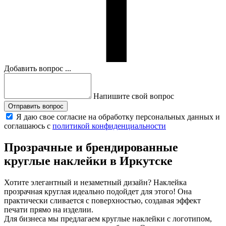
Добавить вопрос ...
Напишите свой вопрос
Отправить вопрос
Я даю свое согласие на обработку персональных данных и
соглашаюсь с
политикой конфиденциальности
Прозрачные и брендированные
круглые наклейки
в Иркутске
Хотите элегантный и незаметный дизайн? Наклейка
прозрачная круглая идеально подойдет для этого! Она
практически сливается с поверхностью, создавая эффект
печати прямо на изделии.
Для бизнеса мы предлагаем круглые наклейки с логотипом,