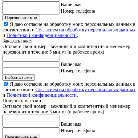
Ваше имя
Номер телефона
Перезвоните мне
Я даю согласие на обработку моих персональных данных в
соответствии с
Согласием на обработку персональных данных
и
Политикой конфиденциальности
.
Заказать пакет
Оставьте свой номер - вежливый и компетентный менеджер
перезвонит в течение 5 минут (в рабочее время)
Ваше имя
Номер телефона
Выбрать пакет
Я даю согласие на обработку моих персональных данных в
соответствии с
Согласием на обработку персональных данных
и
Политикой конфиденциальности
.
Получить магазин
Оставьте свой номер - вежливый и компетентный менеджер
перезвонит в течение 5 минут (в рабочее время)
Ваше имя
Номер телефона
Перезвоните мне