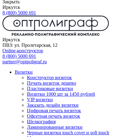
Закрыть
Иркутск
8 (800) 5000 691
Иркутск
ПВЗ: ул. Пролетарская, 12
Online-конструктор
8 (800) 5000 691
partner@optpoligraf.ru
Визитки
Конструктор визиток
Печать визиток дешево
Пластиковые визитки
Визитки 1000 шт за 1450 рублей
VIP визитки
Заказать дизайн визитки
Цифровая печать визиток
Офсетная печать визиток
Шелкография
Ламинированные визитки
Черные визитки touch cover и soft touch