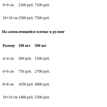
9×9 см
2100 руб.
7100 руб.
10×10 см
2500 руб.
7500 руб.
На самоклеющейся пленке в рулоне
Размер
100 шт
500 шт
4×4 см
500 руб.
1500 руб.
6×6 см
750 руб.
2700 руб.
8×8 см
1050 руб.
4000 руб.
10×10 см
1400 руб.
5500 руб.