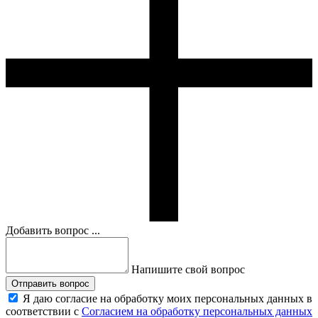
Добавить вопрос ...
Напишите свой вопрос
Отправить вопрос
Я даю согласие на обработку моих персональных данных в
соответствии с
Согласием на обработку персональных данных