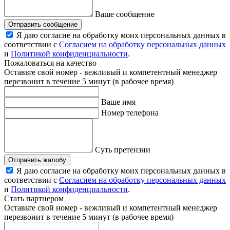
Ваше сообщение
Отправить сообщение
Я даю согласие на обработку моих персональных данных в
соответствии с
Согласием на обработку персональных данных
и
Политикой конфиденциальности
.
Пожаловаться на качество
Оставьте свой номер - вежливый и компетентный менеджер
перезвонит в течение 5 минут (в рабочее время)
Ваше имя
Номер телефона
Суть претензии
Отправить жалобу
Я даю согласие на обработку моих персональных данных в
соответствии с
Согласием на обработку персональных данных
и
Политикой конфиденциальности
.
Стать партнером
Оставьте свой номер - вежливый и компетентный менеджер
перезвонит в течение 5 минут (в рабочее время)