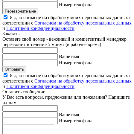
Номер телефона
Перезвоните мне
Я даю согласие на обработку моих персональных данных в
соответствии с
Согласием на обработку персональных данных
и
Политикой конфиденциальности
.
Заказать
Оставьте свой номер - вежливый и компетентный менеджер
перезвонит в течение 5 минут (в рабочее время)
Ваше имя
Номер телефона
Отправить
Я даю согласие на обработку моих персональных данных в
соответствии с
Согласием на обработку персональных данных
и
Политикой конфиденциальности
.
Оставить сообщение
У Вас есть вопросы, предложения или пожелания? Напишите
их нам
Ваше имя
Номер телефона