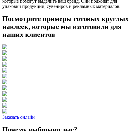
которые помогут выделить ваш бренд. Они подходят для
упаковки продукции, сувениров и рекламных материалов.
Посмотрите примеры готовых круглых
наклеек, которые мы изготовили для
наших клиентов
Заказать онлайн
Почему выбирают нас?