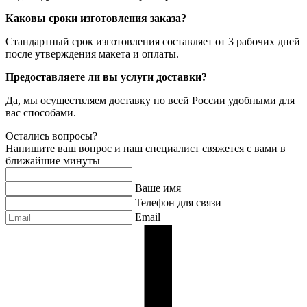
Каковы сроки изготовления заказа?
Стандартный срок изготовления составляет от 3 рабочих дней
после утверждения макета и оплаты.
Предоставляете ли вы услуги доставки?
Да, мы осуществляем доставку по всей России удобными для
вас способами.
Остались вопросы?
Напишите ваш вопрос и наш специалист свяжется с вами в
ближайшие минуты
Ваше имя
Телефон для связи
Email