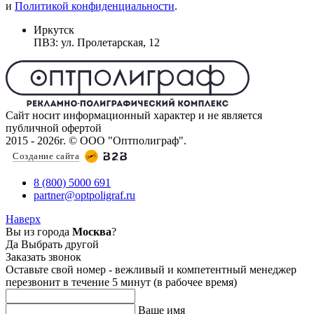
и
Политикой конфиденциальности
.
Иркутск
ПВЗ: ул. Пролетарская, 12
Сайт носит информационный характер и не является
публичной офертой
2015 - 2026г. © ООО "Оптполиграф".
Создание сайта
8 (800) 5000 691
partner@optpoligraf.ru
Наверх
Вы из города
Москва
?
Да
Выбрать другой
Заказать звонок
Оставьте свой номер - вежливый и компетентный менеджер
перезвонит в течение 5 минут (в рабочее время)
Ваше имя