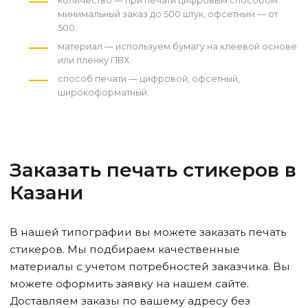
количество — при печати цифровым способом
минимальный заказ до 500 штук, офсетным — от
500.
материал — используем бумагу на клеевой основе
или пленку ПВХ.
способ печати — цифровой, офсетный,
широкоформатный.
Заказать печать стикеров в
Казани
В нашей типографии вы можете заказать печать
стикеров. Мы подбираем качественные
материалы с учетом потребностей заказчика. Вы
можете оформить заявку на нашем сайте.
Доставляем заказы по вашему адресу без