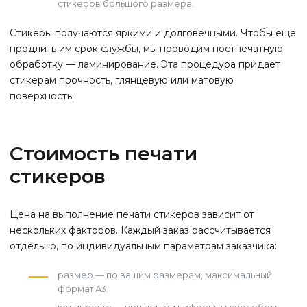
стикеров большого размера.
Стикеры получаются яркими и долговечными. Чтобы еще
продлить им срок службы, мы проводим постпечатную
обработку — ламинирование. Эта процедура придает
стикерам прочность, глянцевую или матовую
поверхность.
Стоимость печати
стикеров
Цена на выполнение печати стикеров зависит от
нескольких факторов. Каждый заказ рассчитывается
отдельно, по индивидуальным параметрам заказчика:
размер — по вашим размерам, максимальный
формат А3.