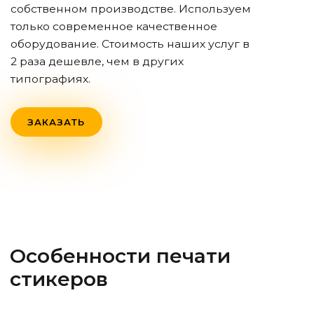
собственном производстве. Используем
только современное качественное
оборудование. Стоимость наших услуг в
2 раза дешевле, чем в других
типографиях.
ЗАКАЗАТЬ
Особенности печати
стикеров