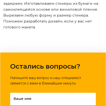
задержек. Изготавливаем стикеры из бумаги на
самоклеящейся основе или виниловой пленке.
Вырезаем любую форму и размер стикера.
Поможем разработать дизайн, если у вас нет
готового макета.
Остались вопросы?
Напишите ваш вопрос и наш специалист
свяжется с вами в ближайшие минуты
Ваше имя