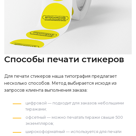
Способы печати стикеров
Для печати стикеров наша типография предлагает
несколько способов.
Метод выбирается исходя из
запросов клиента выполнения заказа:
цифровой — подходит для заказов небольшими
тиражами;
офсетный — можно печатать тиражи свыше 500
экземпляров;
широкоформатный — используется для печати