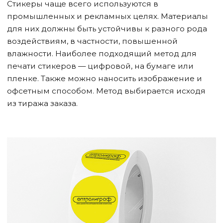
Стикеры чаще всего используются в
промышленных и рекламных целях. Материалы
для них должны быть устойчивы к разного рода
воздействиям, в частности, повышенной
влажности. Наиболее подходящий метод для
печати стикеров — цифровой, на бумаге или
пленке. Также можно наносить изображение и
офсетным способом. Метод выбирается исходя
из тиража заказа.