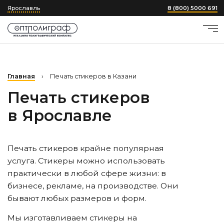
Ярославль
8 (800) 5000 691
Главная
›
Печать стикеров в Казани
Печать стикеров
в Ярославле
Печать стикеров крайне популярная
услуга. Стикеры можно использовать
практически в любой сфере жизни: в
бизнесе, рекламе, на производстве. Они
бывают любых размеров и форм.
Мы изготавливаем стикеры на