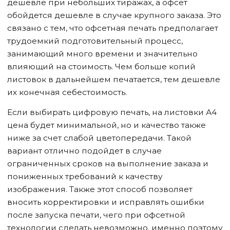
дешевле при небольших тиражах, а офсет
обойдется дешевле в случае крупного заказа. Это
связано с тем, что офсетная печать предполагает
трудоемкий подготовительный процесс,
занимающий много времени и значительно
влияющий на стоимость. Чем больше копий
листовок в дальнейшем печатается, тем дешевле
их конечная себестоимость.
Если выбирать цифровую печать, на листовки А4
цена будет минимальной, но и качество также
ниже за счет слабой цветопередачи. Такой
вариант отлично подойдет в случае
ограниченных сроков на выполнение заказа и
пониженных требований к качеству
изображения. Также этот способ позволяет
вносить корректировки и исправлять ошибки
после запуска печати, чего при офсетной
технологии сделать невозможно. именно поэтому