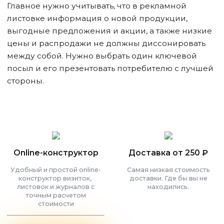
Главное нужно учитывать, что в рекламной
листовке информация о новой продукции,
выгодные предложения и акции, а также низкие
цены и распродажи не должны диссонировать
между собой. Нужно выбрать один ключевой
посыл и его презентовать потребителю с лучшей
стороны.
Online-конструктор
Доставка от 250 ₽
Удобный и простой online-
Самая низкая стоимость
конструктор визиток,
доставки. Где бы вы не
листовок и журналов с
находились.
точным расчетом
стоимости