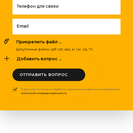
Телефон для связи
Email
Прикрепить файл ...
Допустимые файлы: pdf, cdr, eps, ai, rar, zip, 7z
Добавить вопрос ...
ОТПРАВИТЬ ВОПРОС
Я даю свое согласие на обработку персональных данных и соглашаюсь с
политикой конфиденциальности