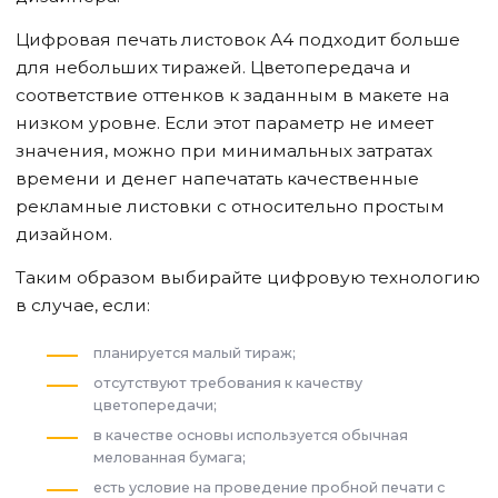
Цифровая печать листовок А4 подходит больше
для небольших тиражей. Цветопередача и
соответствие оттенков к заданным в макете на
низком уровне. Если этот параметр не имеет
значения, можно при минимальных затратах
времени и денег напечатать качественные
рекламные листовки с относительно простым
дизайном.
Таким образом выбирайте цифровую технологию
в случае, если:
планируется малый тираж;
отсутствуют требования к качеству
цветопередачи;
в качестве основы используется обычная
мелованная бумага;
есть условие на проведение пробной печати с