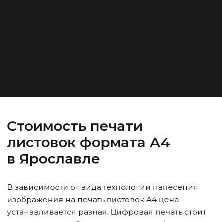
Стоимость печати
листовок формата А4
в Ярославле
В зависимости от вида технологии нанесения
изображения на печать листовок А4 цена
устанавливается разная. Цифровая печать стоит