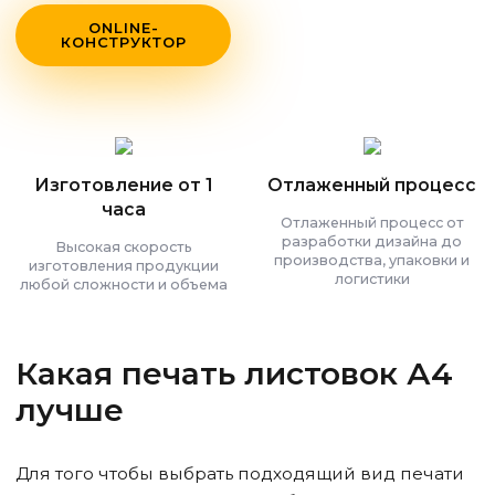
ONLINE-
КОНСТРУКТОР
Изготовление от 1
Отлаженный процесс
часа
Отлаженный процесс от
разработки дизайна до
Высокая скорость
производства, упаковки и
изготовления продукции
логистики
любой сложности и объема
Какая печать листовок А4
лучше
Для того чтобы выбрать подходящий вид печати