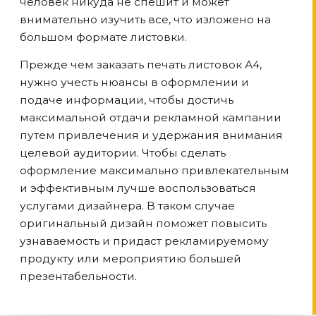
человек никуда не спешит и может
внимательно изучить все, что изложено на
большом формате листовки.
Прежде чем заказать печать листовок А4,
нужно учесть нюансы в оформлении и
подаче информации, чтобы достичь
максимальной отдачи рекламной кампании
путем привлечения и удержания внимания
целевой аудитории. Чтобы сделать
оформление максимально привлекательным
и эффективным лучше воспользоваться
услугами дизайнера. В таком случае
оригинальный дизайн поможет повысить
узнаваемость и придаст рекламируемому
продукту или мероприятию большей
презентабельности.