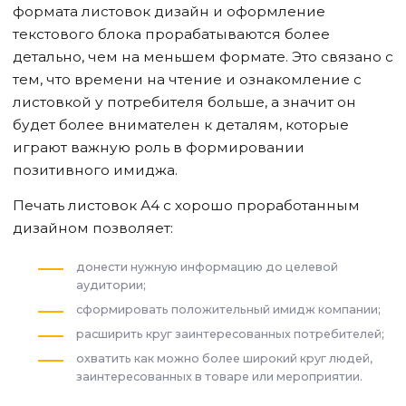
формата листовок дизайн и оформление
текстового блока прорабатываются более
детально, чем на меньшем формате. Это связано с
тем, что времени на чтение и ознакомление с
листовкой у потребителя больше, а значит он
будет более внимателен к деталям, которые
играют важную роль в формировании
позитивного имиджа.
Печать листовок А4 с хорошо проработанным
дизайном позволяет:
донести нужную информацию до целевой
аудитории;
сформировать положительный имидж компании;
расширить круг заинтересованных потребителей;
охватить как можно более широкий круг людей,
заинтересованных в товаре или мероприятии.