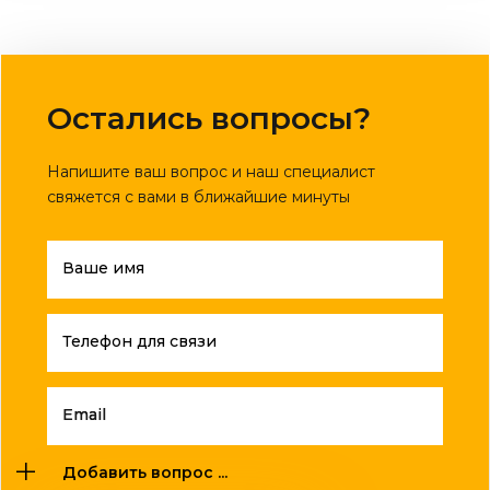
Остались вопросы?
Напишите ваш вопрос и наш специалист
свяжется с вами в ближайшие минуты
Ваше имя
Телефон для связи
Email
Добавить вопрос ...