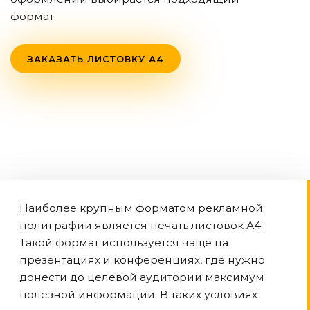
формат.
ЗАКАЗАТЬ ЛИСТОВКУ А4
Наиболее крупным форматом рекламной
полиграфии является печать листовок А4.
Такой формат используется чаще на
презентациях и конференциях, где нужно
донести до целевой аудитории максимум
полезной информации. В таких условиях