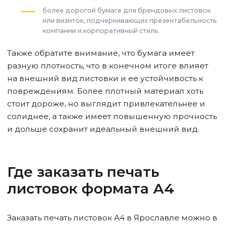
более дорогой бумаге для брендовых листовок
или визиток, подчеркивающих презентабельность
компании и корпоративный стиль.
Также обратите внимание, что бумага имеет
разную плотность, что в конечном итоге влияет
на внешний вид листовки и ее устойчивость к
повреждениям. Более плотный материал хоть
стоит дороже, но выглядит привлекательнее и
солиднее, а также имеет повышенную прочность
и дольше сохранит идеальный внешний вид.
Где заказать печать
листовок формата А4
Заказать печать листовок А4
в Ярославле
можно в