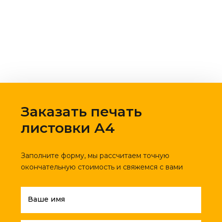
Заказать печать
листовки А4
Заполните форму, мы рассчитаем точную
окончательную стоимость и свяжемся с вами
Ваше имя