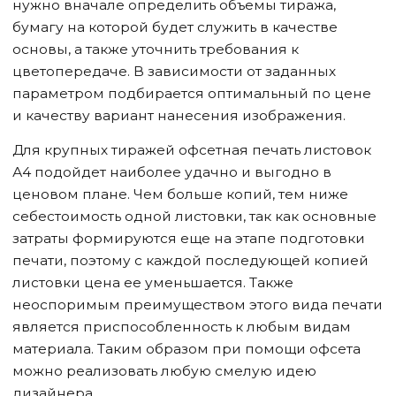
нужно вначале определить объемы тиража,
бумагу на которой будет служить в качестве
основы, а также уточнить требования к
цветопередаче. В зависимости от заданных
параметром подбирается оптимальный по цене
и качеству вариант нанесения изображения.
Для крупных тиражей офсетная печать листовок
А4 подойдет наиболее удачно и выгодно в
ценовом плане. Чем больше копий, тем ниже
себестоимость одной листовки, так как основные
затраты формируются еще на этапе подготовки
печати, поэтому с каждой последующей копией
листовки цена ее уменьшается. Также
неоспоримым преимуществом этого вида печати
является приспособленность к любым видам
материала. Таким образом при помощи офсета
можно реализовать любую смелую идею
дизайнера.