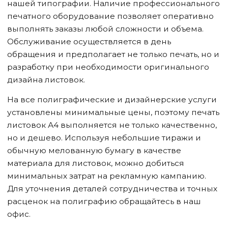
нашей типографии. Наличие профессионального
печатного оборудование позволяет оперативно
выполнять заказы любой сложности и объема.
Обслуживание осуществляется в день
обращения и предполагает не только печать, но и
разработку при необходимости оригинального
дизайна листовок.
На все полиграфические и дизайнерские услуги
установлены минимальные цены, поэтому печать
листовок А4 выполняется не только качественно,
но и дешево. Используя небольшие тиражи и
обычную мелованную бумагу в качестве
материала для листовок, можно добиться
минимальных затрат на рекламную кампанию.
Для уточнения деталей сотрудничества и точных
расценок на полиграфию обращайтесь в наш
офис.