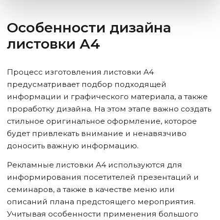
Особенности дизайна
листовки А4
Процесс изготовления листовки А4
предусматривает подбор подходящей
информации и графического материала, а также
проработку дизайна. На этом этапе важно создать
стильное оригинальное оформление, которое
будет привлекать внимание и ненавязчиво
доносить важную информацию.
Рекламные листовки А4 используются для
информирования посетителей презентаций и
семинаров, а также в качестве меню или
описаний плана предстоящего мероприятия.
Учитывая особенности применения большого