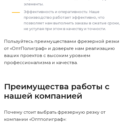
элементы.
Эффективность и оперативность: Наше
производство работает эффективно, что
позволяет нам выполнить заказы в сжатые сроки,
не уступая при этом в качеству и точности.
Пользуйтесь преимуществами фрезерной резки
от «ОптПолиграф» и доверьте нам реализацию
ваших проектов с высоким уровнем
профессионализма и качества.
Преимущества работы с
нашей компанией
Почему стоит выбрать фрезерную резку от
компании «Оптполиграф»: