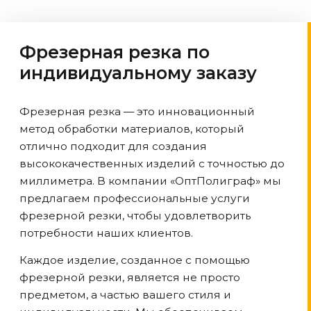
Фрезерная резка по
индивидуальному заказу
Фрезерная резка — это инновационный
метод обработки материалов, который
отлично подходит для создания
высококачественных изделий с точностью до
миллиметра. В компании «ОптПолиграф» мы
предлагаем профессиональные услуги
фрезерной резки, чтобы удовлетворить
потребности наших клиентов.
Каждое изделие, созданное с помощью
фрезерной резки, является не просто
предметом, а частью вашего стиля и