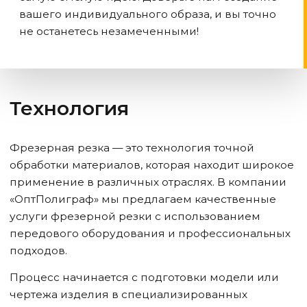
вашего индивидуального образа, и вы точно
не останетесь незамеченными!
Технология
Фрезерная резка — это технология точной
обработки материалов, которая находит широкое
применение в различных отраслях. В компании
«ОптПолиграф» мы предлагаем качественные
услуги фрезерной резки с использованием
передового оборудования и профессиональных
подходов.
Процесс начинается с подготовки модели или
чертежа изделия в специализированных