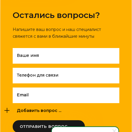
Остались вопросы?
Напишите ваш вопрос и наш специалист
свяжется с вами в ближайшие минуты
Ваше имя
Телефон для связи
Email
Добавить вопрос ...
ОТПРАВИТЬ ВОПРОС