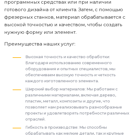
программных средствах или при наличии
готового дизайна от клиента. Затем, с помощью
фрезерных станков, материал обрабатывается с
высокой точностью и качеством, чтобы создать
нужную форму или элемент.
Преимущества наших услуг:
Высокая точность и качество обработки:
Благодаря использованию современного
оборудования и опытных специалистов, мы
обеспечиваем высокую точность и четкость
каждого изготовленного элемента.
Широкий выбор материалов: Мы работаем с
различными материалами, включая дерево,
пластик, металл, композиты и другие, что
позволяет нам реализовывать разнообразные
проекты и удовлетворять потребности различных
отраслей.
Гибкость в производстве: Мы способны
обрабатывать как мелкие детали, так и крупные