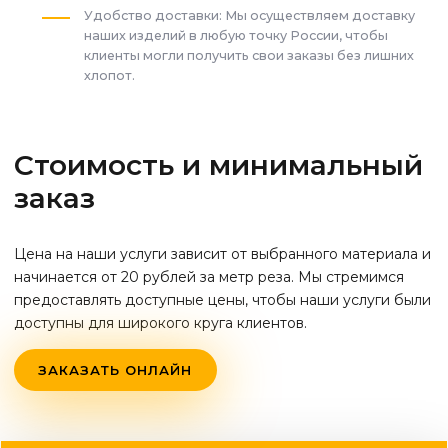
Удобство доставки: Мы осуществляем доставку
наших изделий в любую точку России, чтобы
клиенты могли получить свои заказы без лишних
хлопот.
Стоимость и минимальный
заказ
Цена на наши услуги зависит от выбранного материала и
начинается от 20 рублей за метр реза. Мы стремимся
предоставлять доступные цены, чтобы наши услуги были
доступны для широкого круга клиентов.
ЗАКАЗАТЬ ОНЛАЙН