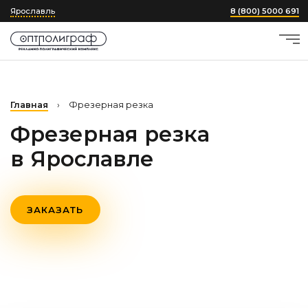
Ярославль
8 (800) 5000 691
Главная
›
Фрезерная резка
Фрезерная резка
в Ярославле
ЗАКАЗАТЬ