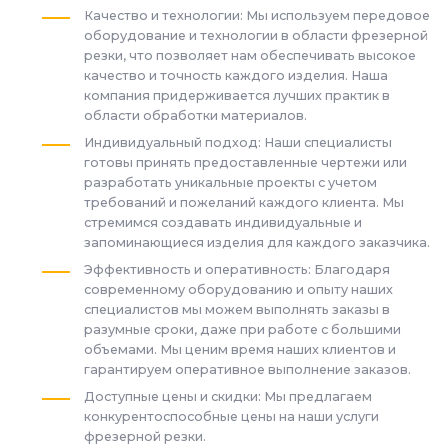
Качество и технологии: Мы используем передовое
оборудование и технологии в области фрезерной
резки, что позволяет нам обеспечивать высокое
качество и точность каждого изделия. Наша
компания придерживается лучших практик в
области обработки материалов.
Индивидуальный подход: Наши специалисты
готовы принять предоставленные чертежи или
разработать уникальные проекты с учетом
требований и пожеланий каждого клиента. Мы
стремимся создавать индивидуальные и
запоминающиеся изделия для каждого заказчика.
Эффективность и оперативность: Благодаря
современному оборудованию и опыту наших
специалистов мы можем выполнять заказы в
разумные сроки, даже при работе с большими
объемами. Мы ценим время наших клиентов и
гарантируем оперативное выполнение заказов.
Доступные цены и скидки: Мы предлагаем
конкурентоспособные цены на наши услуги
фрезерной резки.