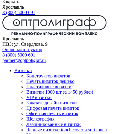
Закрыть
Ярославль
8 (800) 5000 691
Ярославль
ПВЗ: ул. Свердлова, 9
Online-конструктор
8 (800) 5000 691
partner@optpoligraf.ru
Визитки
Конструктор визиток
Печать визиток дешево
Пластиковые визитки
Визитки 1000 шт за 1450 рублей
VIP визитки
Заказать дизайн визитки
Цифровая печать визиток
Офсетная печать визиток
Шелкография
Ламинированные визитки
Черные визитки touch cover и soft touch