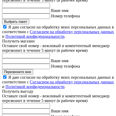
перезвонит в течение 5 минут (в рабочее время)
Ваше имя
Номер телефона
Выбрать пакет
Я даю согласие на обработку моих персональных данных в
соответствии с
Согласием на обработку персональных данных
и
Политикой конфиденциальности
.
Получить магазин
Оставьте свой номер - вежливый и компетентный менеджер
перезвонит в течение 5 минут (в рабочее время)
Ваше имя
Номер телефона
Перезвоните мне
Я даю согласие на обработку моих персональных данных в
соответствии с
Согласием на обработку персональных данных
и
Политикой конфиденциальности
.
Получить выгоду
Оставьте свой номер - вежливый и компетентный менеджер
перезвонит в течение 5 минут (в рабочее время)
Ваше имя