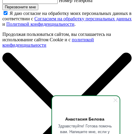
Номер телефона
Перезвоните мне
Я даю согласие на обработку моих персональных данных в
соответствии с
Согласием на обработку персональных данных
и
Политикой конфиденциальности
.
Продолжая пользоваться сайтом, вы соглашаетесь на
использование сайтом Cookie и с
политикой
конфиденциальности
Анастасия Белова
Здравствуйте! Готова помочь
вам. Напишите мне, если у