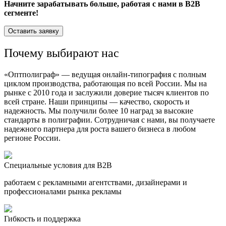
Начните зарабатывать больше, работая с нами в B2B
сегменте!
Оставить заявку
Почему выбирают нас
«Оптполиграф» — ведущая онлайн-типография с полным
циклом производства, работающая по всей России. Мы на
рынке с 2010 года и заслужили доверие тысяч клиентов по
всей стране. Наши принципы — качество, скорость и
надежность. Мы получили более 10 наград за высокие
стандарты в полиграфии. Сотрудничая с нами, вы получаете
надежного партнера для роста вашего бизнеса в любом
регионе России.
Специальные условия для B2B
работаем с рекламными агентствами, дизайнерами и
профессионалами рынка рекламы
Гибкость и поддержка