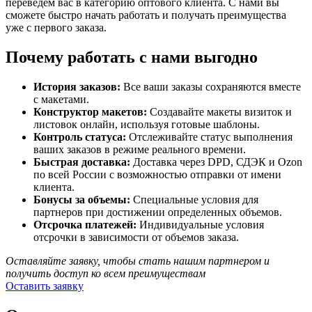
переведем вас в категорию оптового клиента. С нами вы
сможете быстро начать работать и получать преимущества
уже с первого заказа.
Почему работать с нами выгодно
История заказов:
Все ваши заказы сохраняются вместе
с макетами.
Конструктор макетов:
Создавайте макеты визиток и
листовок онлайн, используя готовые шаблоны.
Контроль статуса:
Отслеживайте статус выполнения
ваших заказов в режиме реального времени.
Быстрая доставка:
Доставка через DPD, СДЭК и Ozon
по всей России с возможностью отправки от имени
клиента.
Бонусы за объемы:
Специальные условия для
партнеров при достижении определенных объемов.
Отсрочка платежей:
Индивидуальные условия
отсрочки в зависимости от объемов заказа.
Оставляйте заявку, чтобы стать нашим партнером и
получить доступ ко всем преимуществам
Оставить заявку