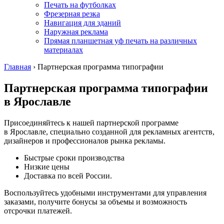
Печать на футболках
Фрезерная резка
Навигация для зданий
Наружная реклама
Прямая планшетная уф печать на различных
материалах
Главная
›
Партнерская программа типографии
Партнерская программа типографии
в Ярославле
Присоединяйтесь к нашей партнерской программе
в Ярославле
, специально созданной для рекламных агентств,
дизайнеров и профессионалов рынка рекламы.
Быстрые сроки производства
Низкие цены
Доставка по всей России.
Воспользуйтесь удобными инструментами для управления
заказами, получите бонусы за объемы и возможность
отсрочки платежей.