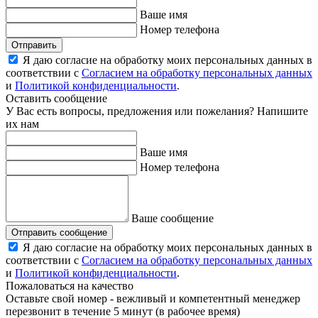
Ваше имя
Номер телефона
Отправить
Я даю согласие на обработку моих персональных данных в
соответствии с
Согласием на обработку персональных данных
и
Политикой конфиденциальности
.
Оставить сообщение
У Вас есть вопросы, предложения или пожелания? Напишите
их нам
Ваше имя
Номер телефона
Ваше сообщение
Отправить сообщение
Я даю согласие на обработку моих персональных данных в
соответствии с
Согласием на обработку персональных данных
и
Политикой конфиденциальности
.
Пожаловаться на качество
Оставьте свой номер - вежливый и компетентный менеджер
перезвонит в течение 5 минут (в рабочее время)