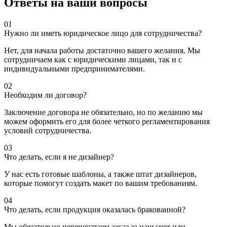
Ответы на ваши вопросы
01
Нужно ли иметь юридическое лицо для сотрудничества?
Нет, для начала работы достаточно вашего желания. Мы
сотрудничаем как с юридическими лицами, так и с
индивидуальными предпринимателями.
02
Необходим ли договор?
Заключение договора не обязательно, но по желанию мы
можем оформить его для более четкого регламентирования
условий сотрудничества.
03
Что делать, если я не дизайнер?
У нас есть готовые шаблоны, а также штат дизайнеров,
которые помогут создать макет по вашим требованиям.
04
Что делать, если продукция оказалась бракованной?
Мы обязательно перепечатаем заказ за наш счет или