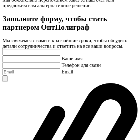
предложим вам альтернативное решение.
Заполните форму, чтобы стать
партнером ОптПолиграф
Мы свяжемся с вами в кратчайшие сроки, чтобы обсудить
детали сотрудничества и ответить на все ваши вопросы.
Ваше имя
Телефон для связи
Email