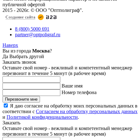
публичной офертой
2015 - 2026г. © ООО "Оптполиграф".
Создание сайта
8 (800) 5000 691
partner@optpoligraf.ru
Наверх
Вы из города
Москва
?
Да
Выбрать другой
Заказать звонок
Оставьте свой номер - вежливый и компетентный менеджер
перезвонит в течение 5 минут (в рабочее время)
Ваше имя
Номер телефона
Перезвоните мне
Я даю согласие на обработку моих персональных данных в
соответствии с
Согласием на обработку персональных данных
и
Политикой конфиденциальности
.
Заказать
Оставьте свой номер - вежливый и компетентный менеджер
перезвонит в течение 5 минут (в рабочее время)