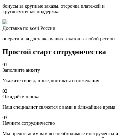
бонусы за крупные заказы, отсрочка платежей и
круглосуточная поддержка
Доставка по всей России
оперативная доставка ваших заказов в любой регион
Простой старт сотрудничества
01
Заполните анкету
Укажите свои данные, контакты и пожелания
02
Ожидайте звонка
Наш специалист свяжется с вами в ближайшее время
03
Начните сотрудничество
Мы предоставим вам все необходимые инструменты и