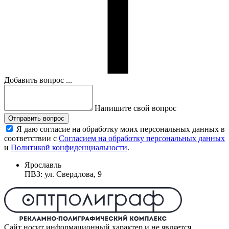
Добавить вопрос ...
Напишите свой вопрос
Отправить вопрос
Я даю согласие на обработку моих персональных данных в
соответствии с
Согласием на обработку персональных данных
и
Политикой конфиденциальности
.
Ярославль
ПВЗ: ул. Свердлова, 9
Сайт носит информационный характер и не является