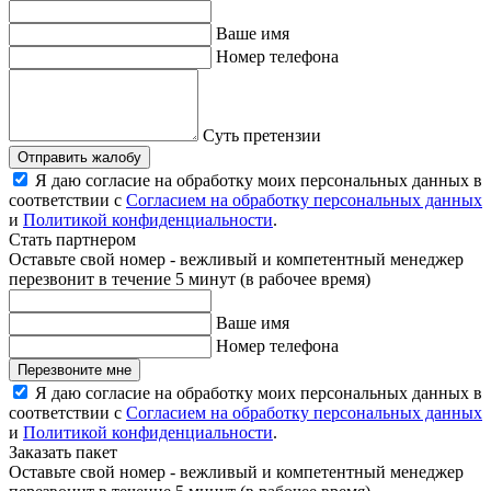
Ваше имя
Номер телефона
Суть претензии
Отправить жалобу
Я даю согласие на обработку моих персональных данных в
соответствии с
Согласием на обработку персональных данных
и
Политикой конфиденциальности
.
Стать партнером
Оставьте свой номер - вежливый и компетентный менеджер
перезвонит в течение 5 минут (в рабочее время)
Ваше имя
Номер телефона
Перезвоните мне
Я даю согласие на обработку моих персональных данных в
соответствии с
Согласием на обработку персональных данных
и
Политикой конфиденциальности
.
Заказать пакет
Оставьте свой номер - вежливый и компетентный менеджер