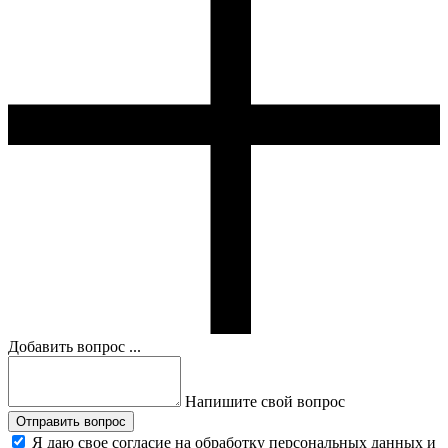
Добавить вопрос ...
Напишите свой вопрос
Отправить вопрос
Я даю свое согласие на обработку персональных данных и