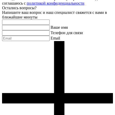
соглашаюсь с
политикой конфиденциальности
Остались вопросы?
Напишите ваш вопрос и наш специалист свяжется с вами в
ближайшие минуты
Ваше имя
Телефон для связи
Email