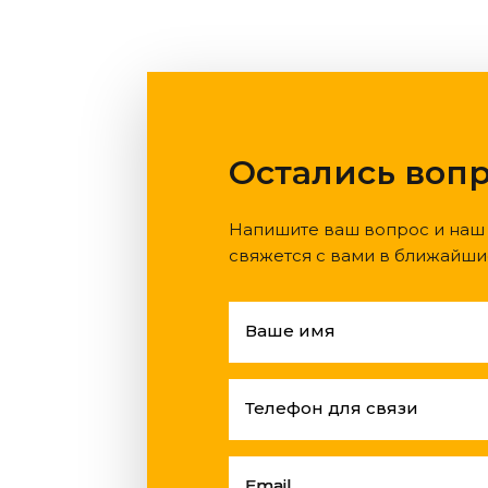
Остались воп
Напишите ваш вопрос и наш
свяжется с вами в ближайши
Ваше имя
Телефон для связи
Email