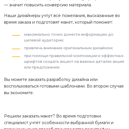
— значит повысить конверсию материала.
Наши дизайнеры учтут все пожелания, высказанные во
время заказа и подготовят макет, который поможет:
максимально точно донести информацию до
целевой аудитории;
привлечь внимание оригинальным дизайном;
при помощи правильной композиции и эффектных
шрифтов создать акцент на важных деталях акции
или предложения.
Вы можете заказать разработку дизайна или
воспользоваться готовыми шаблонами. Во втором случае
вы экономите.
Решили заказать макет? Во время подготовки
специалист учтет особенности выбранной бумаги и