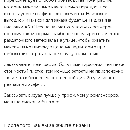
порекомендует способ производства полиграфии,
который максимально качественно передаст все
используемые графические элементы. Наиболее
выгодной и низкой для заказа будет цена дизайна
листовки А6
в Чехове
за счет компактных размеров,
поэтому такой формат наиболее популярен в качестве
раздаточного материала на улице, чтобы охватить
максимально широкую целевую аудиторию при
небольших затратах на рекламную кампанию.
Заказывайте полиграфию большими тиражами, чем ниже
стоимость 1 листка, тем меньше затраты на привлечение
1 клиента в бизнес. Качественный дизайн усиливает
рекламный эффект.
Заказывать визуал лучше у профи, чем у фрилансеров,
меньше рисков и быстрее.
После того, как вы закажите дизайн,