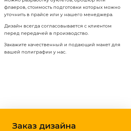
флаеров, стоимость подготовки которых можно
уточнить в прайсе или у нашего менеджера.
Дизайн всегда согласовывается с клиентом
перед передачей в производство.
Закажите качественный и подающий макет для
вашей полиграфии у нас.
Заказ дизайна