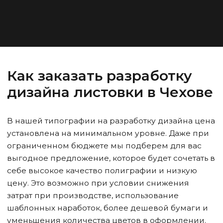
Как заказать разработку
дизайна листовки
в Чехове
В нашей типографии на разработку дизайна цена
установлена на минимальном уровне. Даже при
ограниченном бюджете мы подберем для вас
выгодное предложение, которое будет сочетать в
себе высокое качество полиграфии и низкую
цену. Это возможно при условии снижения
затрат при производстве, использование
шаблонных наработок, более дешевой бумаги и
уменьшения количества цветов в оформлении.