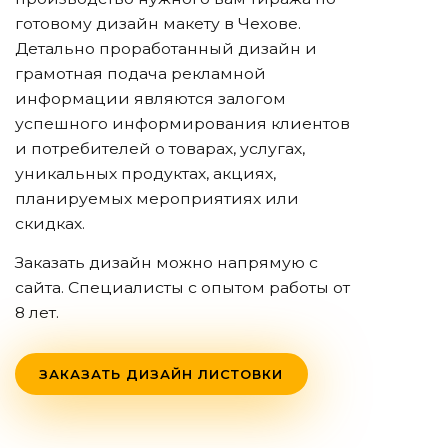
готовому дизайн макету
в Чехове
.
Детально проработанный дизайн и
грамотная подача рекламной
информации являются залогом
успешного информирования клиентов
и потребителей о товарах, услугах,
уникальных продуктах, акциях,
планируемых мероприятиях или
скидках.
Заказать дизайн можно напрямую с
сайта. Специалисты с опытом работы от
8 лет.
ЗАКАЗАТЬ ДИЗАЙН ЛИСТОВКИ