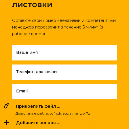
листовки
Оставьте свой номер - вежливый и компетентный
менеджер перезвонит в течение 5 минут (в
рабочее время)
Ваше имя
Телефон для связи
Email
Прикрепить файл ...
Допустимые файлы: pdf, cdr, eps, ai, rar, zip, 7z
Добавить вопрос ...