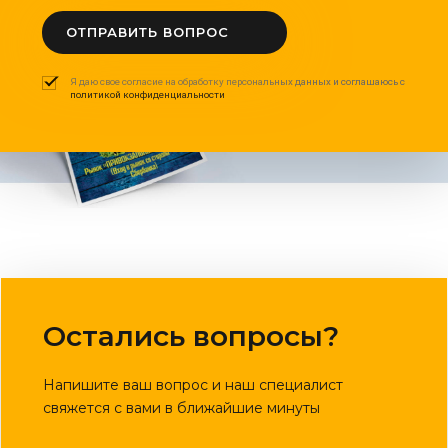
ОТПРАВИТЬ ВОПРОС
Я даю свое согласие на обработку персональных данных и соглашаюсь с
политикой конфиденциальности
Остались вопросы?
Напишите ваш вопрос и наш специалист
свяжется с вами в ближайшие минуты