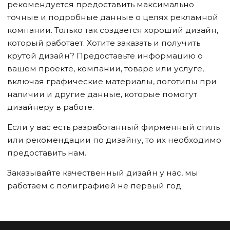
рекомендуется предоставить максимально
точные и подробные данные о целях рекламной
компании. Только так создается хороший дизайн,
который работает. Хотите заказать и получить
крутой дизайн? Предоставьте информацию о
вашем проекте, компании, товаре или услуге,
включая графические материалы, логотипы при
наличии и другие данные, которые помогут
дизайнеру в работе.
Если у вас есть разработанный фирменный стиль
или рекомендации по дизайну, то их необходимо
предоставить нам.
Заказывайте качественный дизайн у нас, мы
работаем с полиграфией не первый год.