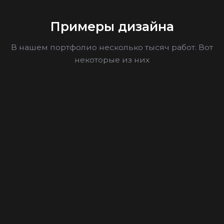
Примеры дизайна
В нашем портфолио несколько тысяч работ. Вот
некоторые из них