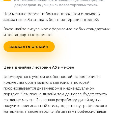
для раздачи на улице или возле торговых точек.
Чем меньше формат и больше тираж, тем стоимость
заказа ниже. Заказывать большие тиражи выгодней.
Заказывайте визуальное оформление любых стандартных
и нестандартных форматов.
ЗАКАЗАТЬ ОНЛАЙН
Цена дизайна листовки А5
в Чехове
формируется с учетом особенностей оформления и
количества оригинального материала, который
прорисовывается дизайнером в индивидуальном
порядке. Чем проще дизайн, тем дешевле будет стоить
создание макета. Заказывая разработку дизайна, вы
получите оригинальный стиль, подготовку графического
материала, а также верстку. Заказать у профессионалов