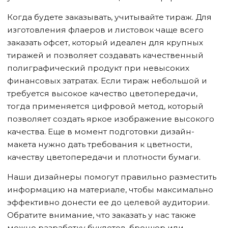
Когда будете заказывать, учитывайте тираж. Для
изготовления флаеров и листовок чаще всего
заказать офсет, который идеален для крупных
тиражей и позволяет создавать качественный
полиграфический продукт при невысоких
финансовых затратах. Если тираж небольшой и
требуется высокое качество цветопередачи,
тогда применяется цифровой метод, который
позволяет создать яркое изображение высокого
качества. Еще в момент подготовки дизайн-
макета нужно дать требования к цветности,
качеству цветопередачи и плотности бумаги.
Наши дизайнеры помогут правильно разместить
информацию на материале, чтобы максимально
эффективно донести ее до целевой аудитории.
Обратите внимание, что заказать у нас также
можно разработку буклетов, брошюр или