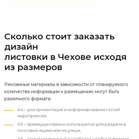
Сколько стоит заказать
дизайн
листовки
в Чехове
исходя
из размеров
Рекламные материалы в зависимости от планируемого
количества информации к размещению могут быть
различного формата:
А4 – для презентаций и информирования гостей
мероприятия;
А5 – преимущественно используется для раздачи в
почтовые ящики или на улице;
А6 – самый компактный и наиболее удобный формат