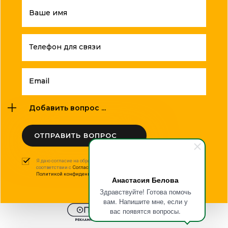
Ваше имя
Телефон для связи
Email
Добавить вопрос ...
ОТПРАВИТЬ ВОПРОС
Я даю согласие на обработку моих персональных данных в
соответствии с
Согласием на обработку персональных данных
и
Политикой конфиденциальности
.
Анастасия Белова
Здравствуйте! Готова помочь
вам. Напишите мне, если у
вас появятся вопросы.