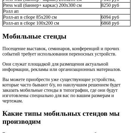
Press wall (баннер+ каркас) 200х300 см
8250 руб
Ролл ап
Ролл-ап в сборе 85х200 см
6094 руб
Ролл-ап в сборе 100х200 см
6868 руб
Мобильные стенды
Посещение выставок, семинаров, конференций и прочих
событий требует использования переносных устройств.
Они служат площадкой для размещения актуальной
информации, рекламы или организационных материалов.
Вы можете приобрести уже существующие устройства,
которые часто бывают б/у, но наилучшим решением будет
заказать мобильные стенды в типографии, где они будут
изготовлены специально для вас по вашим размерам и
чертежам.
Какие типы мобильных стендов мы
производим