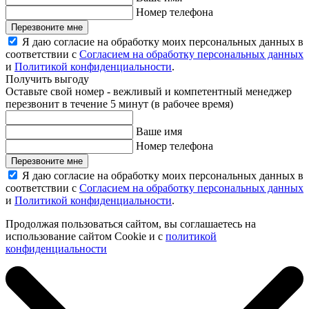
Номер телефона
Перезвоните мне
Я даю согласие на обработку моих персональных данных в
соответствии с
Согласием на обработку персональных данных
и
Политикой конфиденциальности
.
Получить выгоду
Оставьте свой номер - вежливый и компетентный менеджер
перезвонит в течение 5 минут (в рабочее время)
Ваше имя
Номер телефона
Перезвоните мне
Я даю согласие на обработку моих персональных данных в
соответствии с
Согласием на обработку персональных данных
и
Политикой конфиденциальности
.
Продолжая пользоваться сайтом, вы соглашаетесь на
использование сайтом Cookie и с
политикой
конфиденциальности