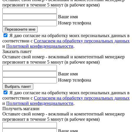
перезвонит в течение 5 минут (в рабочее время)
Ваше имя
Номер телефона
Перезвоните мне
Я даю согласие на обработку моих персональных данных в
соответствии с
Согласием на обработку персональных данных
и
Политикой конфиденциальности
.
Заказать пакет
Оставьте свой номер - вежливый и компетентный менеджер
перезвонит в течение 5 минут (в рабочее время)
Ваше имя
Номер телефона
Выбрать пакет
Я даю согласие на обработку моих персональных данных в
соответствии с
Согласием на обработку персональных данных
и
Политикой конфиденциальности
.
Получить магазин
Оставьте свой номер - вежливый и компетентный менеджер
перезвонит в течение 5 минут (в рабочее время)
Ваше имя