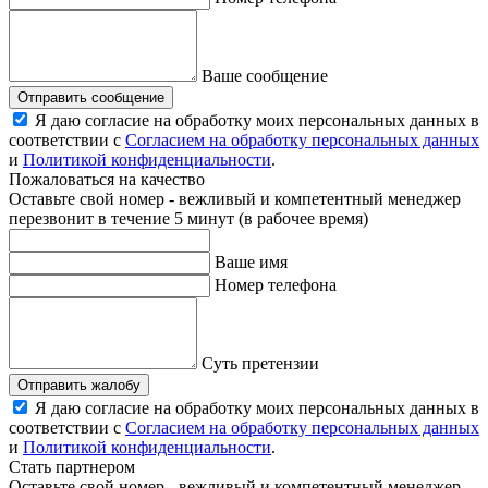
Ваше сообщение
Отправить сообщение
Я даю согласие на обработку моих персональных данных в
соответствии с
Согласием на обработку персональных данных
и
Политикой конфиденциальности
.
Пожаловаться на качество
Оставьте свой номер - вежливый и компетентный менеджер
перезвонит в течение 5 минут (в рабочее время)
Ваше имя
Номер телефона
Суть претензии
Отправить жалобу
Я даю согласие на обработку моих персональных данных в
соответствии с
Согласием на обработку персональных данных
и
Политикой конфиденциальности
.
Стать партнером
Оставьте свой номер - вежливый и компетентный менеджер