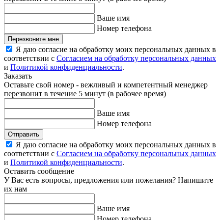
Ваше имя
Номер телефона
Перезвоните мне
Я даю согласие на обработку моих персональных данных в
соответствии с
Согласием на обработку персональных данных
и
Политикой конфиденциальности
.
Заказать
Оставьте свой номер - вежливый и компетентный менеджер
перезвонит в течение 5 минут (в рабочее время)
Ваше имя
Номер телефона
Отправить
Я даю согласие на обработку моих персональных данных в
соответствии с
Согласием на обработку персональных данных
и
Политикой конфиденциальности
.
Оставить сообщение
У Вас есть вопросы, предложения или пожелания? Напишите
их нам
Ваше имя
Номер телефона