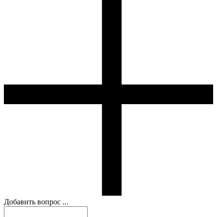
Добавить вопрос ...