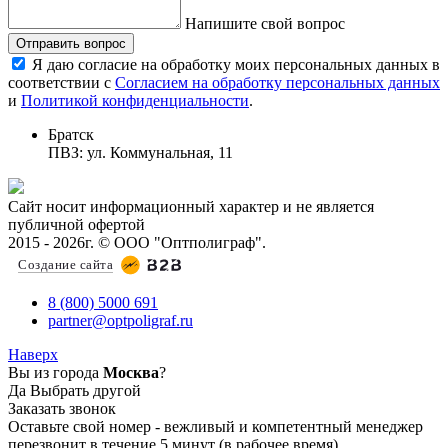
Напишите свой вопрос
Отправить вопрос
Я даю согласие на обработку моих персональных данных в
соответствии с
Согласием на обработку персональных данных
и
Политикой конфиденциальности
.
Братск
ПВЗ: ул. Коммунальная, 11
Сайт носит информационный характер и не является
публичной офертой
2015 - 2026г. © ООО "Оптполиграф".
Создание сайта
8 (800) 5000 691
partner@optpoligraf.ru
Наверх
Вы из города
Москва
?
Да
Выбрать другой
Заказать звонок
Оставьте свой номер - вежливый и компетентный менеджер
перезвонит в течение 5 минут (в рабочее время)