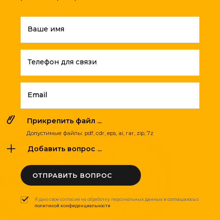
Ваше имя
Телефон для связи
Email
Прикрепить файл ...
Допустимые файлы: pdf, cdr, eps, ai, rar, zip, 7z
Добавить вопрос ...
ОТПРАВИТЬ ВОПРОС
Я даю свое согласие на обработку персональных данных и соглашаюсь с
политикой конфиденциальности