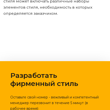
стиля может включать различные наборы
элементов стиля, необходимость в которых
определяется заказчиком.
Разработать
фирменный стиль
Оставьте свой номер - вежливый и компетентный
менеджер перезвонит в течение 5 минут (в
рабочее время)