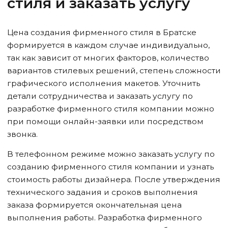
стиля и заказать услугу
Цена создания фирменного стиля
в Братске
формируется в каждом случае индивидуально,
так как зависит от многих факторов, количество
вариантов стилевых решений, степень сложности
графического исполнения макетов. Уточнить
детали сотрудничества и заказать услугу по
разработке фирменного стиля компании можно
при помощи онлайн-заявки или посредством
звонка.
В телефонном режиме можно заказать услугу по
созданию фирменного стиля компании и узнать
стоимость работы дизайнера. После утверждения
технического задания и сроков выполнения
заказа формируется окончательная цена
выполнения работы. Разработка фирменного