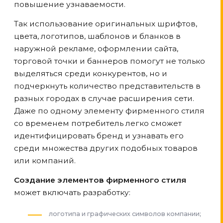
повышение узнаваемости.
Так использование оригинальных шрифтов,
цвета, логотипов, шаблонов и бланков в
наружной рекламе, оформлении сайта,
торговой точки и баннеров помогут не только
выделяться среди конкурентов, но и
подчеркнуть количество представительств в
разных городах в случае расширения сети.
Даже по одному элементу фирменного стиля
со временем потребитель легко сможет
идентифицировать бренд и узнавать его
среди множества других подобных товаров
или компаний.
Создание элементов фирменного стиля
может включать разработку:
логотипа и графических символов компании;