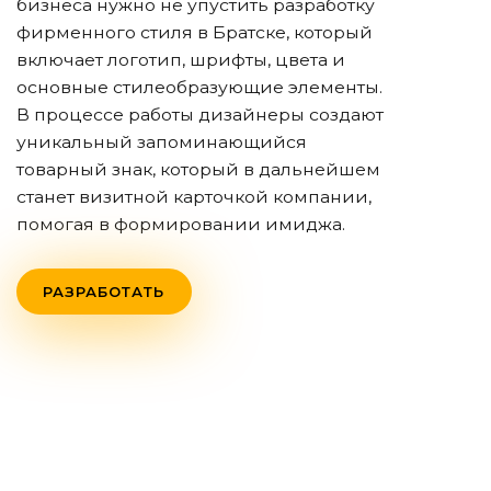
бизнеса нужно не упустить разработку
фирменного стиля
в Братске
, который
включает логотип, шрифты, цвета и
основные стилеобразующие элементы.
В процессе работы дизайнеры создают
уникальный запоминающийся
товарный знак, который в дальнейшем
станет визитной карточкой компании,
помогая в формировании имиджа.
РАЗРАБОТАТЬ