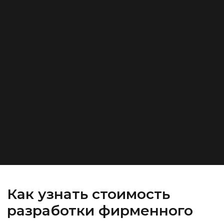
Как узнать стоимость
разработки фирменного