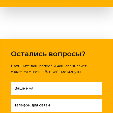
Остались вопросы?
Напишите ваш вопрос и наш специалист
свяжется с вами в ближайшие минуты
Ваше имя
Телефон для связи