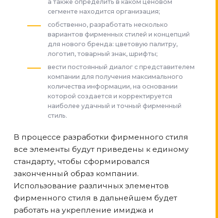
а также определить в каком ценовом
сегменте находится организация;
собственно, разработать несколько
вариантов фирменных стилей и концепций
для нового бренда: цветовую палитру,
логотип, товарный знак, шрифты;
вести постоянный диалог с представителем
компании для получения максимального
количества информации, на основании
которой создается и корректируется
наиболее удачный и точный фирменный
стиль.
В процессе разработки фирменного стиля
все элементы будут приведены к единому
стандарту, чтобы сформировался
законченный образ компании.
Использование различных элементов
фирменного стиля в дальнейшем будет
работать на укрепление имиджа и