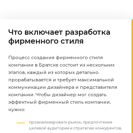
Что включает разработка
фирменного стиля
Процесс создания фирменного стиля
компании
в Братске
состоит из нескольких
этапов, каждый из которых детально
прорабатывается и требует максимальной
коммуникации дизайнера и представителя
компании. Чтобы дизайнер мог создать
эффектный фирменный стиль компании,
нужно:
проанализировать рынок, предпочтения
целевой аудитории и стратегию конкурентов,