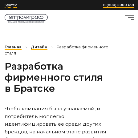
Братск
8 (800) 5000 691
Главная
›
Дизайн
›
Разработка фирменного
стиля
Разработка
фирменного стиля
в Братске
Чтобы компания была узнаваемой, и
потребитель мог легко
идентифицировать ее среди других
брендов, на начальном этапе развития