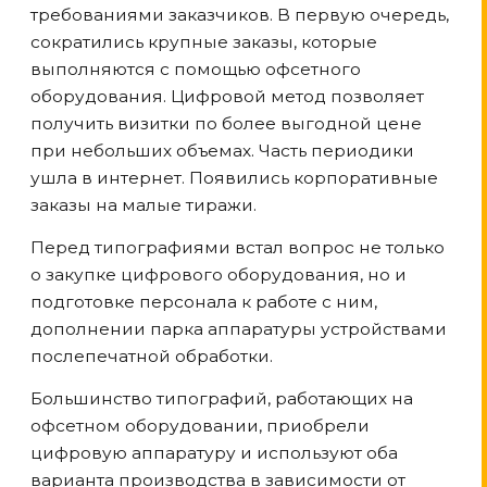
требованиями заказчиков. В первую очередь,
сократились крупные заказы, которые
выполняются с помощью офсетного
оборудования. Цифровой метод позволяет
получить визитки по более выгодной цене
при небольших объемах. Часть периодики
ушла в интернет. Появились корпоративные
заказы на малые тиражи.
Перед типографиями встал вопрос не только
о закупке цифрового оборудования, но и
подготовке персонала к работе с ним,
дополнении парка аппаратуры устройствами
послепечатной обработки.
Большинство типографий, работающих на
офсетном оборудовании, приобрели
цифровую аппаратуру и используют оба
варианта производства в зависимости от