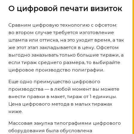
О цифровой печати визиток
Сравним цифровую технологию с офсетом:
во втором случае требуется изготовление
штампа или оттиска, на это уходит время, а так
же этот этап закладывается в цену. Офсетом
выгодно заказывать только большие тиражи, а
если тираж среднего размера, то выбирайте
цифровое производство полиграфии.
Еще одно преимущество цифрового
производства — в любой момент вы можете
внести правки в макет, тираж от 1 единицы.
Цена цифрового метода в малых тиражах
ниже.
Массовая закупка типографиями цифрового
оборудования была обусловлена