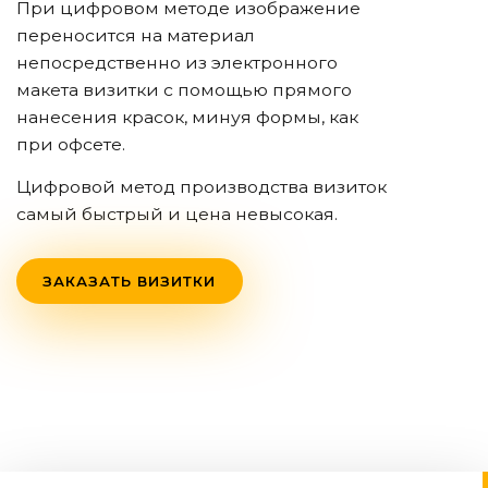
При цифровом методе изображение
переносится на материал
непосредственно из электронного
макета визитки с помощью прямого
нанесения красок, минуя формы, как
при офсете.
Цифровой метод производства визиток
самый быстрый и цена невысокая.
ЗАКАЗАТЬ ВИЗИТКИ