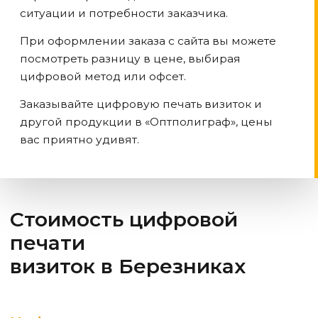
ситуации и потребности заказчика.
При оформлении заказа с сайта вы можете
посмотреть разницу в цене, выбирая
цифровой метод или офсет.
Заказывайте цифровую печать визиток и
другой продукции в «Оптполиграф», цены
вас приятно удивят.
Стоимость цифровой
печати
визиток
в Березниках