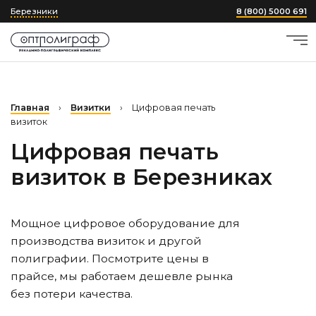
Березники
8 (800) 5000 691
Главная
›
Визитки
›
Цифровая печать
визиток
Цифровая печать
визиток
в Березниках
Мощное цифровое оборудование для
производства визиток и другой
полиграфии. Посмотрите цены в
прайсе, мы работаем дешевле рынка
без потери качества.