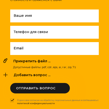
Ваше имя
Телефон для связи
Email
Прикрепить файл ...
Допустимые файлы: pdf, cdr, eps, ai, rar, zip, 7z
Добавить вопрос ...
ОТПРАВИТЬ ВОПРОС
Я даю свое согласие на обработку персональных данных и соглашаюсь с
политикой конфиденциальности