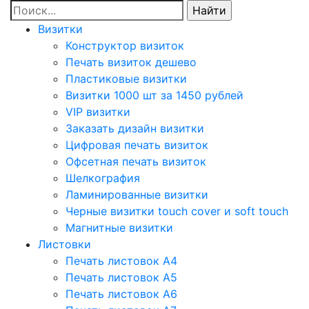
Визитки
Конструктор визиток
Печать визиток дешево
Пластиковые визитки
Визитки 1000 шт за 1450 рублей
VIP визитки
Заказать дизайн визитки
Цифровая печать визиток
Офсетная печать визиток
Шелкография
Ламинированные визитки
Черные визитки touch cover и soft touch
Магнитные визитки
Листовки
Печать листовок А4
Печать листовок А5
Печать листовок А6