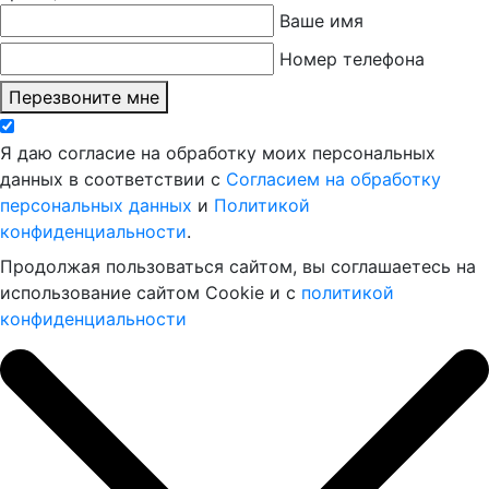
Ваше имя
Номер телефона
Перезвоните мне
Я даю согласие на обработку моих персональных
данных в соответствии с
Согласием на обработку
персональных данных
и
Политикой
конфиденциальности
.
Продолжая пользоваться сайтом, вы соглашаетесь на
использование сайтом Cookie и с
политикой
конфиденциальности