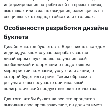
информирования потребителей на презентациях,
выставках или в залах ожидания, размещаясь на
специальных стендах, стойках или столиках.
Особенности разработки дизайна
буклета
Дизайн макетов буклетов
в Березниках
в каждом
индивидуальном случае разрабатывается
дизайнером с нуля после получения всей
необходимой информации о предстоящем
мероприятии, компании, услуге или акции, о
которой будет идти речь. Таким образом в
результате вы получаете оригинальный
полиграфический продукт высокого качества.
Для того, чтобы буклет на все сто процентов
выполнил свое предназначение, он должен иметь: