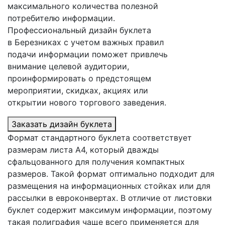
максимального количества полезной
потребителю информации.
Профессиональный дизайн буклета
в Березниках
с учетом важных правил
подачи информации поможет привлечь
внимание целевой аудитории,
проинформировать о предстоящем
мероприятии, скидках, акциях или
открытии нового торгового заведения.
Заказать дизайн буклета
Формат стандартного буклета соответствует
размерам листа А4, который дважды
сфальцованного для получения компактных
размеров. Такой формат оптимально подходит для
размещения на информационных стойках или для
рассылки в евроконвертах. В отличие от листовки
буклет содержит максимум информации, поэтому
такая полиграфия чаще всего применяется для