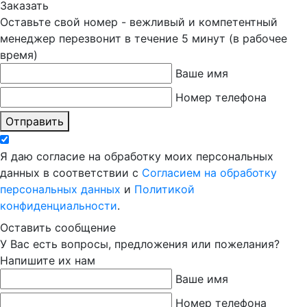
Заказать
Оставьте свой номер - вежливый и компетентный
менеджер перезвонит в течение 5 минут (в рабочее
время)
Ваше имя
Номер телефона
Отправить
Я даю согласие на обработку моих персональных
данных в соответствии с
Согласием на обработку
персональных данных
и
Политикой
конфиденциальности
.
Оставить сообщение
У Вас есть вопросы, предложения или пожелания?
Напишите их нам
Ваше имя
Номер телефона