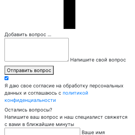
Добавить вопрос ...
Напишите свой вопрос
Отправить вопрос
Я даю свое согласие на обработку персональных
данных и соглашаюсь с
политикой
конфиденциальности
Остались вопросы?
Напишите ваш вопрос и наш специалист свяжется
с вами в ближайшие минуты
Ваше имя