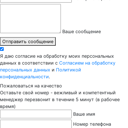
Ваше сообщение
Отправить сообщение
Я даю согласие на обработку моих персональных
данных в соответствии с
Согласием на обработку
персональных данных
и
Политикой
конфиденциальности
.
Пожаловаться на качество
Оставьте свой номер - вежливый и компетентный
менеджер перезвонит в течение 5 минут (в рабочее
время)
Ваше имя
Номер телефона