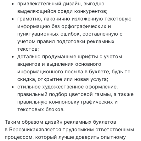
привлекательный дизайн, выгодно
выделяющийся среди конкурентов;
грамотно, лаконично изложенную текстовую
информацию без орфографических и
пунктуационных ошибок, составленную с
учетом правил подготовки рекламных
текстов;
детально продуманные шрифты с учетом
акцентов и выделения основного
информационного посыла в буклете, будь то
скидка, открытие или новая услуга;
стильное художественное оформление,
правильный подбор цветовой гаммы, а также
правильную компоновку графических и
текстовых блоков.
Таким образом дизайн рекламных буклетов
в Березниках
является трудоемким ответственным
процессом, который лучше доверить опытному