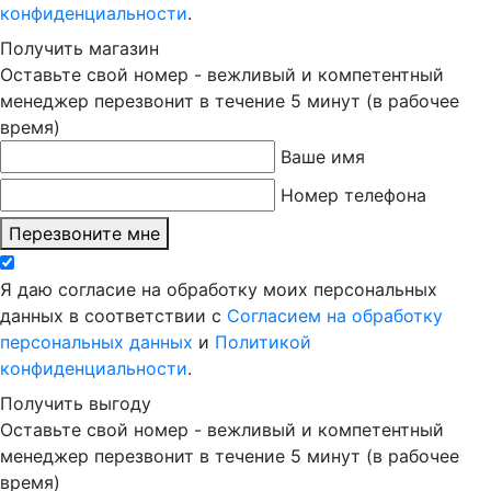
конфиденциальности
.
Получить магазин
Оставьте свой номер - вежливый и компетентный
менеджер перезвонит в течение 5 минут (в рабочее
время)
Ваше имя
Номер телефона
Перезвоните мне
Я даю согласие на обработку моих персональных
данных в соответствии с
Согласием на обработку
персональных данных
и
Политикой
конфиденциальности
.
Получить выгоду
Оставьте свой номер - вежливый и компетентный
менеджер перезвонит в течение 5 минут (в рабочее
время)