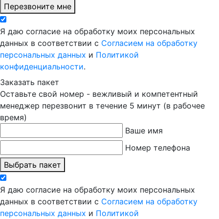
Перезвоните мне
Я даю согласие на обработку моих персональных
данных в соответствии с
Согласием на обработку
персональных данных
и
Политикой
конфиденциальности
.
Заказать пакет
Оставьте свой номер - вежливый и компетентный
менеджер перезвонит в течение 5 минут (в рабочее
время)
Ваше имя
Номер телефона
Выбрать пакет
Я даю согласие на обработку моих персональных
данных в соответствии с
Согласием на обработку
персональных данных
и
Политикой