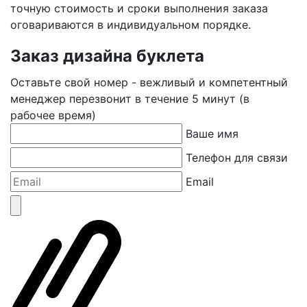
точную стоимость и сроки выполнения заказа
оговариваются в индивидуальном порядке.
Заказ дизайна буклета
Оставьте свой номер - вежливый и компетентный
менеджер перезвонит в течение 5 минут (в
рабочее время)
Ваше имя
Телефон для связи
Email