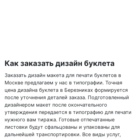
Как заказать дизайн буклета
Заказать дизайн макета для печати буклетов в
Москве предлагаем у нас в типографии. Точная
цена дизайна буклета
в Березниках
формируется
после уточнения деталей заказа. Подготовленный
дизайнером макет после окончательного
утверждения передается в типографию для печати
нужного вам тиража. Готовые отпечатанные
листовки будут сфальцованы и упакованы для
дальнейшей транспортировки. Все виды услуг,