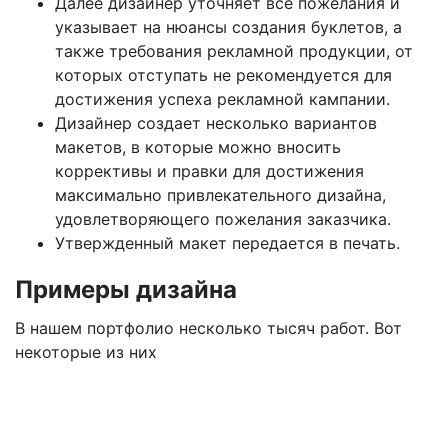
Далее дизайнер уточняет все пожелания и
указывает на нюансы создания буклетов, а
также требования рекламной продукции, от
которых отступать не рекомендуется для
достижения успеха рекламной кампании.
Дизайнер создает несколько вариантов
макетов, в которые можно вносить
коррективы и правки для достижения
максимально привлекательного дизайна,
удовлетворяющего пожелания заказчика.
Утвержденный макет передается в печать.
Примеры дизайна
В нашем портфолио несколько тысяч работ. Вот
некоторые из них