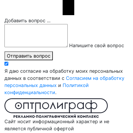
Добавить вопрос ...
Напишите свой вопрос
Отправить вопрос
Я даю согласие на обработку моих персональных
данных в соответствии с
Согласием на обработку
персональных данных
и
Политикой
конфиденциальности
.
Сайт носит информационный характер и не
является публичной офертой