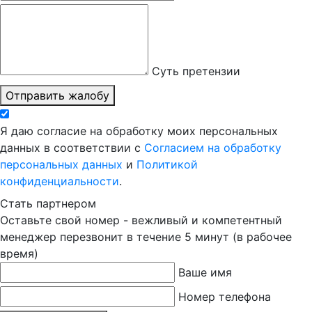
Суть претензии
Отправить жалобу
Я даю согласие на обработку моих персональных
данных в соответствии с
Согласием на обработку
персональных данных
и
Политикой
конфиденциальности
.
Стать партнером
Оставьте свой номер - вежливый и компетентный
менеджер перезвонит в течение 5 минут (в рабочее
время)
Ваше имя
Номер телефона