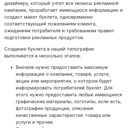
дизайнеру, который учтет все нюансы рекламной
кампании, проработает имеющуюся информацию и
создаст макет буклета, одновременно
соответствующий пожеланиям клиента,
ожиданиям потребителя и требованиям правил
подготовки рекламных продуктов.
Создание буклета в нашей типографии
выполняется в несколько этапов:
Вначале нужно предоставить максимум
информации о компании, товаре, услуге,
акции или мероприятии, о котором будет
информировать потребителей буклет. Для
этого нужно предоставить любые имеющиеся
графические материалы, логотипы, если есть,
фотографии продукции, описания
качественных характеристик товара или
услуги и прочее.