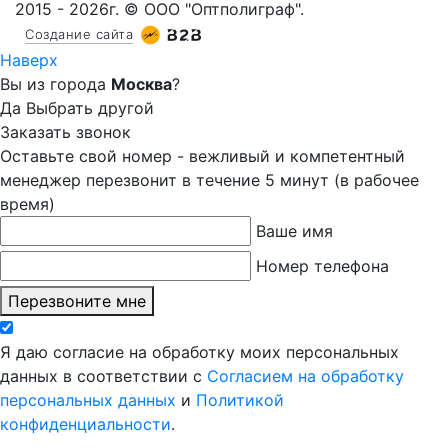
2015 - 2026г. © ООО "Оптполиграф".
Создание сайта
Наверх
Вы из города
Москва
?
Да
Выбрать другой
Заказать звонок
Оставьте свой номер - вежливый и компетентный
менеджер перезвонит в течение 5 минут (в рабочее
время)
Ваше имя
Номер телефона
Перезвоните мне
Я даю согласие на обработку моих персональных
данных в соответствии с
Согласием на обработку
персональных данных
и
Политикой
конфиденциальности
.