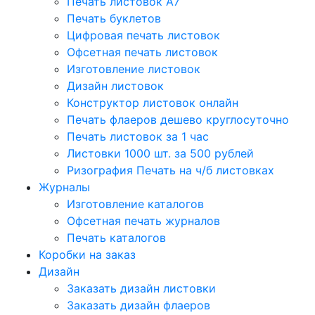
Печать листовок А7
Печать буклетов
Цифровая печать листовок
Офсетная печать листовок
Изготовление листовок
Дизайн листовок
Конструктор листовок онлайн
Печать флаеров дешево круглосуточно
Печать листовок за 1 час
Листовки 1000 шт. за 500 рублей
Ризография Печать на ч/б листовках
Журналы
Изготовление каталогов
Офсетная печать журналов
Печать каталогов
Коробки на заказ
Дизайн
Заказать дизайн листовки
Заказать дизайн флаеров