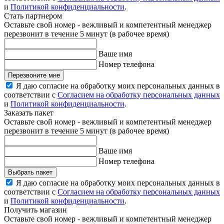
и
Политикой конфиденциальности
.
Стать партнером
Оставьте свой номер - вежливый и компетентный менеджер
перезвонит в течение 5 минут (в рабочее время)
Ваше имя
Номер телефона
Перезвоните мне
Я даю согласие на обработку моих персональных данных в
соответствии с
Согласием на обработку персональных данных
и
Политикой конфиденциальности
.
Заказать пакет
Оставьте свой номер - вежливый и компетентный менеджер
перезвонит в течение 5 минут (в рабочее время)
Ваше имя
Номер телефона
Выбрать пакет
Я даю согласие на обработку моих персональных данных в
соответствии с
Согласием на обработку персональных данных
и
Политикой конфиденциальности
.
Получить магазин
Оставьте свой номер - вежливый и компетентный менеджер