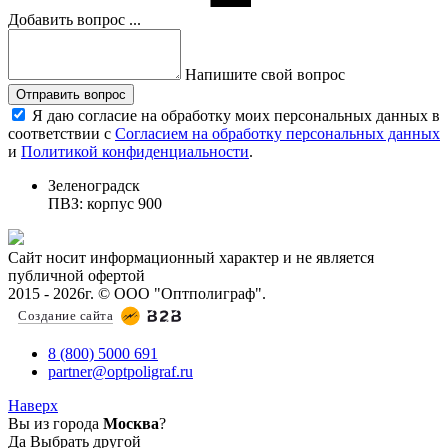
Добавить вопрос ...
Напишите свой вопрос
Отправить вопрос
Я даю согласие на обработку моих персональных данных в
соответствии с
Согласием на обработку персональных данных
и
Политикой конфиденциальности
.
Зеленоградск
ПВЗ: корпус 900
Сайт носит информационный характер и не является
публичной офертой
2015 - 2026г. © ООО "Оптполиграф".
Создание сайта
8 (800) 5000 691
partner@optpoligraf.ru
Наверх
Вы из города
Москва
?
Да
Выбрать другой