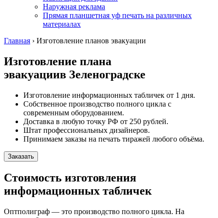
Наружная реклама
Прямая планшетная уф печать на различных
материалах
Главная
›
Изготовление планов эвакуации
Изготовление плана
эвакуации
в Зеленоградске
Изготовление информационных табличек от 1 дня.
Собственное производство полного цикла с
современным оборудованием.
Доставка в любую точку РФ от 250 рублей.
Штат профессиональных дизайнеров.
Принимаем заказы на печать тиражей любого объёма.
Заказать
Стоимость изготовления
информационных табличек
Оптполиграф — это производство полного цикла. На