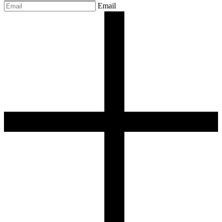
Email