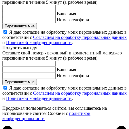
перезвонит в течение 5 минут (в рабочее время)
Ваше имя
Номер телефона
Перезвоните мне
Я даю согласие на обработку моих персональных данных в
соответствии с
Согласием на обработку персональных данных
и
Политикой конфиденциальности
.
Получить выгоду
Оставьте свой номер - вежливый и компетентный менеджер
перезвонит в течение 5 минут (в рабочее время)
Ваше имя
Номер телефона
Перезвоните мне
Я даю согласие на обработку моих персональных данных в
соответствии с
Согласием на обработку персональных данных
и
Политикой конфиденциальности
.
Продолжая пользоваться сайтом, вы соглашаетесь на
использование сайтом Cookie и с
политикой
конфиденциальности