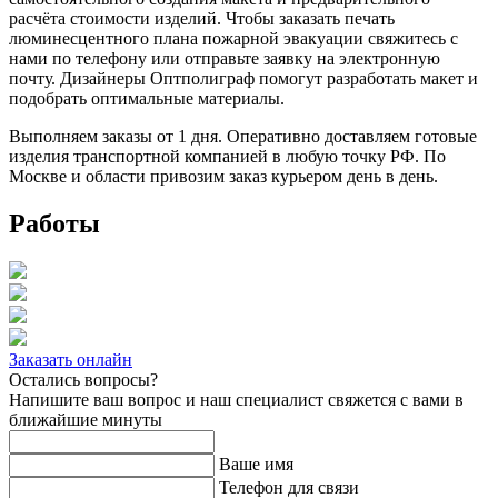
расчёта стоимости изделий. Чтобы заказать печать
люминесцентного плана пожарной эвакуации свяжитесь с
нами по телефону или отправьте заявку на электронную
почту. Дизайнеры Оптполиграф помогут разработать макет и
подобрать оптимальные материалы.
Выполняем заказы от 1 дня. Оперативно доставляем готовые
изделия транспортной компанией в любую точку РФ. По
Москве и области привозим заказ курьером день в день.
Работы
Заказать онлайн
Остались вопросы?
Напишите ваш вопрос и наш специалист свяжется с вами в
ближайшие минуты
Ваше имя
Телефон для связи