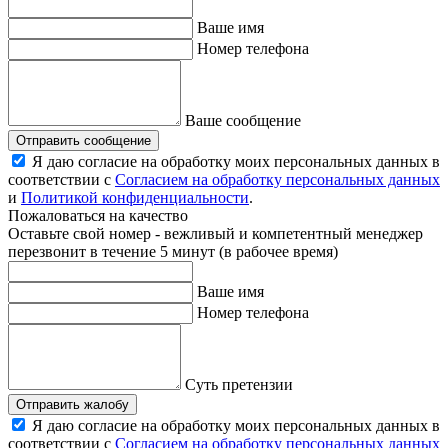
Ваше имя
Номер телефона
Ваше сообщение
Отправить сообщение
Я даю согласие на обработку моих персональных данных в
соответствии с
Согласием на обработку персональных данных
и
Политикой конфиденциальности
.
Пожаловаться на качество
Оставьте свой номер - вежливый и компетентный менеджер
перезвонит в течение 5 минут (в рабочее время)
Ваше имя
Номер телефона
Суть претензии
Отправить жалобу
Я даю согласие на обработку моих персональных данных в
соответствии с
Согласием на обработку персональных данных