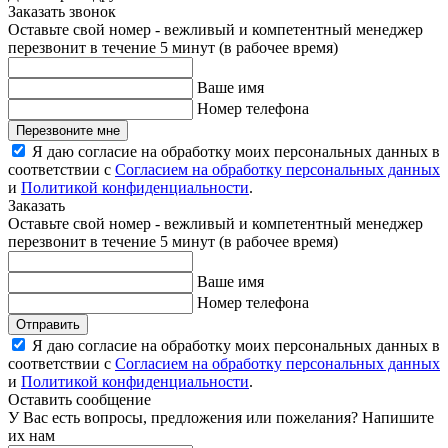
Заказать звонок
Оставьте свой номер - вежливый и компетентный менеджер
перезвонит в течение 5 минут (в рабочее время)
Ваше имя
Номер телефона
Перезвоните мне
Я даю согласие на обработку моих персональных данных в
соответствии с
Согласием на обработку персональных данных
и
Политикой конфиденциальности
.
Заказать
Оставьте свой номер - вежливый и компетентный менеджер
перезвонит в течение 5 минут (в рабочее время)
Ваше имя
Номер телефона
Отправить
Я даю согласие на обработку моих персональных данных в
соответствии с
Согласием на обработку персональных данных
и
Политикой конфиденциальности
.
Оставить сообщение
У Вас есть вопросы, предложения или пожелания? Напишите
их нам