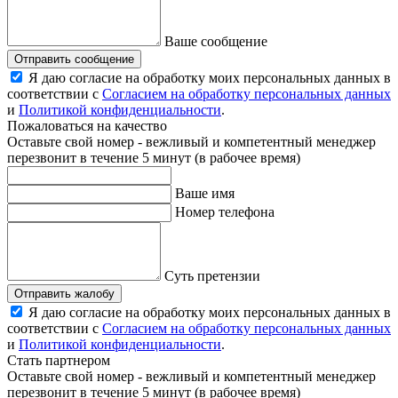
Ваше сообщение
Отправить сообщение
Я даю согласие на обработку моих персональных данных в
соответствии с
Согласием на обработку персональных данных
и
Политикой конфиденциальности
.
Пожаловаться на качество
Оставьте свой номер - вежливый и компетентный менеджер
перезвонит в течение 5 минут (в рабочее время)
Ваше имя
Номер телефона
Суть претензии
Отправить жалобу
Я даю согласие на обработку моих персональных данных в
соответствии с
Согласием на обработку персональных данных
и
Политикой конфиденциальности
.
Стать партнером
Оставьте свой номер - вежливый и компетентный менеджер
перезвонит в течение 5 минут (в рабочее время)