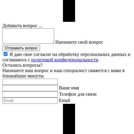
Добавить вопрос ...
Напишите свой вопрос
Отправить вопрос
Я даю свое согласие на обработку персональных данных и
соглашаюсь с
политикой конфиденциальности
Остались вопросы?
Напишите ваш вопрос и наш специалист свяжется с вами в
ближайшие минуты
Ваше имя
Телефон для связи
Email