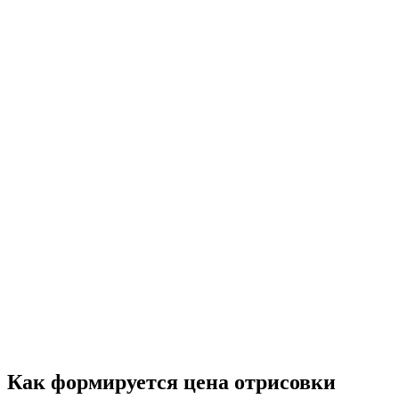
Как формируется цена отрисовки