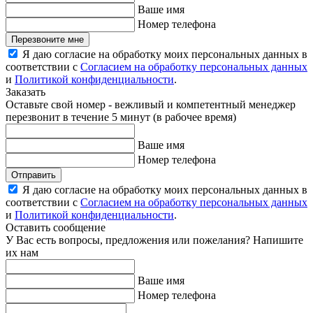
Ваше имя
Номер телефона
Перезвоните мне
Я даю согласие на обработку моих персональных данных в
соответствии с
Согласием на обработку персональных данных
и
Политикой конфиденциальности
.
Заказать
Оставьте свой номер - вежливый и компетентный менеджер
перезвонит в течение 5 минут (в рабочее время)
Ваше имя
Номер телефона
Отправить
Я даю согласие на обработку моих персональных данных в
соответствии с
Согласием на обработку персональных данных
и
Политикой конфиденциальности
.
Оставить сообщение
У Вас есть вопросы, предложения или пожелания? Напишите
их нам
Ваше имя
Номер телефона