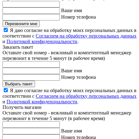
Ваше имя
Номер телефона
Перезвоните мне
Я даю согласие на обработку моих персональных данных в
соответствии с
Согласием на обработку персональных данных
и
Политикой конфиденциальности
.
Заказать пакет
Оставьте свой номер - вежливый и компетентный менеджер
перезвонит в течение 5 минут (в рабочее время)
Ваше имя
Номер телефона
Выбрать пакет
Я даю согласие на обработку моих персональных данных в
соответствии с
Согласием на обработку персональных данных
и
Политикой конфиденциальности
.
Получить магазин
Оставьте свой номер - вежливый и компетентный менеджер
перезвонит в течение 5 минут (в рабочее время)
Ваше имя
Номер телефона