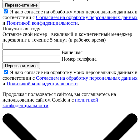
Перезвоните мне
Я даю согласие на обработку моих персональных данных в
соответствии с
Согласием на обработку персональных данных
и
Политикой конфиденциальности
.
Получить выгоду
Оставьте свой номер - вежливый и компетентный менеджер
перезвонит в течение 5 минут (в рабочее время)
Ваше имя
Номер телефона
Перезвоните мне
Я даю согласие на обработку моих персональных данных в
соответствии с
Согласием на обработку персональных данных
и
Политикой конфиденциальности
.
Продолжая пользоваться сайтом, вы соглашаетесь на
использование сайтом Cookie и с
политикой
конфиденциальности