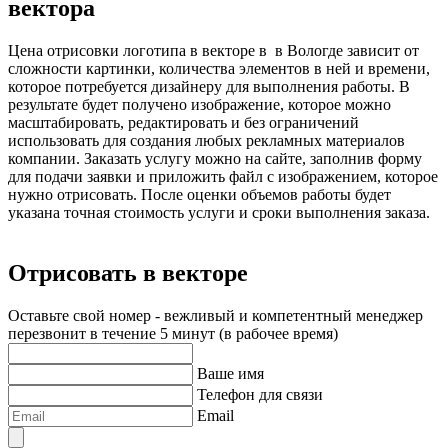
вектора
Цена отрисовки логотипа в векторе в
в Вологде
зависит от
сложности картинки, количества элементов в ней и времени,
которое потребуется дизайнеру для выполнения работы. В
результате будет получено изображение, которое можно
масштабировать, редактировать и без ограничений
использовать для создания любых рекламных материалов
компании. Заказать услугу можно на сайте, заполнив форму
для подачи заявки и приложить файл с изображением, которое
нужно отрисовать. После оценки объемов работы будет
указана точная стоимость услуги и сроки выполнения заказа.
Отрисовать в векторе
Оставьте свой номер - вежливый и компетентный менеджер
перезвонит в течение 5 минут (в рабочее время)
Ваше имя
Телефон для связи
Email