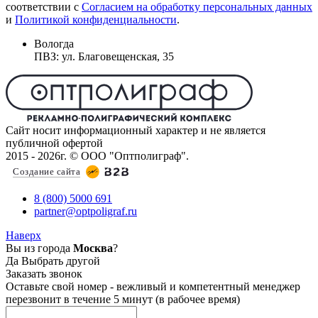
соответствии с
Согласием на обработку персональных данных
и
Политикой конфиденциальности
.
Вологда
ПВЗ: ул. Благовещенская, 35
Сайт носит информационный характер и не является
публичной офертой
2015 - 2026г. © ООО "Оптполиграф".
Создание сайта
8 (800) 5000 691
partner@optpoligraf.ru
Наверх
Вы из города
Москва
?
Да
Выбрать другой
Заказать звонок
Оставьте свой номер - вежливый и компетентный менеджер
перезвонит в течение 5 минут (в рабочее время)