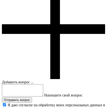
Добавить вопрос ...
Напишите свой вопрос
Отправить вопрос
Я даю согласие на обработку моих персональных данных в