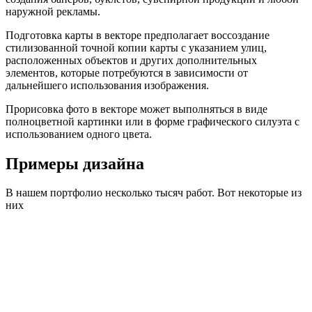
наружной рекламы.
Подготовка карты в векторе предполагает воссоздание
стилизованной точной копии карты с указанием улиц,
расположенных объектов и других дополнительных
элементов, которые потребуются в зависимости от
дальнейшего использования изображения.
Прорисовка фото в векторе может выполняться в виде
полноцветной картинки или в форме графического силуэта с
использованием одного цвета.
Примеры дизайна
В нашем портфолио несколько тысяч работ. Вот некоторые из
них