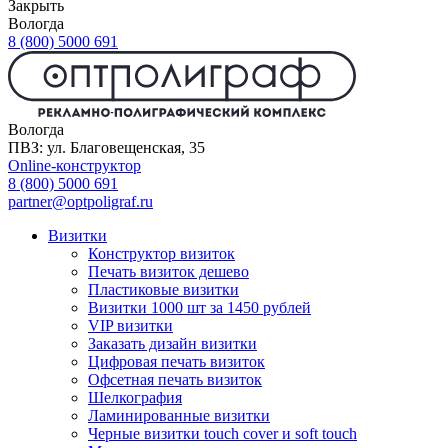
Закрыть
Вологда
8 (800) 5000 691
Вологда
ПВЗ: ул. Благовещенская, 35
Online-конструктор
8 (800) 5000 691
partner@optpoligraf.ru
Визитки
Конструктор визиток
Печать визиток дешево
Пластиковые визитки
Визитки 1000 шт за 1450 рублей
VIP визитки
Заказать дизайн визитки
Цифровая печать визиток
Офсетная печать визиток
Шелкография
Ламинированные визитки
Черные визитки touch cover и soft touch