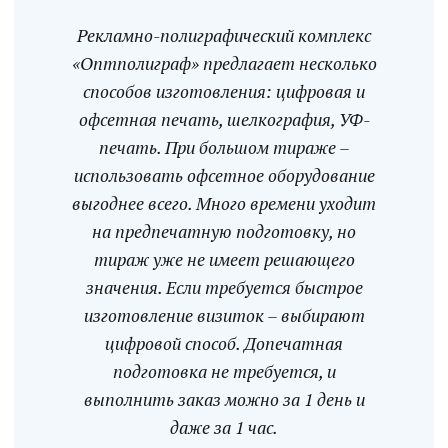
Рекламно-полиграфический комплекс
«Оптполиграф» предлагает несколько
способов изготовления: цифровая и
офсетная печать, шелкография, УФ-
печать. При большом тираже –
использовать офсетное оборудование
выгоднее всего. Много времени уходит
на предпечатную подготовку, но
тираж уже не имеет решающего
значения. Если требуется быстрое
изготовление визиток – выбирают
цифровой способ. Допечатная
подготовка не требуется, и
выполнить заказ можно за 1 день и
даже за 1 час.