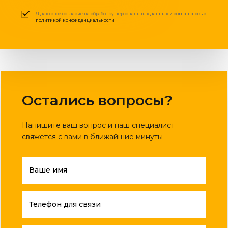
Я даю свое согласие на обработку персональных данных и соглашаюсь с
политикой конфиденциальности
Остались вопросы?
Напишите ваш вопрос и наш специалист
свяжется с вами в ближайшие минуты
Ваше имя
Телефон для связи