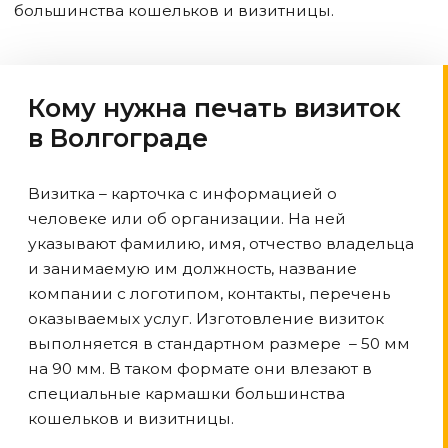
большинства кошельков и визитницы.
Кому нужна печать визиток
в Волгограде
Визитка – карточка с информацией о
человеке или об организации. На ней
указывают фамилию, имя, отчество владельца
и занимаемую им должность, название
компании с логотипом, контакты, перечень
оказываемых услуг. Изготовление визиток
выполняется в стандартном размере – 50 мм
на 90 мм. В таком формате они влезают в
специальные кармашки большинства
кошельков и визитницы.