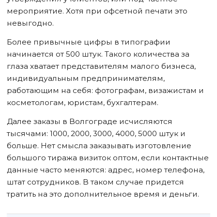
мероприятие. Хотя при офсетной печати это
невыгодно.
Более привычные цифры в типографии
начинается от 500 штук. Такого количества за
глаза хватает представителям малого бизнеса,
индивидуальным предпринимателям,
работающим на себя: фотографам, визажистам и
косметологам, юристам, бухгалтерам.
Далее заказы
в Волгограде
исчисляются
тысячами: 1000, 2000, 3000, 4000, 5000 штук и
больше. Нет смысла заказывать изготовление
большого тиража визиток оптом, если контактные
данные часто меняются: адрес, номер телефона,
штат сотрудников. В таком случае придется
тратить на это дополнительное время и деньги.