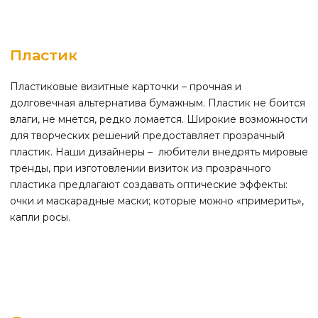
Пластик
Пластиковые визитные карточки – прочная и
долговечная альтернатива бумажным. Пластик не боится
влаги, не мнется, редко ломается. Широкие возможности
для творческих решений предоставляет прозрачный
пластик. Наши дизайнеры – любители внедрять мировые
тренды, при изготовлении визиток из прозрачного
пластика предлагают создавать оптические эффекты:
очки и маскарадные маски; которые можно «примерить»,
капли росы.