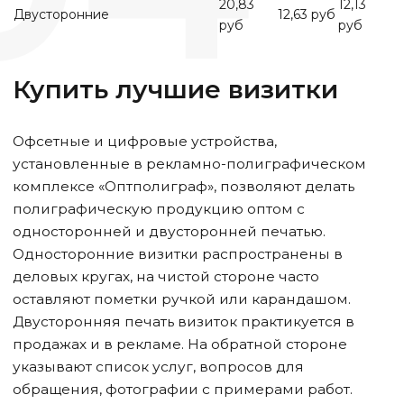
20,83
12,13
Двусторонние
12,63 руб
руб
руб
Купить лучшие визитки
Офсетные и цифровые устройства,
установленные в рекламно-полиграфическом
комплексе «Оптполиграф», позволяют делать
полиграфическую продукцию оптом с
односторонней и двусторонней печатью.
Односторонние визитки распространены в
деловых кругах, на чистой стороне часто
оставляют пометки ручкой или карандашом.
Двусторонняя печать визиток практикуется в
продажах и в рекламе. На обратной стороне
указывают список услуг, вопросов для
обращения, фотографии с примерами работ.