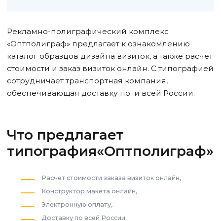
Рекламно-полиграфический комплекс
«Оптполиграф» предлагает к ознакомлению
каталог образцов дизайна визиток, а также расчет
стоимости и заказ визиток онлайн. С типографией
сотрудничает транспортная компания,
обеспечивающая доставку по
и всей России.
Что предлагает
типография«Оптполиграф»
Расчет стоимости заказа визиток онлайн,
Конструктор макета онлайн,
Электронную оплату,
Доставку по всей России.