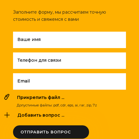
Заполните форму, мы рассчитаем точную
стоимость и свяжемся с вами
Ваше имя
Телефон для связи
Email
Прикрепить файл ...
Допустимые файлы: pdf, cdr, eps, ai, rar, zip, 7z
Добавить вопрос ...
ОТПРАВИТЬ ВОПРОС