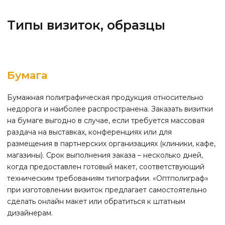
Типы визиток, образцы
Бумага
Бумажная полиграфическая продукция относительно
недорога и наиболее распространена. Заказать визитки
на бумаге выгодно в случае, если требуется массовая
раздача на выставках, конференциях или для
размещения в партнерских организациях (клиники, кафе,
магазины). Срок выполнения заказа – несколько дней,
когда предоставлен готовый макет, соответствующий
техническим требованиям типографии. «Оптполиграф»
при изготовлении визиток предлагает самостоятельно
сделать онлайн макет или обратиться к штатным
дизайнерам.