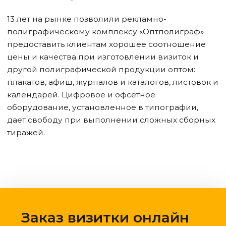
13 лет на рынке позволили рекламно-
полиграфическому комплексу «Оптполиграф»
предоставить клиентам хорошее соотношение
цены и качества при изготовлении визиток и
другой полиграфической продукции оптом:
плакатов, афиш, журналов и каталогов, листовок и
календарей. Цифровое и офсетное
оборудование, установленное в типографии,
дает свободу при выполнении сложных сборных
тиражей.
Заказ визитки онлайн