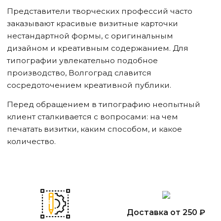
Представители творческих профессий часто
заказывают красивые визитные карточки
нестандартной формы, с оригинальным
дизайном и креативным содержанием. Для
типографии увлекательно подобное
производство, Волгоград славится
сосредоточением креативной публики.
Перед обращением в типографию неопытный
клиент сталкивается с вопросами: на чем
печатать визитки, каким способом, и какое
количество.
Доставка от 250 ₽