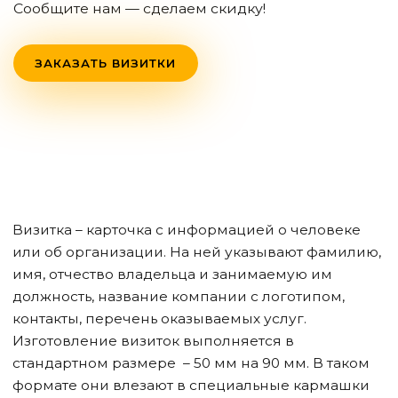
Сообщите нам — сделаем скидку!
ЗАКАЗАТЬ ВИЗИТКИ
Визитка – карточка с информацией о человеке
или об организации. На ней указывают фамилию,
имя, отчество владельца и занимаемую им
должность, название компании с логотипом,
контакты, перечень оказываемых услуг.
Изготовление визиток выполняется в
стандартном размере – 50 мм на 90 мм. В таком
формате они влезают в специальные кармашки