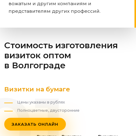
вожатым и другим компаниям и
представителям других профессий.
Стоимость изготовления
визиток оптом
в Волгограде
Визитки на бумаге
Цены указаны в рублях
Полноцветные, двусторонние
ЗАКАЗАТЬ ОНЛАЙН