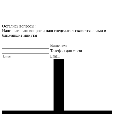
Остались вопросы?
Напишите ваш вопрос и наш специалист свяжется с вами в
ближайшие минуты
Ваше имя
Телефон для связи
Email