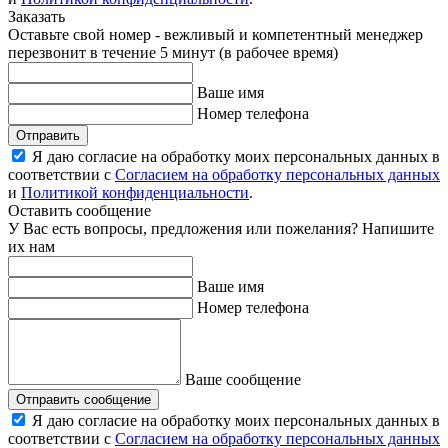
Заказать
Оставьте свой номер - вежливый и компетентный менеджер
перезвонит в течение 5 минут (в рабочее время)
Ваше имя
Номер телефона
Отправить
Я даю согласие на обработку моих персональных данных в
соответствии с
Согласием на обработку персональных данных
и
Политикой конфиденциальности
.
Оставить сообщение
У Вас есть вопросы, предложения или пожелания? Напишите
их нам
Ваше имя
Номер телефона
Ваше сообщение
Отправить сообщение
Я даю согласие на обработку моих персональных данных в
соответствии с
Согласием на обработку персональных данных