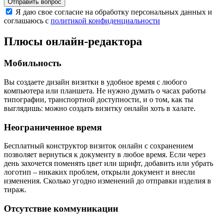
Отправить вопрос
Я даю свое согласие на обработку персональных данных и
соглашаюсь с
политикой конфиденциальности
Плюсы онлайн-редактора
Мобильность
Вы создаете дизайн визитки в удобное время с любого
компьютера или планшета. Не нужно думать о часах работы
типографии, транспортной доступности, и о том, как ты
выглядишь: можно создать визитку онлайн хоть в халате.
Неограниченное время
Бесплатный конструктор визиток онлайн с сохранением
позволяет вернуться к документу в любое время. Если через
день захочется поменять цвет или шрифт, добавить или убрать
логотип – никаких проблем, открыли документ и внесли
изменения. Сколько угодно изменений до отправки изделия в
тираж.
Отсутствие коммуникации