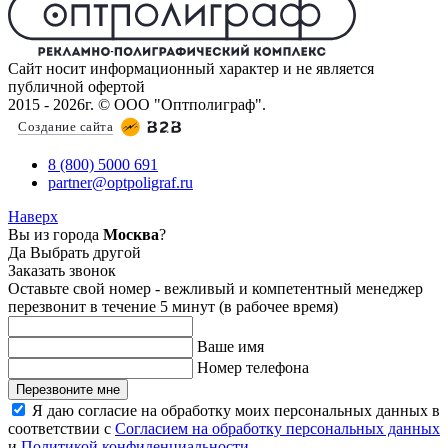
Сайт носит информационный характер и не является
публичной офертой
2015 - 2026г. © ООО "Оптполиграф".
Создание сайта
8 (800) 5000 691
partner@optpoligraf.ru
Наверх
Вы из города
Москва
?
Да
Выбрать другой
Заказать звонок
Оставьте свой номер - вежливый и компетентный менеджер
перезвонит в течение 5 минут (в рабочее время)
Ваше имя
Номер телефона
Перезвоните мне
Я даю согласие на обработку моих персональных данных в
соответствии с
Согласием на обработку персональных данных
и
Политикой конфиденциальности
.