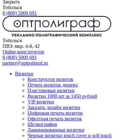
Закрыть
Тобольск
8 (800) 5000 691
Тобольск
ПВЗ: мкр. 4-й, 42
Online-конструктор
8 (800) 5000 691
partner@optpoligraf.ru
Визитки
Конструктор визиток
Печать визиток дешево
Пластиковые визитки
Визитки 1000 шт за 1450 рублей
VIP визитки
Заказать дизайн визитки
Цифровая печать визиток
Офсетная печать визиток
Шелкография
Ламинированные визитки
Черные визитки touch cover и soft touch