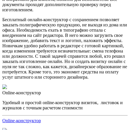
документы проходят дополнительную проверку перед
изготовлением.
Бесплатный онлайн-конструктор с сохранением позволяет
заказать полиграфическую продукцию, не выходя из дома или
офиса. Необходимость ехать в типографию отпала с
внедрением на сайт редактора. В него можно загрузить свое
изображение, добавить текст и логотип, наложить эффекты.
Новичкам удобно работать в редакторе с готовой картинкой,
когда изменения требуются незначительные: смена телефона
или должности. С такой задачей справится любой, кто решил
заказать изготовление онлайн. Но и создать визитку онлайн с
нуля не так сложно, как кажется, дизайнерское образование не
потребуется. Кроме того, это экономит средства на оплату
услуг штатного или стороннего дизайнера.
Online-конструктор
Удобный и простой online-конструктор визиток, листовок и
журналов с точным расчетом стоимости
Online-конструктор