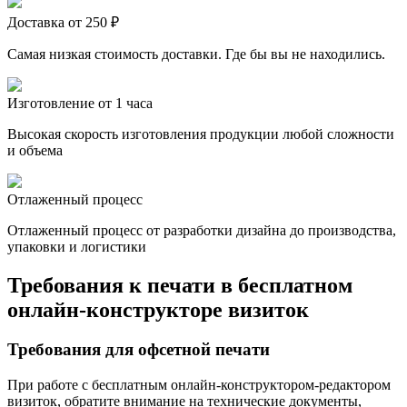
Доставка от 250 ₽
Самая низкая стоимость доставки. Где бы вы не находились.
Изготовление от 1 часа
Высокая скорость изготовления продукции любой сложности
и объема
Отлаженный процесс
Отлаженный процесс от разработки дизайна до производства,
упаковки и логистики
Требования к печати в бесплатном
онлайн-конструкторе визиток
Требования для офсетной печати
При работе с бесплатным онлайн-конструктором-редактором
визиток, обратите внимание на технические документы,