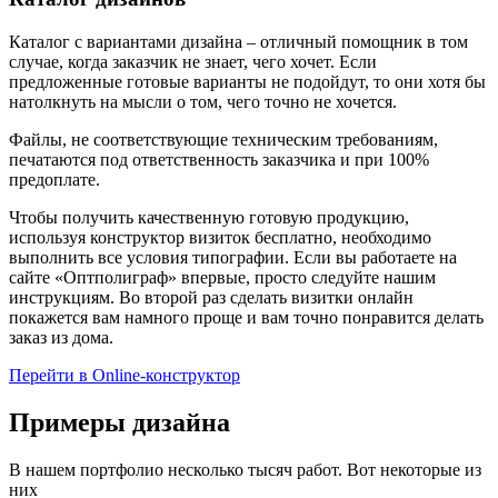
Каталог с вариантами дизайна – отличный помощник в том
случае, когда заказчик не знает, чего хочет. Если
предложенные готовые варианты не подойдут, то они хотя бы
натолкнуть на мысли о том, чего точно не хочется.
Файлы, не соответствующие техническим требованиям,
печатаются под ответственность заказчика и при 100%
предоплате.
Чтобы получить качественную готовую продукцию,
используя конструктор визиток бесплатно, необходимо
выполнить все условия типографии. Если вы работаете на
сайте «Оптполиграф» впервые, просто следуйте нашим
инструкциям. Во второй раз сделать визитки онлайн
покажется вам намного проще и вам точно понравится делать
заказ из дома.
Перейти в Online-конструктор
Примеры дизайна
В нашем портфолио несколько тысяч работ. Вот некоторые из
них