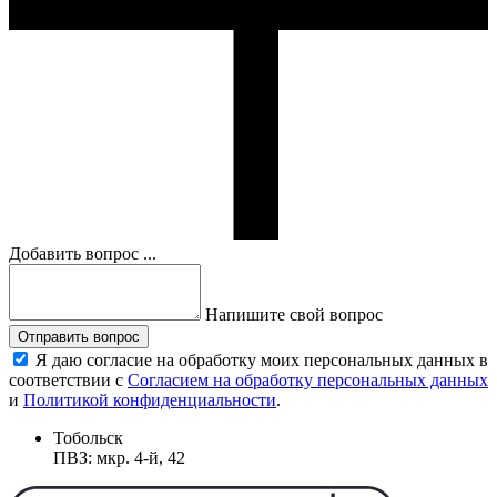
Добавить вопрос ...
Напишите свой вопрос
Отправить вопрос
Я даю согласие на обработку моих персональных данных в
соответствии с
Согласием на обработку персональных данных
и
Политикой конфиденциальности
.
Тобольск
ПВЗ: мкр. 4-й, 42