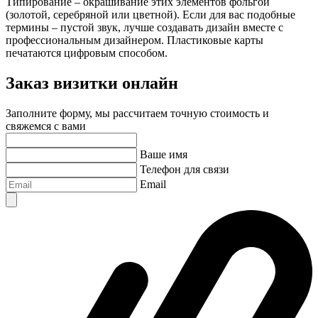
Типирование – окрашивание этих элементов фольгой
(золотой, серебряной или цветной). Если для вас подобные
термины – пустой звук, лучше создавать дизайн вместе с
профессиональным дизайнером. Пластиковые карты
печатаются цифровым способом.
Заказ визитки онлайн
Заполните форму, мы рассчитаем точную стоимость и
свяжемся с вами
Ваше имя
Телефон для связи
Email