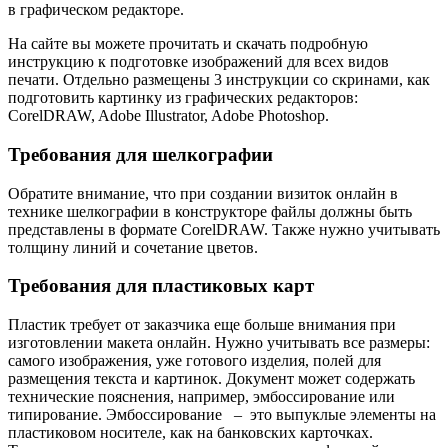
в графическом редакторе.
На сайте вы можете прочитать и скачать подробную
инструкцию к подготовке изображений для всех видов
печати. Отдельно размещены 3 инструкции со скринами, как
подготовить картинку из графических редакторов:
CorelDRAW, Adobe Illustrator, Adobe Photoshop.
Требования для шелкографии
Обратите внимание, что при создании визиток онлайн в
технике шелкографии в конструкторе файлы должны быть
представлены в формате CorelDRAW. Также нужно учитывать
толщину линий и сочетание цветов.
Требования для пластиковых карт
Пластик требует от заказчика еще больше внимания при
изготовлении макета онлайн. Нужно учитывать все размеры:
самого изображения, уже готового изделия, полей для
размещения текста и картинок. Документ может содержать
технические пояснения, например, эмбоссирование или
типирование. Эмбоссирование – это выпуклые элементы на
пластиковом носителе, как на банковских карточках.