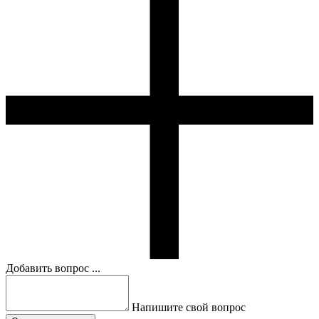
Добавить вопрос ...
Напишите свой вопрос