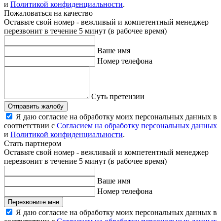
и
Политикой конфиденциальности
.
Пожаловаться на качество
Оставьте свой номер - вежливый и компетентный менеджер
перезвонит в течение 5 минут (в рабочее время)
Ваше имя
Номер телефона
Суть претензии
Отправить жалобу
Я даю согласие на обработку моих персональных данных в
соответствии с
Согласием на обработку персональных данных
и
Политикой конфиденциальности
.
Стать партнером
Оставьте свой номер - вежливый и компетентный менеджер
перезвонит в течение 5 минут (в рабочее время)
Ваше имя
Номер телефона
Перезвоните мне
Я даю согласие на обработку моих персональных данных в