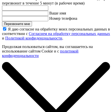
перезвонит в течение 5 минут (в рабочее время)
Ваше имя
Номер телефона
Перезвоните мне
Я даю согласие на обработку моих персональных данных в
соответствии с
Согласием на обработку персональных данных
и
Политикой конфиденциальности
.
Продолжая пользоваться сайтом, вы соглашаетесь на
использование сайтом Cookie и с
политикой
конфиденциальности