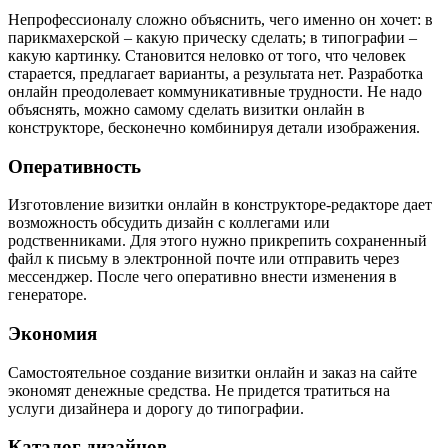
Непрофессионалу сложно объяснить, чего именно он хочет: в
парикмахерской – какую прическу сделать; в типографии –
какую картинку. Становится неловко от того, что человек
старается, предлагает варианты, а результата нет. Разработка
онлайн преодолевает коммуникативные трудности. Не надо
объяснять, можно самому сделать визитки онлайн в
конструкторе, бесконечно комбинируя детали изображения.
Оперативность
Изготовление визитки онлайн в конструкторе-редакторе дает
возможность обсудить дизайн с коллегами или
родственниками. Для этого нужно прикрепить сохраненный
файл к письму в электронной почте или отправить через
мессенджер. После чего оперативно внести изменения в
генераторе.
Экономия
Самостоятельное создание визитки онлайн и заказ на сайте
экономят денежные средства. Не придется тратиться на
услуги дизайнера и дорогу до типографии.
Каталог дизайнов