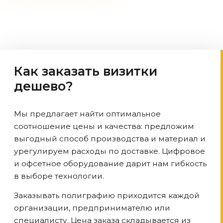
Как заказать визитки
дешево?
Мы предлагает найти оптимальное
соотношение цены и качества: предложим
выгодный способ производства и материал и
урегулируем расходы по доставке. Цифровое
и офсетное оборудование дарит нам гибкость
в выборе технологии.
Заказывать полиграфию приходится каждой
организации, предпринимателю или
специалисту. Цена заказа складывается из