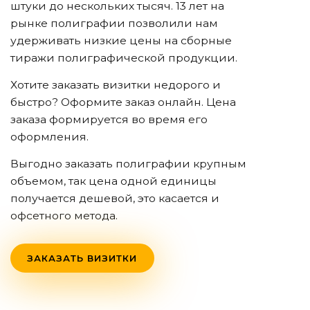
штуки до нескольких тысяч. 13 лет на
рынке полиграфии позволили нам
удерживать низкие цены на сборные
тиражи полиграфической продукции.
Хотите заказать визитки недорого и
быстро? Оформите заказ онлайн. Цена
заказа формируется во время его
оформления.
Выгодно заказать полиграфии крупным
объемом, так цена одной единицы
получается дешевой, это касается и
офсетного метода.
ЗАКАЗАТЬ ВИЗИТКИ