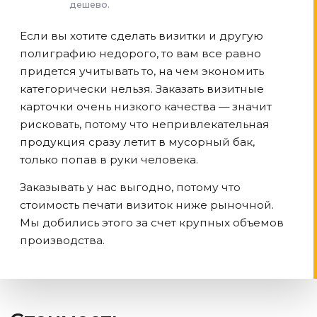
дешево.
Если вы хотите сделать визитки и другую
полиграфию недорого, то вам все равно
придется учитывать то, на чем экономить
категорически нельзя. Заказать визитные
карточки очень низкого качества — значит
рисковать, потому что непривлекательная
продукция сразу летит в мусорный бак,
только попав в руки человека.
Заказывать у нас выгодно, потому что
стоимость печати визиток ниже рыночной.
Мы добились этого за счет крупных объемов
производства.