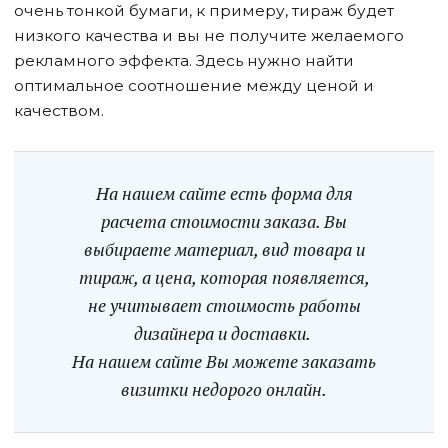
очень тонкой бумаги, к примеру, тираж будет
низкого качества и вы не получите желаемого
рекламного эффекта. Здесь нужно найти
оптимальное соотношение между ценой и
качеством.
На нашем сайте есть форма для
расчета стоимости заказа. Вы
выбираете материал, вид товара и
тираж, а цена, которая появляется,
не учитывает стоимость работы
дизайнера и доставки.
На нашем сайте Вы можете заказать
визитки недорого онлайн.