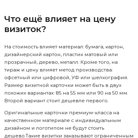
Что ещё влияет на цену
визиток?
На стоимость влияет материал: бумага, картон,
дизайнерский картон, пластик матовый или
прозрачный, дерево, металл. Кроме того, на
тираж и цену влияет метод производства:
офсетный или цифровой, УФ или шелкография.
Размер визитной карточки может быть в двух
похожих вариантах: 85 на 55 мм или 90 на 50 мм.
Второй вариант стоит дешевле первого.
Оригинальные карточки премиум-класса на
качественном материале с индивидуальным
дизайном и логотипом не будут стоить
дешево.Такие визитки заказывают ограниченным