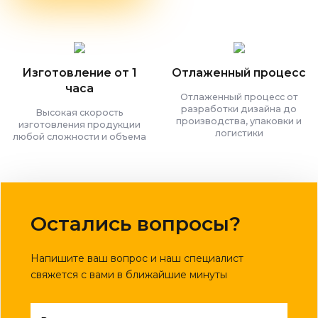
Изготовление от 1
Отлаженный процесс
часа
Отлаженный процесс от
разработки дизайна до
Высокая скорость
производства, упаковки и
изготовления продукции
логистики
любой сложности и объема
Остались вопросы?
Напишите ваш вопрос и наш специалист
свяжется с вами в ближайшие минуты