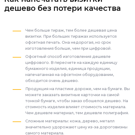
дешево без потери качества
Чем больше тираж, тем более дешевая цена
визитки. При больших тиражах используется
офсетная печать. Она недорогая, но срок
изготовления больше, чем при цифровой.
Офсетный способ изготовления дешевле
цифрового. В пересчете на каждую единицу
бумажного изделия, единица продукции,
напечатанная на офсетном оборудовании,
обходится очень дешево.
Продукция на пластике дороже, чем на бумаге. Вы
можете заказать визитные карточки на самой
тонкой бумаге, чтобы заказ обошелся дешево. На
стоимость изделия влияет стоимость материала.
Чем дешевле материал, тем дешевле полиграфия.
Сложные материалы: кожа, дерево, металл
значительно удорожают цену из-за дороговизны
самого материала.