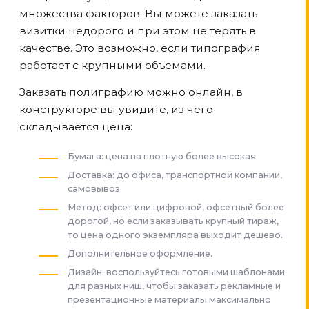
множества факторов. Вы можете заказать
визитки недорого и при этом не терять в
качестве. Это возможно, если типография
работает с крупными объемами.
Заказать полиграфию можно онлайн, в
конструкторе вы увидите, из чего
складывается цена:
Бумага: цена на плотную более высокая
Доставка: до офиса, транспортной компании,
самовывоз
Метод: офсет или цифровой, офсетный более
дорогой, но если заказывать крупный тираж,
то цена одного экземпляра выходит дешево.
Дополнительное оформление.
Дизайн: воспользуйтесь готовыми шаблонами
для разных ниш, чтобы заказать рекламные и
презентационные материалы максимально