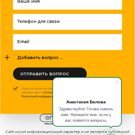
Ваше имя
Телефон для связи
Email
Добавить вопрос ...
ОТПРАВИТЬ ВОПРОС
Я даю согласие на обработку моих персональных данных в
соответствии с
Согласием на обработку персональных данных
и
Политикой конфиденциальности
.
Анастасия Белова
Здравствуйте! Готова помочь
вам. Напишите мне, если у
вас появятся вопросы.
Сайт носит информационный характер и не является публичной