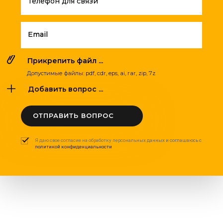
Телефон для связи
Email
Прикрепить файл ...
Допустимые файлы: pdf, cdr, eps, ai, rar, zip, 7z
Добавить вопрос ...
ОТПРАВИТЬ ВОПРОС
Я даю свое согласие на обработку персональных данных и соглашаюсь с
политикой конфиденциальности