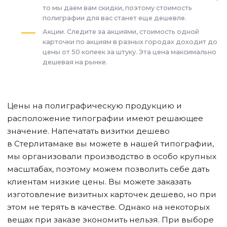
то мы даем вам скидки, поэтому стоимость
полиграфии для вас станет еще дешевле.
Акции. Следите за акциями, стоимость одной
карточки по акциям в разных городах доходит до
цены от 50 копеек за штуку. Эта цена максимально
дешевая на рынке.
Цены на полиграфическую продукцию и
расположение типографии имеют решающее
значение. Напечатать визитки дешево
в Стерлитамаке
вы можете в нашей типографии,
мы организовали производство в особо крупных
масштабах, поэтому можем позволить себе дать
клиентам низкие цены. Вы можете заказать
изготовление визитных карточек дешево, но при
этом не терять в качестве. Однако на некоторых
вещах при заказе экономить нельзя. При выборе