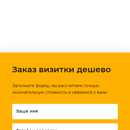
Заказ визитки дешево
Заполните форму, мы рассчитаем точную
окончательную стоимость и свяжемся с вами
Ваше имя