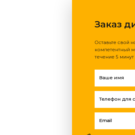
Заказ д
Оставьте свой н
компетентный м
течение 5 минут
Ваше имя
Телефон для 
Email