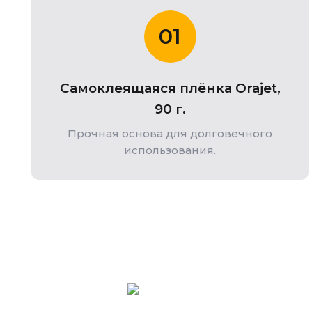
01
Самоклеящаяся плёнка Orajet,
90 г.
Прочная основа для долговечного
использования.