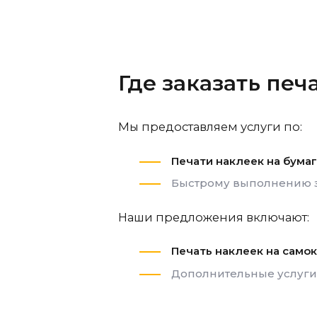
Где заказать печ
Мы предоставляем услуги по:
Печати наклеек на бума
Быстрому выполнению 
Наши предложения включают:
Печать наклеек на сам
Дополнительные услуги: