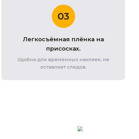
03
Легкосъёмная плёнка на
присосках.
Удобна для временных наклеек, не
оставляет следов.