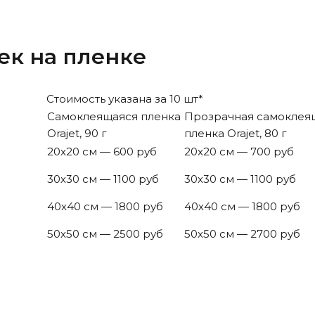
ек на пленке
Стоимость указана за 10 шт*
Самоклеящаяся пленка
Прозрачная самоклея
Orajet, 90 г
пленка Orajet, 80 г
20х20 см — 600 руб
20х20 см — 700 руб
30х30 см — 1100 руб
30х30 см — 1100 руб
40х40 см — 1800 руб
40х40 см — 1800 руб
50х50 см — 2500 руб
50х50 см — 2700 руб