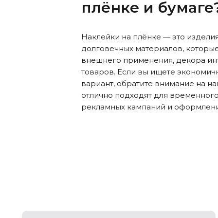
плёнке и бумаге
Наклейки на плёнке — это изделия
долговечных материалов, которые
внешнего применения, декора ин
товаров. Если вы ищете экономич
вариант, обратите внимание на на
отлично подходят для временного
рекламных кампаний и оформлени