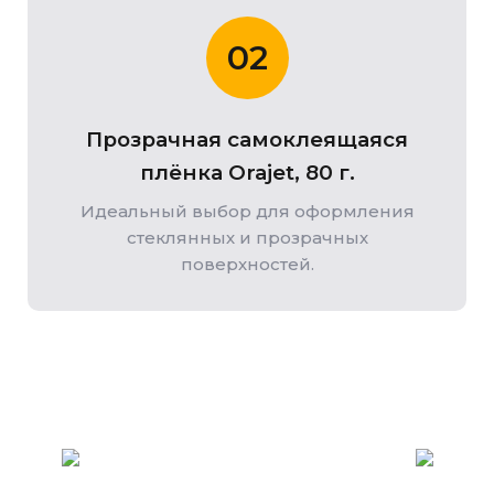
02
Прозрачная самоклеящаяся
плёнка Orajet, 80 г.
Идеальный выбор для оформления
стеклянных и прозрачных
поверхностей.