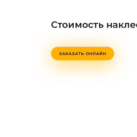
Стоимость накле
ЗАКАЗАТЬ ОНЛАЙН