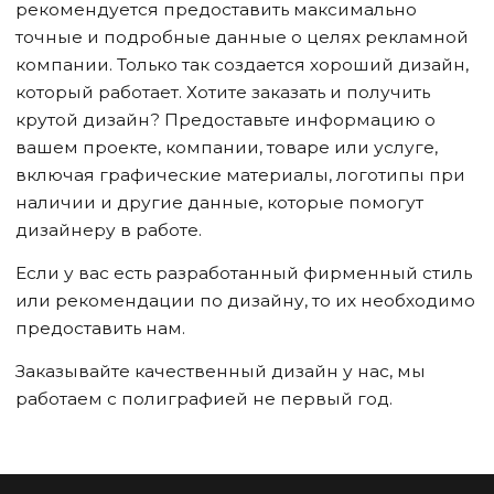
рекомендуется предоставить максимально
точные и подробные данные о целях рекламной
компании. Только так создается хороший дизайн,
который работает. Хотите заказать и получить
крутой дизайн? Предоставьте информацию о
вашем проекте, компании, товаре или услуге,
включая графические материалы, логотипы при
наличии и другие данные, которые помогут
дизайнеру в работе.
Если у вас есть разработанный фирменный стиль
или рекомендации по дизайну, то их необходимо
предоставить нам.
Заказывайте качественный дизайн у нас, мы
работаем с полиграфией не первый год.