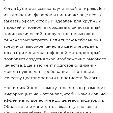
Когда будете заказывать, учитывайте тираж. Для
изготовления флаеров и листовок чаще всего
заказать офсет, который идеален для крупных
тиражей и позволяет создавать качественный
полиграфический продукт при невысоких
финансовых затратах. Если тираж небольшой и
требуется высокое качество цветопередачи,
тогда применяется цифровой метод, который
позволяет создать яркое изображение высокого
качества. Еще в момент подготовки дизайн-
макета нужно дать требования к цветности,
качеству цветопередачи и плотности бумаги.
Наши дизайнеры помогут правильно разместить
информацию на материале, чтобы максимально
эффективно донести ее до целевой аудитории.
Обратите внимание, что заказать у нас также
можно разработку буклетов, брошюр или