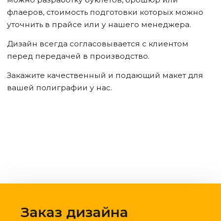
флаеров, стоимость подготовки которых можно
уточнить в прайсе или у нашего менеджера.
Дизайн всегда согласовывается с клиентом
перед передачей в производство.
Закажите качественный и подающий макет для
вашей полиграфии у нас.
Заказ дизайна