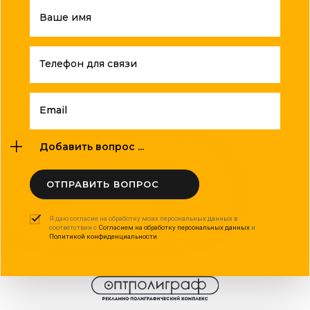
Ваше имя
Телефон для связи
Email
Добавить вопрос ...
ОТПРАВИТЬ ВОПРОС
Я даю согласие на обработку моих персональных данных в
соответствии с
Согласием на обработку персональных данных
и
Политикой конфиденциальности
.