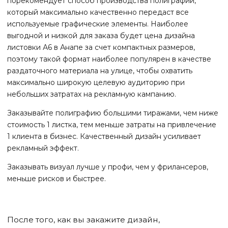
порекомендует способ производства полиграфии,
который максимально качественно передаст все
используемые графические элементы. Наиболее
выгодной и низкой для заказа будет цена дизайна
листовки А6
в Анапе
за счет компактных размеров,
поэтому такой формат наиболее популярен в качестве
раздаточного материала на улице, чтобы охватить
максимально широкую целевую аудиторию при
небольших затратах на рекламную кампанию.
Заказывайте полиграфию большими тиражами, чем ниже
стоимость 1 листка, тем меньше затраты на привлечение
1 клиента в бизнес. Качественный дизайн усиливает
рекламный эффект.
Заказывать визуал лучше у профи, чем у фрилансеров,
меньше рисков и быстрее.
После того, как вы закажите дизайн,