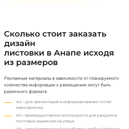
Сколько стоит заказать
дизайн
листовки
в Анапе
исходя
из размеров
Рекламные материалы в зависимости от планируемого
количества информации к размещению могут быть
различного формата:
А4 – для презентаций и информирования гостей
мероприятия;
А5 – преимущественно используется для раздачи в
почтовые ящики или на улице;
А6 – самый компактный и наиболее удобный формат