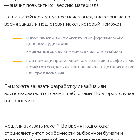
— значит повысить конверсию материала.
Наши дизайнеры учтут все пожелания, высказанные во
время заказа и подготовят макет, который поможет:
максимально точно донести информацию до
целевой аудитории;
привлечь внимание оригинальным дизайном;
при помощи правильной композиции и эффектных
шрифтов создать акцент на важных деталях акции
или предложения.
Вы можете заказать разработку дизайна или
воспользоваться готовыми шаблонами. Во втором случае
вы экономите.
Решили заказать макет? Во время подготовки
специалист учтет особенности выбранной бумаги и