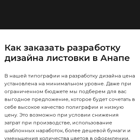
Как заказать разработку
дизайна листовки
в Анапе
В нашей типографии на разработку дизайна цена
установлена на минимальном уровне. Даже при
ограниченном бюджете мы подберем для вас
выгодное предложение, которое будет сочетать в
себе высокое качество полиграфии и низкую
цену. Это возможно при условии снижения
затрат при производстве, использование
шаблонных наработок, более дешевой бумаги и
уменьшения количества цветов в оформлении.