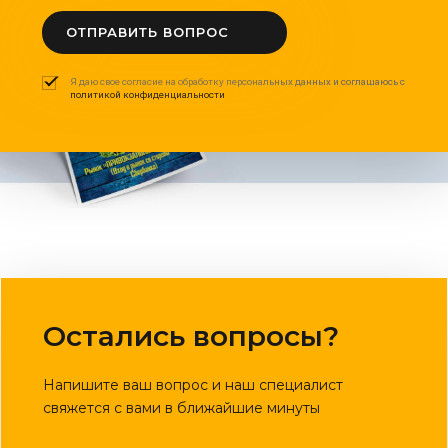
ОТПРАВИТЬ ВОПРОС
Я даю свое согласие на обработку персональных данных и соглашаюсь с
политикой конфиденциальности
Остались вопросы?
Напишите ваш вопрос и наш специалист
свяжется с вами в ближайшие минуты