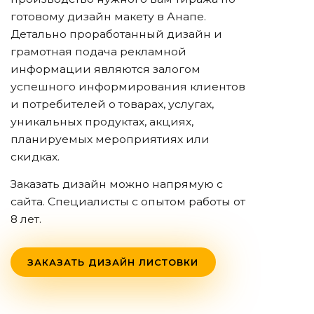
готовому дизайн макету
в Анапе
.
Детально проработанный дизайн и
грамотная подача рекламной
информации являются залогом
успешного информирования клиентов
и потребителей о товарах, услугах,
уникальных продуктах, акциях,
планируемых мероприятиях или
скидках.
Заказать дизайн можно напрямую с
сайта. Специалисты с опытом работы от
8 лет.
ЗАКАЗАТЬ ДИЗАЙН ЛИСТОВКИ