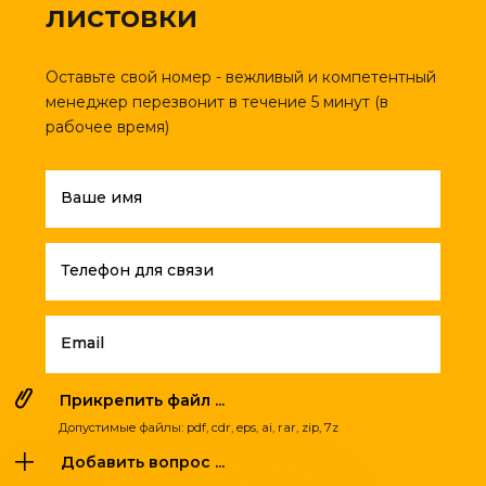
листовки
Оставьте свой номер - вежливый и компетентный
менеджер перезвонит в течение 5 минут (в
рабочее время)
Ваше имя
Телефон для связи
Email
Прикрепить файл ...
Допустимые файлы: pdf, cdr, eps, ai, rar, zip, 7z
Добавить вопрос ...