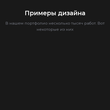
Примеры дизайна
В нашем портфолио несколько тысяч работ. Вот
некоторые из них