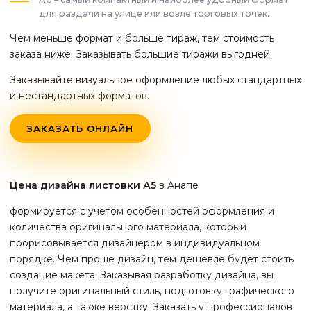
для раздачи на улице или возле торговых точек.
Чем меньше формат и больше тираж, тем стоимость
заказа ниже. Заказывать большие тиражи выгодней.
Заказывайте визуальное оформление любых стандартных
и нестандартных форматов.
ЗАКАЗАТЬ ОНЛАЙН
Цена дизайна листовки А5
в Анапе
формируется с учетом особенностей оформления и
количества оригинального материала, который
прорисовывается дизайнером в индивидуальном
порядке. Чем проще дизайн, тем дешевле будет стоить
создание макета. Заказывая разработку дизайна, вы
получите оригинальный стиль, подготовку графического
материала, а также верстку. Заказать у профессионалов