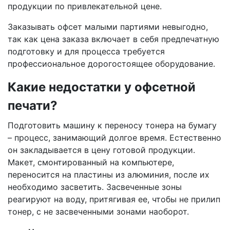
продукции по привлекательной цене.
Заказывать офсет малыми партиями невыгодно,
так как цена заказа включает в себя предпечатную
подготовку и для процесса требуется
профессиональное дорогостоящее оборудование.
Какие недостатки у офсетной
печати?
Подготовить машину к переносу тонера на бумагу
– процесс, занимающий долгое время. Естественно
он закладывается в цену готовой продукции.
Макет, смонтированный на компьютере,
переносится на пластины из алюминия, после их
необходимо засветить. Засвеченные зоны
реагируют на воду, притягивая ее, чтобы не прилип
тонер, с не засвеченными зонами наоборот.