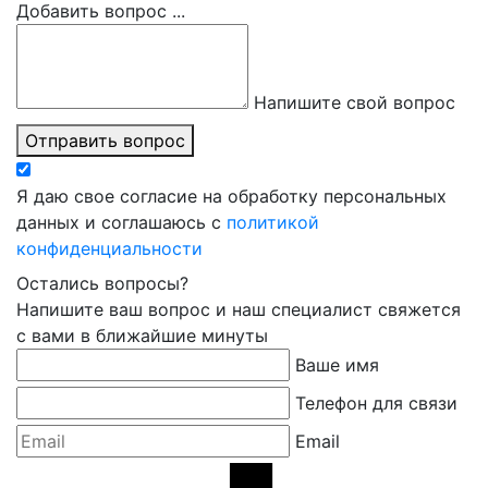
Добавить вопрос ...
Напишите свой вопрос
Отправить вопрос
Я даю свое согласие на обработку персональных
данных и соглашаюсь с
политикой
конфиденциальности
Остались вопросы?
Напишите ваш вопрос и наш специалист свяжется
с вами в ближайшие минуты
Ваше имя
Телефон для связи
Email