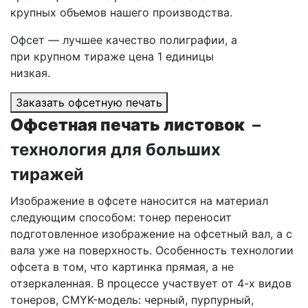
крупных объемов нашего производства.
Офсет — лучшее качество полиграфии, а
при крупном тираже цена 1 единицы
низкая.
Заказать офсетную печать
Офсетная печать листовок
–
технология для больших
тиражей
Изображение в офсете наносится на материал
следующим способом: тонер переносит
подготовленное изображение на офсетный вал, а с
вала уже на поверхность. Особенность технологии
офсета в том, что картинка прямая, а не
отзеркаленная. В процессе участвует от 4-х видов
тонеров, CMYK-модель: черный, пурпурный,