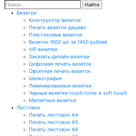
Визитки
Конструктор визиток
Печать визиток дешево
Пластиковые визитки
Визитки 1000 шт за 1450 рублей
VIP визитки
Заказать дизайн визитки
Цифровая печать визиток
Офсетная печать визиток
Шелкография
Ламинированные визитки
Черные визитки touch cover и soft touch
Магнитные визитки
Листовки
Печать листовок А4
Печать листовок А5
Печать листовок А6