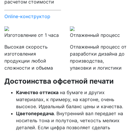
расчетом стоимости
Online-конструктор
Изготовление от 1 часа
Отлаженный процесс
Высокая скорость
Отлаженный процесс от
изготовления
разработки дизайна до
продукции любой
производства,
сложности и объема
упаковки и логистики
Достоинства офсетной печати
Качество оттиска
на бумаге и других
материалах, к примеру, на картоне, очень
высокое. Идеальный баланс цены и качества.
Цветопередача
. Внутренний вал передает на
носитель тона и полутона, четкость мелких
деталей. Если цифра позволяет сделать