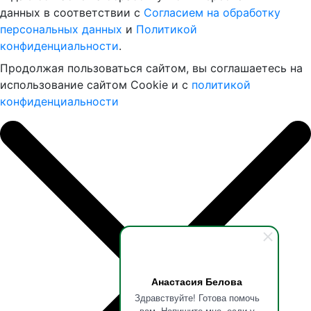
данных в соответствии с
Согласием на обработку
персональных данных
и
Политикой
конфиденциальности
.
Продолжая пользоваться сайтом, вы соглашаетесь на
использование сайтом Cookie и с
политикой
конфиденциальности
Анастасия Белова
Здравствуйте! Готова помочь
вам. Напишите мне, если у