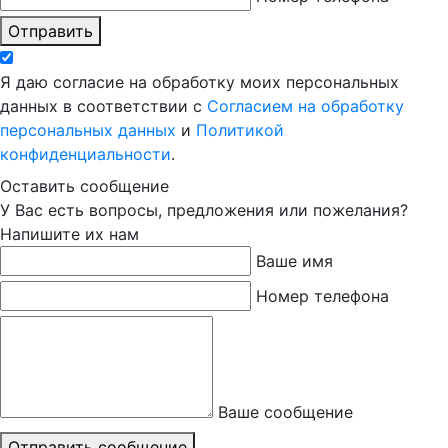
Отправить
Я даю согласие на обработку моих персональных
данных в соответствии с
Согласием на обработку
персональных данных
и
Политикой
конфиденциальности
.
Оставить сообщение
У Вас есть вопросы, предложения или пожелания?
Напишите их нам
Ваше имя
Номер телефона
Ваше сообщение
Отправить сообщение