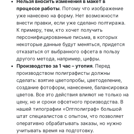
Нельзя вносить изменения в макет в
процессе работы
. Потому что изображение
уже нанесено на форму. Нет возможности
внести правки, если уже сделано полтиража.
К примеру, тем, кто хочет получить
персонифицированные письма, в которых
некоторые данные будут меняться, придется
отказаться от выбранного офсета в пользу
другого метода, например, цифры.
Производство за 1 час – утопия
. Перед
производством полиграфисты должны
сделать: взятие цветопробы, цветоделение,
создание фотоформ, нанесение, балансировка
цветов. Все это действия влияют не только на
цену, но и сроки офсетного производства. В
нашей типографии «Оптполиграф» большой
штат специалистов с опытом, что позволяет
оперативно обрабатывать заказы, но нужно
учитывать время на подготовку.