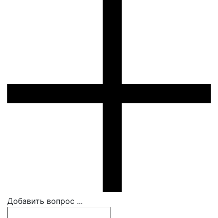
Добавить вопрос ...