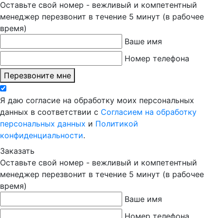
Оставьте свой номер - вежливый и компетентный
менеджер перезвонит в течение 5 минут (в рабочее
время)
Ваше имя
Номер телефона
Перезвоните мне
Я даю согласие на обработку моих персональных
данных в соответствии с
Согласием на обработку
персональных данных
и
Политикой
конфиденциальности
.
Заказать
Оставьте свой номер - вежливый и компетентный
менеджер перезвонит в течение 5 минут (в рабочее
время)
Ваше имя
Номер телефона