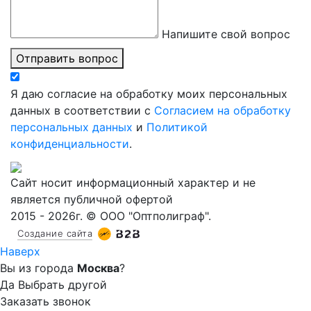
Напишите свой вопрос
Отправить вопрос
Я даю согласие на обработку моих персональных
данных в соответствии с
Согласием на обработку
персональных данных
и
Политикой
конфиденциальности
.
Сайт носит информационный характер и не
является публичной офертой
2015 - 2026г. © ООО "Оптполиграф".
Создание сайта
Наверх
Вы из города
Москва
?
Да
Выбрать другой
Заказать звонок