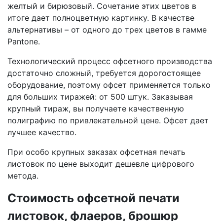
желтый и бирюзовый. Сочетание этих цветов в
итоге дает полноцветную картинку. В качестве
альтернативы – от одного до трех цветов в гамме
Pantone.
Технологический процесс офсетного производства
достаточно сложный, требуется дорогостоящее
оборудование, поэтому офсет применяется только
для больших тиражей: от 500 штук. Заказывая
крупный тираж, вы получаете качественную
полиграфию по привлекательной цене. Офсет дает
лучшее качество.
При особо крупных заказах офсетная печать
листовок по цене выходит дешевле цифрового
метода.
Стоимость офсетной печати
листовок, флаеров, брошюр