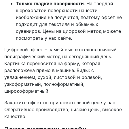
Только гладкие поверхности
. На твердой
шероховатой поверхности нанести
изображение не получится, поэтому офсет не
подходит для текстиля и объемных
сувениров. Цены на цифровой метод можете
посмотреть у нас сайте.
Цифровой офсет – самый высокотехнологичный
полиграфический метод на сегодняшний день.
Картинка переносится на форму, которая
расположена прямо в машине. Виды: с
увлажнением, сухой, листовой и ролевой,
узкоформатный, полноформатный,
широкоформатный.
Закажите офсет по привлекательной цене у нас.
Оперативное производство, низкие цены, высокое
качество.