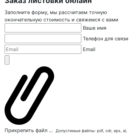
Заказ листовки онлайн
Заполните форму, мы рассчитаем точную
окончательную стоимость и свяжемся с вами
Ваше имя
Телефон для связи
Email
Прикрепить файл ...
Допустимые файлы: pdf, cdr, eps, ai,