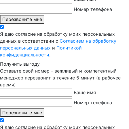
Номер телефона
Перезвоните мне
Я даю согласие на обработку моих персональных
данных в соответствии с
Согласием на обработку
персональных данных
и
Политикой
конфиденциальности
.
Получить выгоду
Оставьте свой номер - вежливый и компетентный
менеджер перезвонит в течение 5 минут (в рабочее
время)
Ваше имя
Номер телефона
Перезвоните мне
Я даю согласие на обработку моих персональных