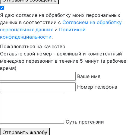
Я даю согласие на обработку моих персональных
данных в соответствии с
Согласием на обработку
персональных данных
и
Политикой
конфиденциальности
.
Пожаловаться на качество
Оставьте свой номер - вежливый и компетентный
менеджер перезвонит в течение 5 минут (в рабочее
время)
Ваше имя
Номер телефона
Суть претензии
Отправить жалобу