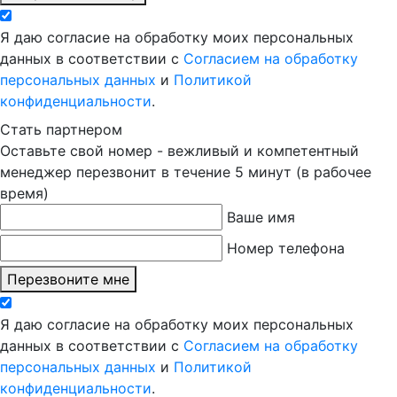
Я даю согласие на обработку моих персональных
данных в соответствии с
Согласием на обработку
персональных данных
и
Политикой
конфиденциальности
.
Стать партнером
Оставьте свой номер - вежливый и компетентный
менеджер перезвонит в течение 5 минут (в рабочее
время)
Ваше имя
Номер телефона
Перезвоните мне
Я даю согласие на обработку моих персональных
данных в соответствии с
Согласием на обработку
персональных данных
и
Политикой
конфиденциальности
.