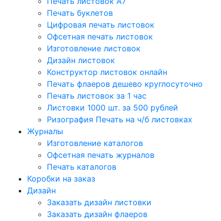
Печать листовок А7
Печать буклетов
Цифровая печать листовок
Офсетная печать листовок
Изготовление листовок
Дизайн листовок
Конструктор листовок онлайн
Печать флаеров дешево круглосуточно
Печать листовок за 1 час
Листовки 1000 шт. за 500 рублей
Ризография Печать на ч/б листовках
Журналы
Изготовление каталогов
Офсетная печать журналов
Печать каталогов
Коробки на заказ
Дизайн
Заказать дизайн листовки
Заказать дизайн флаеров