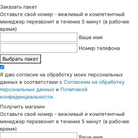
Заказать пакет
Оставьте свой номер - вежливый и компетентный
менеджер перезвонит в течение 5 минут (в рабочее
время)
Ваше имя
Номер телефона
Выбрать пакет
Я даю согласие на обработку моих персональных
данных в соответствии с
Согласием на обработку
персональных данных
и
Политикой
конфиденциальности
.
Получить магазин
Оставьте свой номер - вежливый и компетентный
менеджер перезвонит в течение 5 минут (в рабочее
время)
Ваше имя