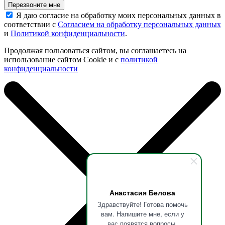
Перезвоните мне
Я даю согласие на обработку моих персональных данных в
соответствии с
Согласием на обработку персональных данных
и
Политикой конфиденциальности
.
Продолжая пользоваться сайтом, вы соглашаетесь на
использование сайтом Cookie и с
политикой
конфиденциальности
Анастасия Белова
Здравствуйте! Готова помочь
вам. Напишите мне, если у
вас появятся вопросы.