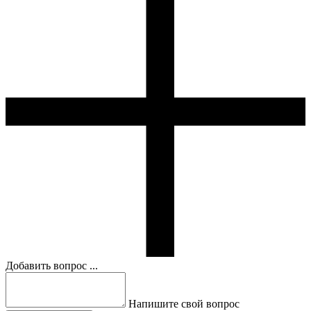
Добавить вопрос ...
Напишите свой вопрос