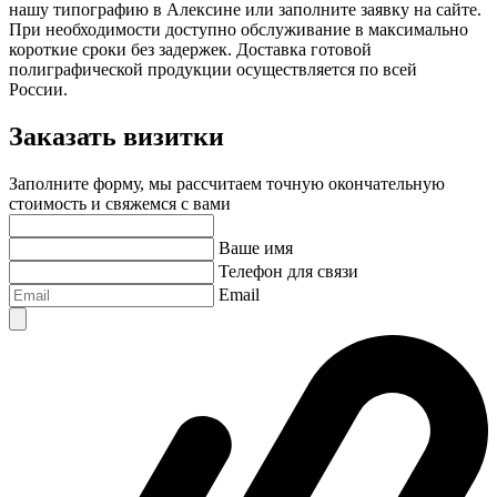
нашу типографию
в Алексине
или заполните заявку на сайте.
При необходимости доступно обслуживание в максимально
короткие сроки без задержек. Доставка готовой
полиграфической продукции осуществляется по всей
России.
Заказать визитки
Заполните форму, мы рассчитаем точную окончательную
стоимость и свяжемся с вами
Ваше имя
Телефон для связи
Email