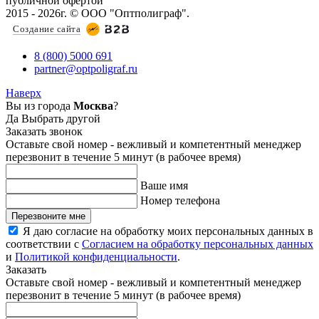
публичной офертой
2015 - 2026г. © ООО "Оптполиграф".
Создание сайта
8 (800) 5000 691
partner@optpoligraf.ru
Наверх
Вы из города
Москва
?
Да
Выбрать другой
Заказать звонок
Оставьте свой номер - вежливый и компетентный менеджер
перезвонит в течение 5 минут (в рабочее время)
Ваше имя
Номер телефона
Перезвоните мне
Я даю согласие на обработку моих персональных данных в
соответствии с
Согласием на обработку персональных данных
и
Политикой конфиденциальности
.
Заказать
Оставьте свой номер - вежливый и компетентный менеджер
перезвонит в течение 5 минут (в рабочее время)