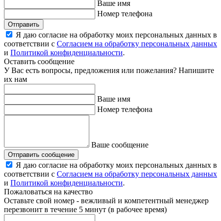
Ваше имя
Номер телефона
Отправить
Я даю согласие на обработку моих персональных данных в
соответствии с
Согласием на обработку персональных данных
и
Политикой конфиденциальности
.
Оставить сообщение
У Вас есть вопросы, предложения или пожелания? Напишите
их нам
Ваше имя
Номер телефона
Ваше сообщение
Отправить сообщение
Я даю согласие на обработку моих персональных данных в
соответствии с
Согласием на обработку персональных данных
и
Политикой конфиденциальности
.
Пожаловаться на качество
Оставьте свой номер - вежливый и компетентный менеджер
перезвонит в течение 5 минут (в рабочее время)