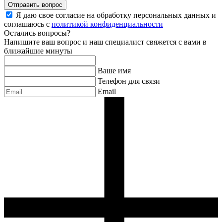
Отправить вопрос
Я даю свое согласие на обработку персональных данных и
соглашаюсь с
политикой конфиденциальности
Остались вопросы?
Напишите ваш вопрос и наш специалист свяжется с вами в
ближайшие минуты
Ваше имя
Телефон для связи
Email