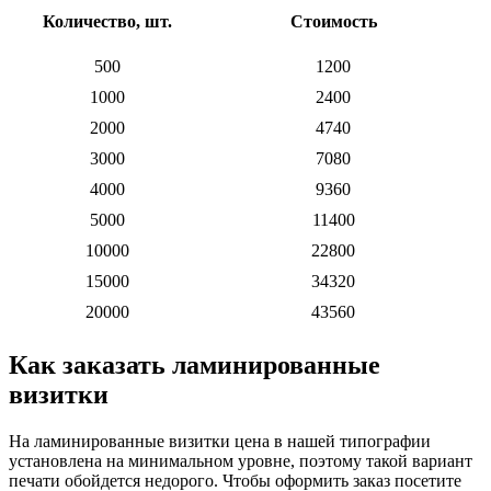
Количество, шт.
Стоимость
500
1200
1000
2400
2000
4740
3000
7080
4000
9360
5000
11400
10000
22800
15000
34320
20000
43560
Как заказать ламинированные
визитки
На ламинированные визитки цена в нашей типографии
установлена на минимальном уровне, поэтому такой вариант
печати обойдется недорого. Чтобы оформить заказ посетите