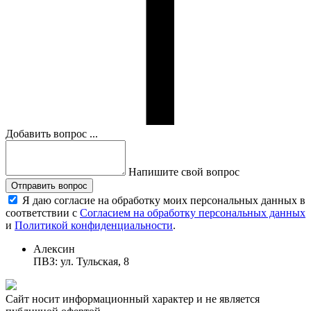
Добавить вопрос ...
Напишите свой вопрос
Отправить вопрос
Я даю согласие на обработку моих персональных данных в
соответствии с
Согласием на обработку персональных данных
и
Политикой конфиденциальности
.
Алексин
ПВЗ: ул. Тульская, 8
Сайт носит информационный характер и не является