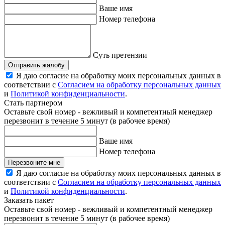
Ваше имя
Номер телефона
Суть претензии
Отправить жалобу
Я даю согласие на обработку моих персональных данных в
соответствии с
Согласием на обработку персональных данных
и
Политикой конфиденциальности
.
Стать партнером
Оставьте свой номер - вежливый и компетентный менеджер
перезвонит в течение 5 минут (в рабочее время)
Ваше имя
Номер телефона
Перезвоните мне
Я даю согласие на обработку моих персональных данных в
соответствии с
Согласием на обработку персональных данных
и
Политикой конфиденциальности
.
Заказать пакет
Оставьте свой номер - вежливый и компетентный менеджер
перезвонит в течение 5 минут (в рабочее время)