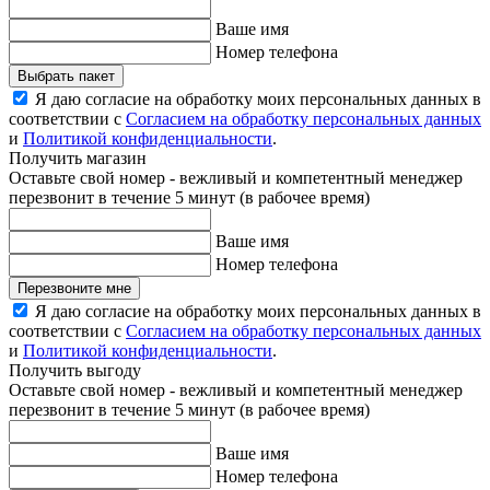
Ваше имя
Номер телефона
Выбрать пакет
Я даю согласие на обработку моих персональных данных в
соответствии с
Согласием на обработку персональных данных
и
Политикой конфиденциальности
.
Получить магазин
Оставьте свой номер - вежливый и компетентный менеджер
перезвонит в течение 5 минут (в рабочее время)
Ваше имя
Номер телефона
Перезвоните мне
Я даю согласие на обработку моих персональных данных в
соответствии с
Согласием на обработку персональных данных
и
Политикой конфиденциальности
.
Получить выгоду
Оставьте свой номер - вежливый и компетентный менеджер
перезвонит в течение 5 минут (в рабочее время)
Ваше имя
Номер телефона