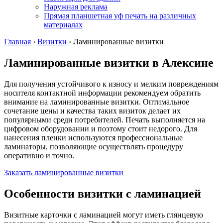
Наружная реклама
Прямая планшетная уф печать на различных
материалах
Главная
›
Визитки
›
Ламинированные визитки
Ламинированные визитки
в Алексине
Для получения устойчивого к износу и мелким повреждениям
носителя контактной информации рекомендуем обратить
внимание на ламинированные визитки. Оптимальное
сочетание цены и качества таких визиток делает их
популярными среди потребителей. Печать выполняется на
цифровом оборудовании и поэтому стоит недорого. Для
нанесения пленки используются профессиональные
ламинаторы, позволяющие осуществлять процедуру
оперативно и точно.
Заказать ламинированные визитки
Особенности визитки с ламинацией
Визитные карточки с ламинацией могут иметь глянцевую